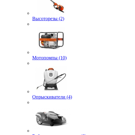
Высоторезы (2)
Мотопомпы (10)
Опрыскиватели (4)