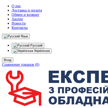
О нас
Доставка и оплата
Обмен и возврат
Акции
Новости
Контакты
Язык
Русский
Українська
Вход
Сравнение товаров (0)