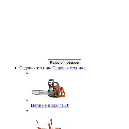
Каталог товаров
Садовая техника
Садовая техника
Цепные пилы (130)