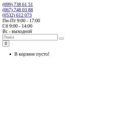
(099) 738 61 51
(067) 748 03 88
(0532) 612 073
Пн-Пт 9:00 - 17:00
Сб 9:00 - 14:00
Вс - выходной
0
В корзине пусто!