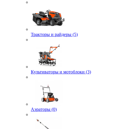
Тракторы и райдеры (5)
Культиваторы и мотоблоки (3)
Аэраторы (0)