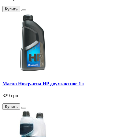
Купить
Масло Husqvarna HP двухтактное 1л
329 грн
Купить