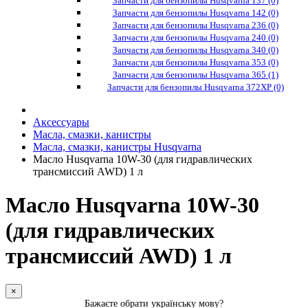
Запчасти для бензопилы Husqvarna 137 (0)
Запчасти для бензопилы Husqvarna 142 (0)
Запчасти для бензопилы Husqvarna 236 (0)
Запчасти для бензопилы Husqvarna 240 (0)
Запчасти для бензопилы Husqvarna 340 (0)
Запчасти для бензопилы Husqvarna 353 (0)
Запчасти для бензопилы Husqvarna 365 (1)
Запчасти для бензопилы Husqvarna 372XP (0)
Аксессуары
Масла, смазки, канистры
Масла, смазки, канистры Husqvarna
Масло Husqvarna 10W-30 (для гидравлических
трансмиссий AWD) 1 л
Масло Husqvarna 10W-30
(для гидравлических
трансмиссий AWD) 1 л
×
Бажаєте обрати українську мову?