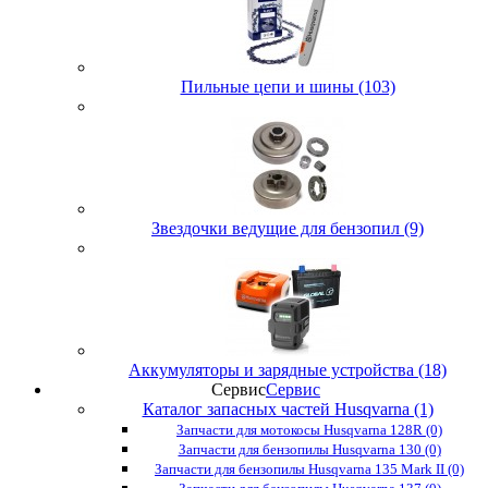
Пильные цепи и шины (103)
Звездочки ведущие для бензопил (9)
Аккумуляторы и зарядные устройства (18)
Сервис
Сервис
Каталог запасных частей Husqvarna (1)
Запчасти для мотокосы Husqvarna 128R (0)
Запчасти для бензопилы Husqvarna 130 (0)
Запчасти для бензопилы Husqvarna 135 Mark II (0)