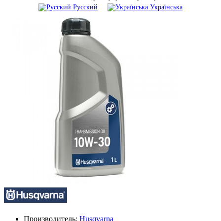
Русский
Українська
Производитель:
Husqvarna