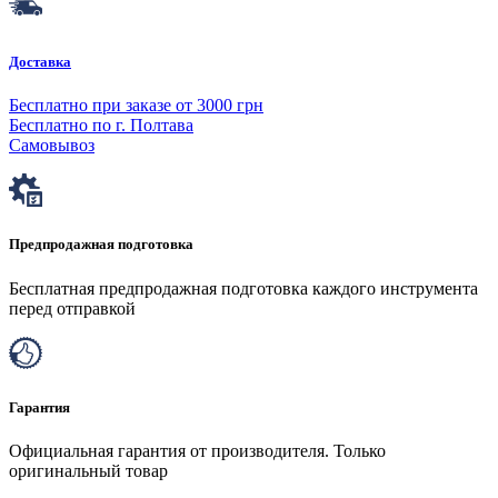
Доставка
Бесплатно при заказе от 3000 грн
Бесплатно по г. Полтава
Самовывоз
Предпродажная подготовка
Бесплатная предпродажная подготовка каждого инструмента
перед отправкой
Гарантия
Официальная гарантия от производителя. Только
оригинальный товар