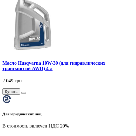
Масло Husqvarna 10W-30 (для гидравлических
трансмиссий AWD) 4 л
2 049 грн
Купить
Для юридических лиц
В стоимость включен НДС 20%