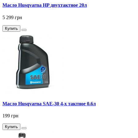
Масло Husqvarna HP двухтактное 20л
5 299 грн
Купить
Масло Husqvarna SAE-30 4-х тактное 0.6л
199 грн
Купить