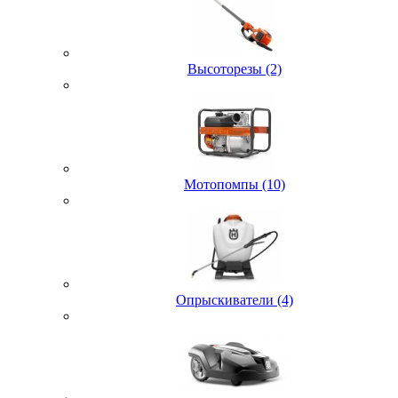
Высоторезы (2)
Мотопомпы (10)
Опрыскиватели (4)