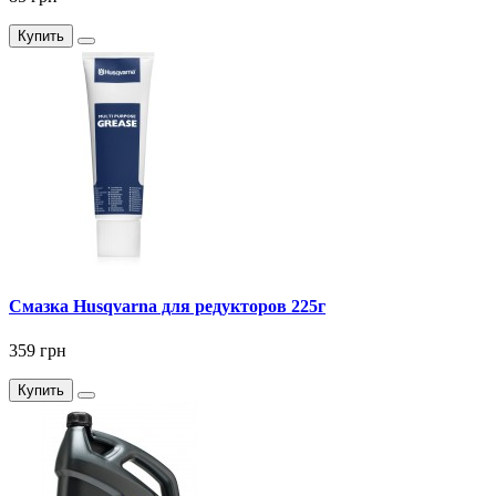
Купить
Смазка Husqvarna для редукторов 225г
359 грн
Купить