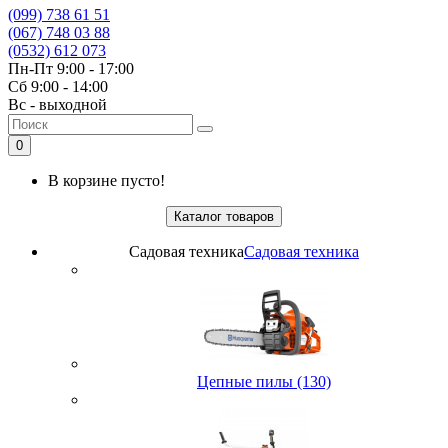
(099) 738 61 51
(067) 748 03 88
(0532) 612 073
Пн-Пт 9:00 - 17:00
Сб 9:00 - 14:00
Вс - выходной
0
В корзине пусто!
Каталог товаров
Садовая техника
Садовая техника
Цепные пилы (130)