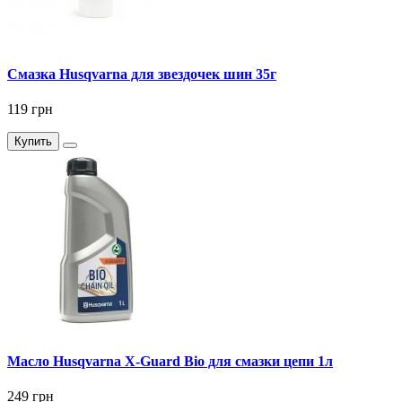
Смазка Husqvarna для звездочек шин 35г
119 грн
Купить
Масло Husqvarna X-Guard Bio для смазки цепи 1л
249 грн