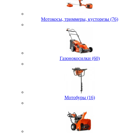
Мотокосы, триммеры, кусторезы (76)
Газонокосилки (60)
Мотобуры (16)