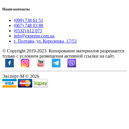
Наши контакты
(099) 738 61 51
(067) 748 03 88
(0532) 612 073
info@expertm.com.ua
г. Полтава, ул. Короленка, 17/53
© Copyright 2019-2023. Копирование материалов разрешается
только с условием размещения активной ссылки на сайт.
Эксперт-М © 2026