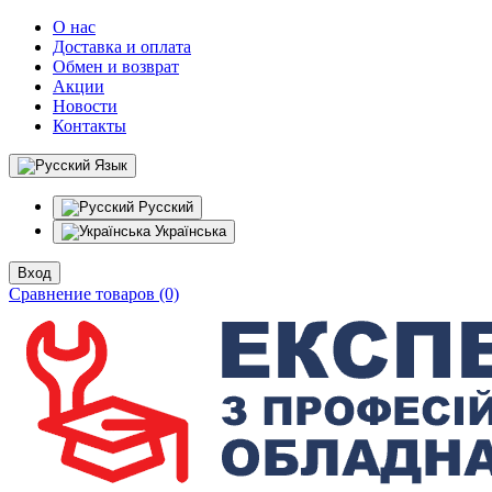
О нас
Доставка и оплата
Обмен и возврат
Акции
Новости
Контакты
Язык
Русский
Українська
Вход
Сравнение товаров (0)