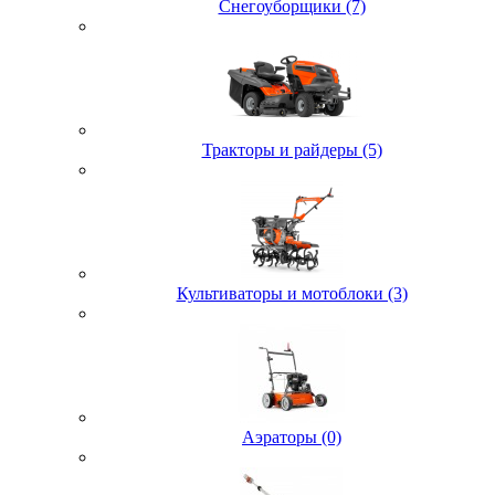
Снегоуборщики (7)
Тракторы и райдеры (5)
Культиваторы и мотоблоки (3)
Аэраторы (0)