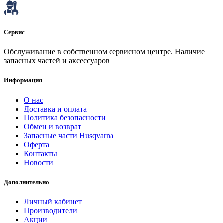
Сервис
Обслуживание в собственном сервисном центре. Наличие
запасных частей и аксессуаров
Информация
О нас
Доставка и оплата
Политика безопасности
Обмен и возврат
Запасные части Husqvarna
Оферта
Контакты
Новости
Дополнительно
Личный кабинет
Производители
Акции