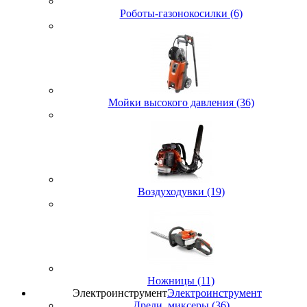
Роботы-газонокосилки (6)
Мойки высокого давления (36)
Воздуходувки (19)
Ножницы (11)
Электроинструмент
Электроинструмент
Дрели, миксеры (36)