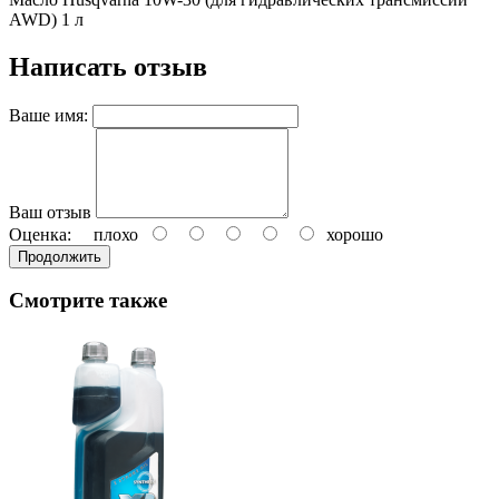
AWD) 1 л
Написать отзыв
Ваше имя:
Ваш отзыв
Оценка:
плохо
хорошо
Продолжить
Смотрите также