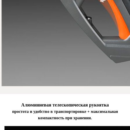
Алюминиевая телескопическая рукоятка
простота и удобство в транспортировке + максимальная
компактность при хранении.