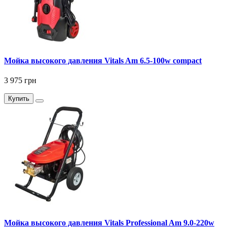
Мойка высокого давления Vitals Am 6.5-100w compact
3 975 грн
Купить
Мойка высокого давления Vitals Professional Am 9.0-220w