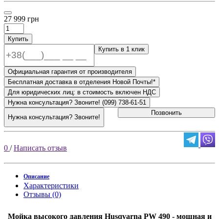
27 999 грн
Купить
Купить в 1 клик
Официальная гарантия от производителя
Бесплатная доставка в отделения Новой Почты!*
Для юридических лиц: в стоимость включен НДС
Нужна консультация? Звоните! (099) 738-61-51
Позвонить
Нужна консультация? Звоните!
0
/
Написать отзыв
Описание
Характеристики
Отзывы (0)
Мойка высокого давления Husqvarna PW 490 - мощная и