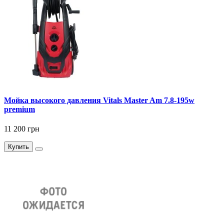
Мойка высокого давления Vitals Master Am 7.8-195w
premium
11 200 грн
Купить