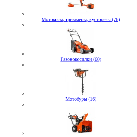
Мотокосы, триммеры, кусторезы (76)
Газонокосилки (60)
Мотобуры (16)