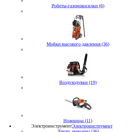
Роботы-газонокосилки (6)
Мойки высокого давления (36)
Воздуходувки (19)
Ножницы (11)
Электроинструмент
Электроинструмент
Дрели, миксеры (36)