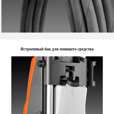
Встроенный бак для моющего средства