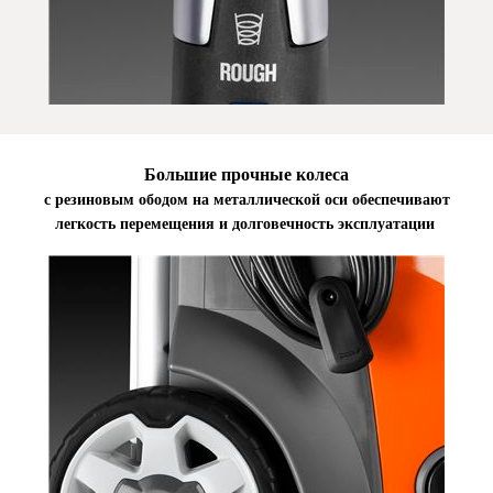
Большие прочные колеса
с резиновым ободом на металлической оси обеспечивают
легкость перемещения и долговечность эксплуатации