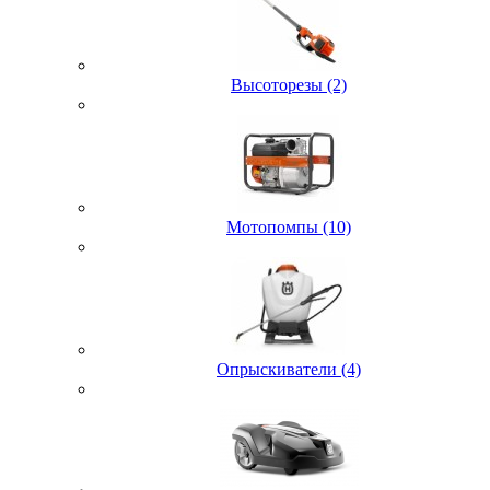
Высоторезы (2)
Мотопомпы (10)
Опрыскиватели (4)