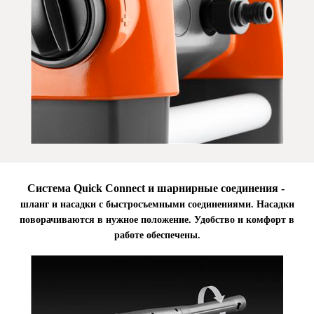
Система Quick Connect и шарнирные соединения -
шланг и насадки с быстросъемными соединениями. Насадки
поворачиваются в нужное положение. Удобство и комфорт в
работе обеспечены.