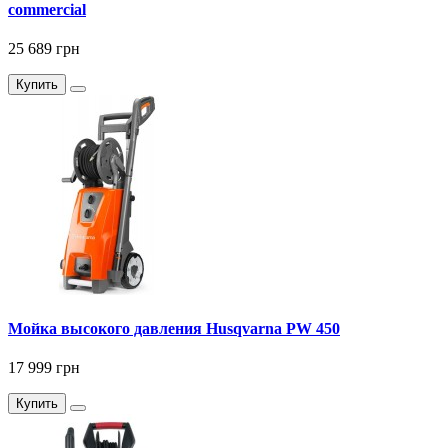
commercial
25 689 грн
Купить
Мойка высокого давления Husqvarna PW 450
17 999 грн
Купить