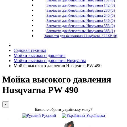
Запчасти для бензопилы Husqvarna 137 (0)
Запчасти для бензопилы Husqvarna 142 (0)
Запчасти для бензопилы Husqvarna 236 (0)
Запчасти для бензопилы Husqvarna 240 (0)
Запчасти для бензопилы Husqvarna 340 (0)
Запчасти для бензопилы Husqvarna 353 (0)
Запчасти для бензопилы Husqvarna 365 (1)
Запчасти для бензопилы Husqvarna 372XP (0)
Садовая техника
Мойки высокого давления
Мойки высокого давления Husqvarna
Мойка высокого давления Husqvarna PW 490
Мойка высокого давления
Husqvarna PW 490
×
Бажаєте обрати українську мову?
Русский
Українська