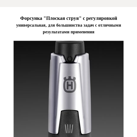
Форсунка "Плоская струя" с регулировкой
универсальная, для большинства задач с отличными
результатами применения