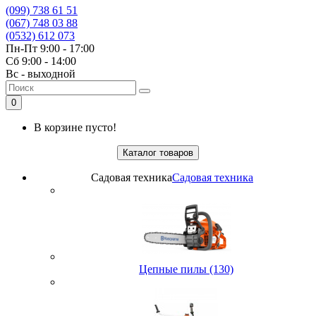
(099) 738 61 51
(067) 748 03 88
(0532) 612 073
Пн-Пт 9:00 - 17:00
Сб 9:00 - 14:00
Вс - выходной
0
В корзине пусто!
Каталог товаров
Садовая техника
Садовая техника
Цепные пилы (130)