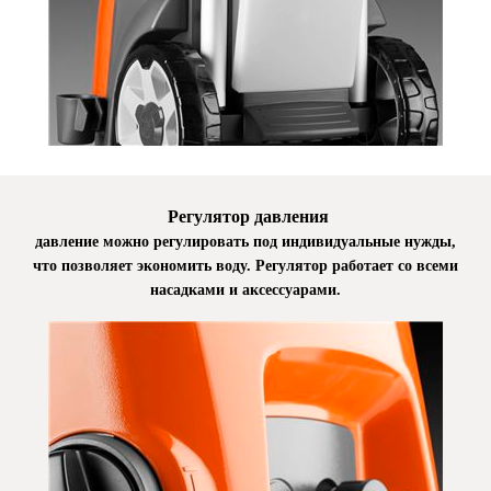
Регулятор давления
давление можно регулировать под индивидуальные нужды,
что позволяет экономить воду. Регулятор работает со всеми
насадками и аксессуарами.