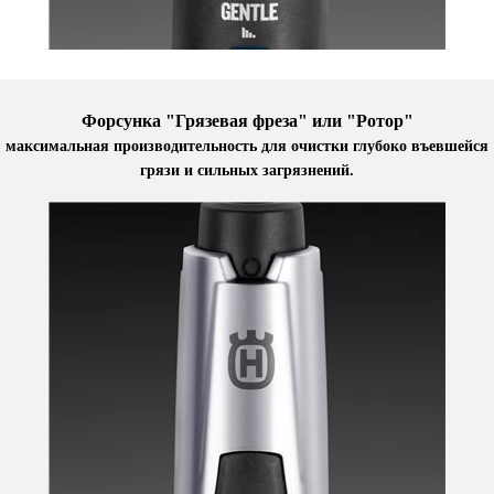
Форсунка "Грязевая фреза" или "Ротор"
максимальная производительность для очистки глубоко въевшейся
грязи и сильных загрязнений.