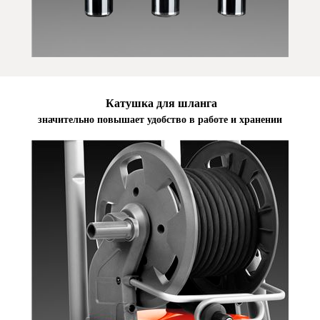
Катушка для шланга
значительно повышает удобство в работе и хранении