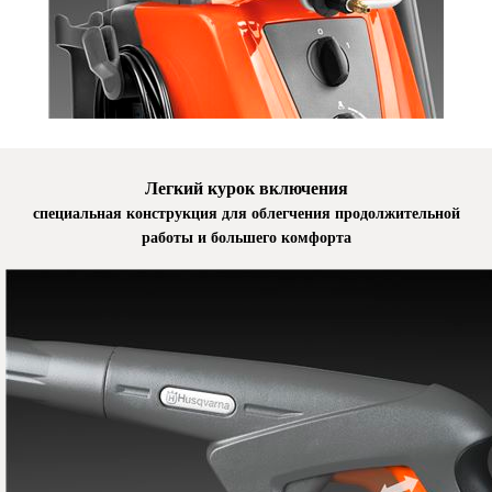
Легкий курок включения
специальная конструкция для облегчения продолжительной
работы и большего комфорта