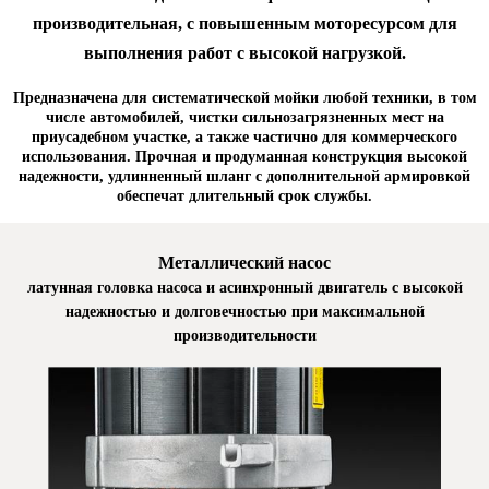
производительная, с повышенным моторесурсом для
выполнения работ с высокой нагрузкой.
Предназначена для систематической мойки любой техники, в том
числе автомобилей, чистки сильнозагрязненных мест на
приусадебном участке, а также частично для коммерческого
использования. Прочная и продуманная конструкция высокой
надежности, удлинненный шланг с дополнительной армировкой
обеспечат длительный срок службы.
Металлический насос
латунная головка насоса и асинхронный двигатель с высокой
надежностью и долговечностью при максимальной
производительности