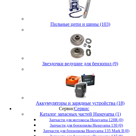
Пильные цепи и шины (103)
Звездочки ведущие для бензопил (9)
Аккумуляторы и зарядные устройства (18)
Сервис
Сервис
Каталог запасных частей Husqvarna (1)
Запчасти для мотокосы Husqvarna 128R (0)
Запчасти для бензопилы Husqvarna 130 (0)
Запчасти для бензопилы Husqvarna 135 Mark II (0)