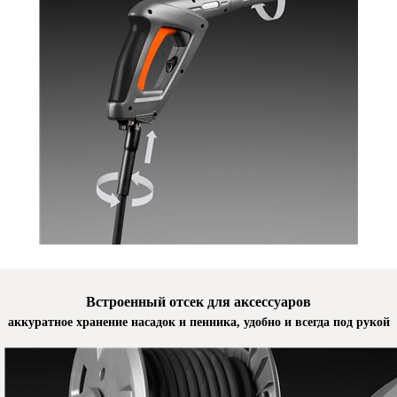
Встроенный отсек для аксессуаров
аккуратное хранение насадок и пенника, удобно и всегда под рукой