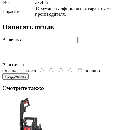
Вес
28,4 кг
12 месяцев - официальная гарантия от
Гарантия
производителя.
Написать отзыв
Ваше имя:
Ваш отзыв
Оценка:
плохо
хорошо
Продолжить
Смотрите также