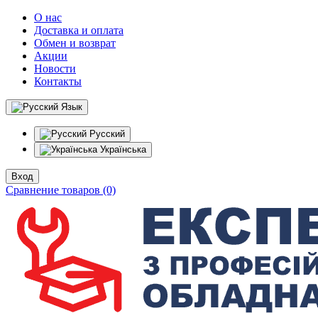
О нас
Доставка и оплата
Обмен и возврат
Акции
Новости
Контакты
Язык
Русский
Українська
Вход
Сравнение товаров (0)