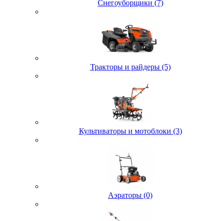
Снегоуборщики (7)
Тракторы и райдеры (5)
Культиваторы и мотоблоки (3)
Аэраторы (0)