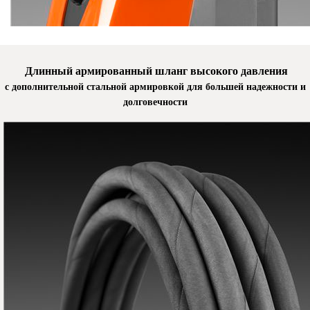
Длинный армированный шланг высокого давления
с дополнительной стальной армировкой для большей надежности и
долговечности