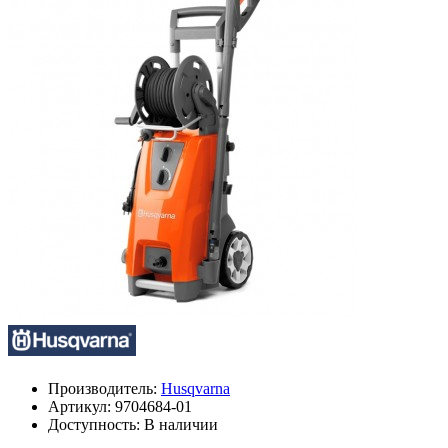
Производитель:
Husqvarna
Артикул:
9704684-01
Доступность: В наличии