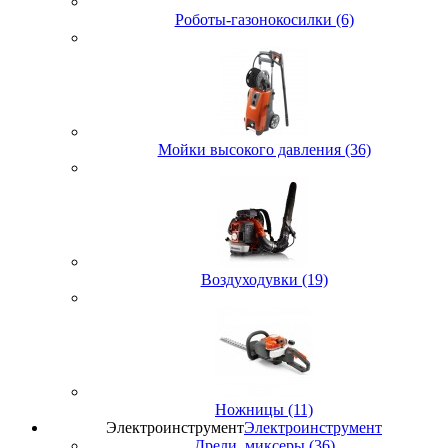
Роботы-газонокосилки (6)
Мойки высокого давления (36)
Воздуходувки (19)
Ножницы (11)
Электроинструмент
Электроинструмент
Дрели, миксеры (36)