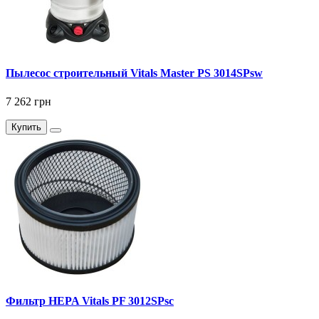
Пылесос строительный Vitals Master PS 3014SPsw
7 262 грн
Купить
Фильтр HEPA Vitals PF 3012SPsc