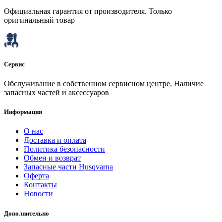
Официальная гарантия от производителя. Только
оригинальный товар
Сервис
Обслуживание в собственном сервисном центре. Наличие
запасных частей и аксессуаров
Информация
О нас
Доставка и оплата
Политика безопасности
Обмен и возврат
Запасные части Husqvarna
Оферта
Контакты
Новости
Дополнительно