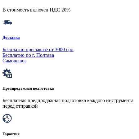
В стоимость включен НДС 20%
Доставка
Бесплатно при заказе от 3000 грн
Бесплатно по г. Полтава
Самовывоз
Предпродажная подготовка
Бесплатная предпродажная подготовка каждого инструмента
перед отправкой
Гарантия