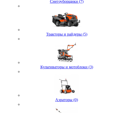
Снегоуборщики (7)
Тракторы и райдеры (5)
Культиваторы и мотоблоки (3)
Аэраторы (0)