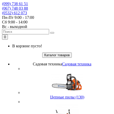
(099) 738 61 51
(067) 748 03 88
(0532) 612 073
Пн-Пт 9:00 - 17:00
Сб 9:00 - 14:00
Вс - выходной
0
В корзине пусто!
Каталог товаров
Садовая техника
Садовая техника
Цепные пилы (130)