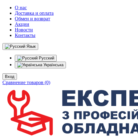
О нас
Доставка и оплата
Обмен и возврат
Акции
Новости
Контакты
Язык
Русский
Українська
Вход
Сравнение товаров (0)