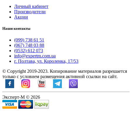
Личный кабинет
Производители
Акции
Наши контакты
(099) 738 61 51
(067) 748 03 88
(0532) 612 073
info@expertm.com.ua
г. Полтава, ул. Короленка, 17/53
© Copyright 2019-2023. Копирование материалов разрешается
только с условием размещения активной ссылки на сайт.
Эксперт-М © 2026