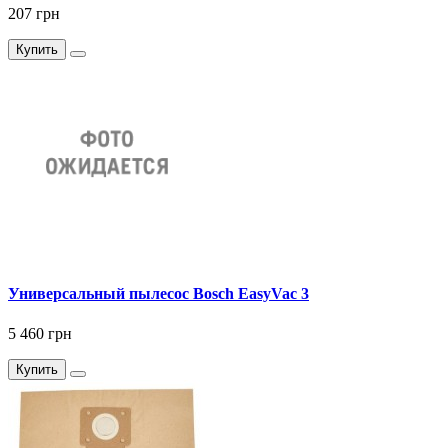
207 грн
Купить
Универсальный пылесос Bosch EasyVac 3
5 460 грн
Купить