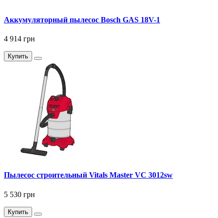
Аккумуляторный пылесос Bosch GAS 18V-1
4 914 грн
Купить
Пылесос строительный Vitals Master VC 3012sw
5 530 грн
Купить