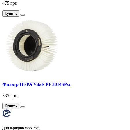
475 грн
Купить
Фильтр HEPA Vitals PF 3014SPsc
335 грн
Купить
Для юридических лиц