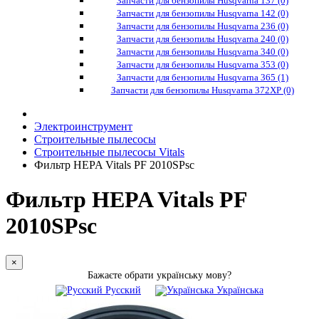
Запчасти для бензопилы Husqvarna 137 (0)
Запчасти для бензопилы Husqvarna 142 (0)
Запчасти для бензопилы Husqvarna 236 (0)
Запчасти для бензопилы Husqvarna 240 (0)
Запчасти для бензопилы Husqvarna 340 (0)
Запчасти для бензопилы Husqvarna 353 (0)
Запчасти для бензопилы Husqvarna 365 (1)
Запчасти для бензопилы Husqvarna 372XP (0)
Электроинструмент
Строительные пылесосы
Строительные пылесосы Vitals
Фильтр HEPA Vitals PF 2010SPsc
Фильтр HEPA Vitals PF
2010SPsc
×
Бажаєте обрати українську мову?
Русский
Українська