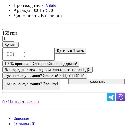
Производитель:
Vitals
Артикул:
000157570
Доступность: В наличии
168 грн
Купить
Купить в 1 клик
100% оригинал. Остерегайтесь подделок!
Для юридических лиц: в стоимость включен НДС
Нужна консультация? Звоните! (099) 738-61-51
Позвонить
Нужна консультация? Звоните!
0
/
Написать отзыв
Описание
Отзывы (0)