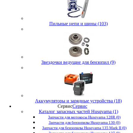
Пильные цепи и шины (103)
Звездочки ведущие для бензопил (9)
Аккумуляторы и зарядные устройства (18)
Сервис
Сервис
Каталог запасных частей Husqvarna (1)
Запчасти для мотокосы Husqvarna 128R (0)
Запчасти для бензопилы Husqvarna 130 (0)
Запчасти для бензопилы Husqvarna 135 Mark II (0)