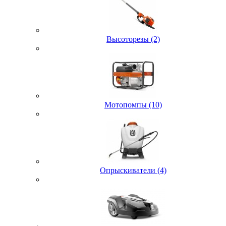
Высоторезы (2)
Мотопомпы (10)
Опрыскиватели (4)