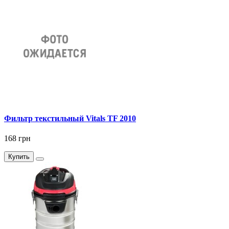
Фильтр текстильный Vitals TF 2010
168 грн
Купить