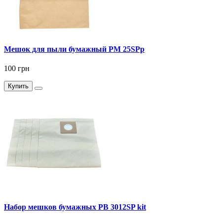
Мешок для пыли бумажный PM 25SPp
100 грн
Купить
Набор мешков бумажных PB 3012SP kit