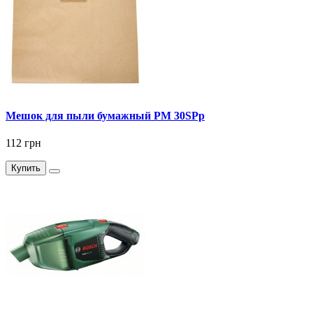
Мешок для пыли бумажный PM 30SPp
112 грн
Купить