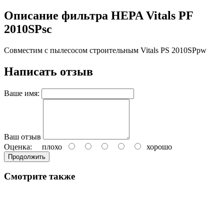
Описание фильтра HEPA Vitals PF
2010SPsc
Совместим с пылесосом строительным Vitals PS 2010SPpw
Написать отзыв
Ваше имя:
Ваш отзыв
Оценка:
плохо
хорошо
Продолжить
Смотрите также