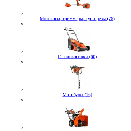
Мотокосы, триммеры, кусторезы (76)
Газонокосилки (60)
Мотобуры (16)