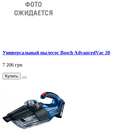
Универсальный пылесос Bosch AdvancedVac 20
7 206 грн
Купить