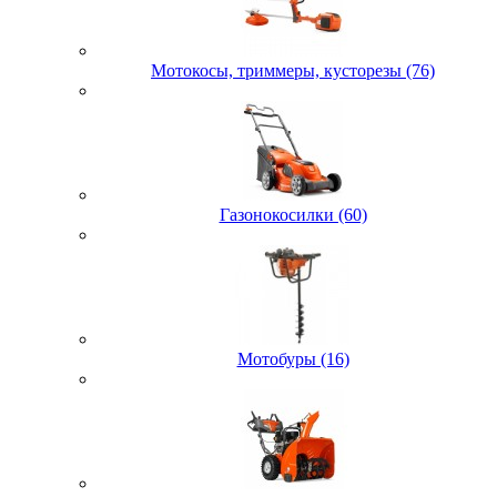
Мотокосы, триммеры, кусторезы (76)
Газонокосилки (60)
Мотобуры (16)