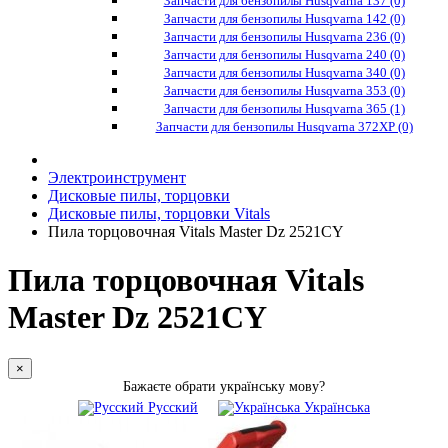
Запчасти для бензопилы Husqvarna 137 (0)
Запчасти для бензопилы Husqvarna 142 (0)
Запчасти для бензопилы Husqvarna 236 (0)
Запчасти для бензопилы Husqvarna 240 (0)
Запчасти для бензопилы Husqvarna 340 (0)
Запчасти для бензопилы Husqvarna 353 (0)
Запчасти для бензопилы Husqvarna 365 (1)
Запчасти для бензопилы Husqvarna 372XP (0)
Электроинструмент
Дисковые пилы, торцовки
Дисковые пилы, торцовки Vitals
Пила торцовочная Vitals Master Dz 2521CY
Пила торцовочная Vitals
Master Dz 2521CY
×
Бажаєте обрати українську мову?
Русский
Українська