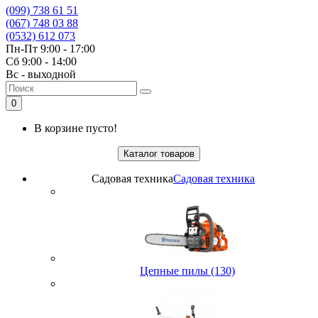
(099) 738 61 51
(067) 748 03 88
(0532) 612 073
Пн-Пт 9:00 - 17:00
Сб 9:00 - 14:00
Вс - выходной
0
В корзине пусто!
Каталог товаров
Садовая техника
Садовая техника
Цепные пилы (130)