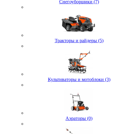
Снегоуборщики (7)
Тракторы и райдеры (5)
Культиваторы и мотоблоки (3)
Аэраторы (0)