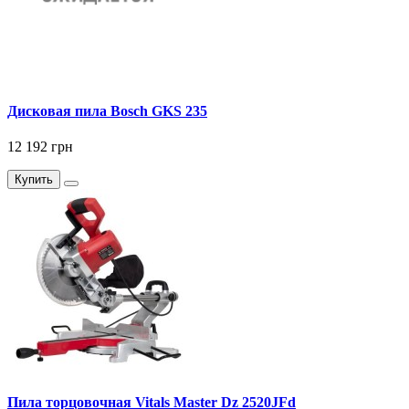
Дисковая пила Bosch GKS 235
12 192 грн
Купить
Пила торцовочная Vitals Master Dz 2520JFd