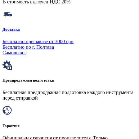
В стоимость включен НДС 20%
Доставка
Бесплатно при заказе от 3000 грн
Бесплатно по г. Полтава
Самовывоз
Предпродажная подготовка
Бесплатная предпродажная подготовка каждого инструмента
перед отправкой
Гарантия
Официальная гарантия от производителя. Только