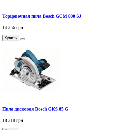
Торцовочная пила Bosch GCM 800 SJ
14 256 грн
Купить
Пила дисковая Bosch GKS 85 G
18 318 грн