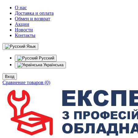
О нас
Доставка и оплата
Обмен и возврат
Акции
Новости
Контакты
Язык
Русский
Українська
Вход
Сравнение товаров (0)