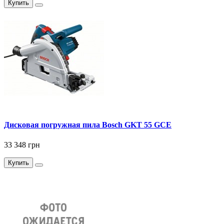
Купить
Дисковая погружная пила Bosch GKT 55 GCE
33 348 грн
Купить