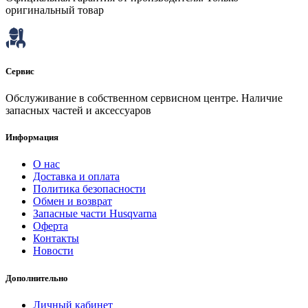
оригинальный товар
Сервис
Обслуживание в собственном сервисном центре. Наличие
запасных частей и аксессуаров
Информация
О нас
Доставка и оплата
Политика безопасности
Обмен и возврат
Запасные части Husqvarna
Оферта
Контакты
Новости
Дополнительно
Личный кабинет