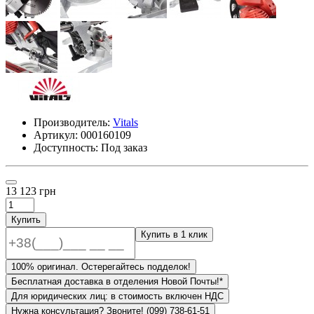
Производитель:
Vitals
Артикул:
000160109
Доступность: Под заказ
13 123 грн
Купить
Купить в 1 клик
100% оригинал. Остерегайтесь подделок!
Бесплатная доставка в отделения Новой Почты!*
Для юридических лиц: в стоимость включен НДС
Нужна консультация? Звоните! (099) 738-61-51