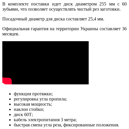
В комплекте поставки идет диск диаметром 255 мм с 60
зубьями, что позволяет осуществлять чистый рез заготовки.
Посадочный диаметр для диска составляет 25,4 мм.
Официальная гарантия на территории Украины составляет 36
месяцев.
функция протяжки;
регулировка угла пропила;
высокая мощность;
наклон стойки;
диск 60Т;
кабель электропитания 3 метра;
быстрая смена угла реза, фиксированные положения.