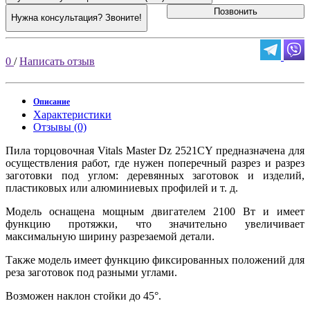
Позвонить
Нужна консультация? Звоните!
0
/
Написать отзыв
Описание
Характеристики
Отзывы (0)
Пила торцовочная Vitals Master Dz 2521CY предназначена для
осуществления работ, где нужен поперечный разрез и разрез
заготовки под углом: деревянных заготовок и изделий,
пластиковых или алюминиевых профилей и т. д.
Модель оснащена мощным двигателем 2100 Вт и имеет
функцию протяжки, что значительно увеличивает
максимальную ширину разрезаемой детали.
Также модель имеет функцию фиксированных положений для
реза заготовок под разными углами.
Возможен наклон стойки до 45°.