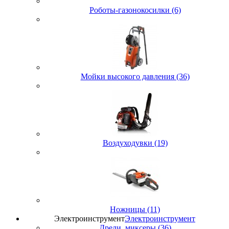
Роботы-газонокосилки (6)
Мойки высокого давления (36)
Воздуходувки (19)
Ножницы (11)
Электроинструмент
Электроинструмент
Дрели, миксеры (36)