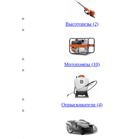
Высоторезы (2)
Мотопомпы (10)
Опрыскиватели (4)