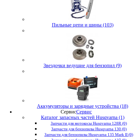
Пильные цепи и шины (103)
Звездочки ведущие для бензопил (9)
Аккумуляторы и зарядные устройства (18)
Сервис
Сервис
Каталог запасных частей Husqvarna (1)
Запчасти для мотокосы Husqvarna 128R (0)
Запчасти для бензопилы Husqvarna 130 (0)
Запчасти для бензопилы Husqvarna 135 Mark II (0)