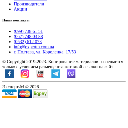
Производители
Акции
Наши контакты
(099) 738 61 51
(067) 748 03 88
(0532) 612 073
info@expertm.com.ua
г. Полтава, ул. Короленка, 17/53
© Copyright 2019-2023. Копирование материалов разрешается
только с условием размещения активной ссылки на сайт.
Эксперт-М © 2026