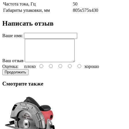
Частота тока, Гц
50
Габариты упаковки, мм
805х575х430
Написать отзыв
Ваше имя:
Ваш отзыв
Оценка:
плохо
хорошо
Продолжить
Смотрите также