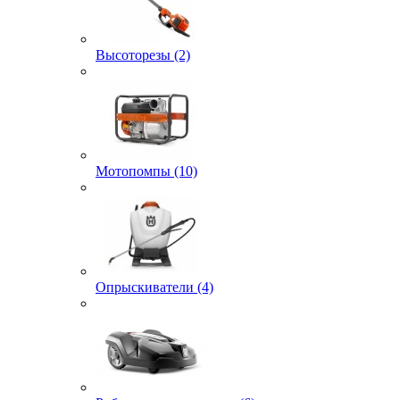
Высоторезы (2)
Мотопомпы (10)
Опрыскиватели (4)