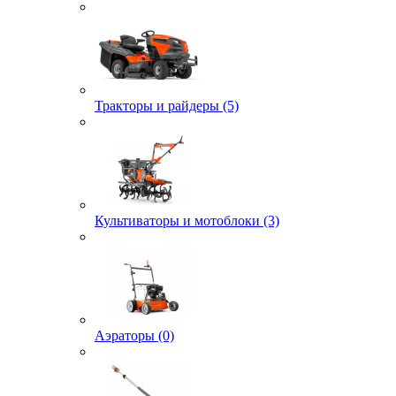
Тракторы и райдеры (5)
Культиваторы и мотоблоки (3)
Аэраторы (0)