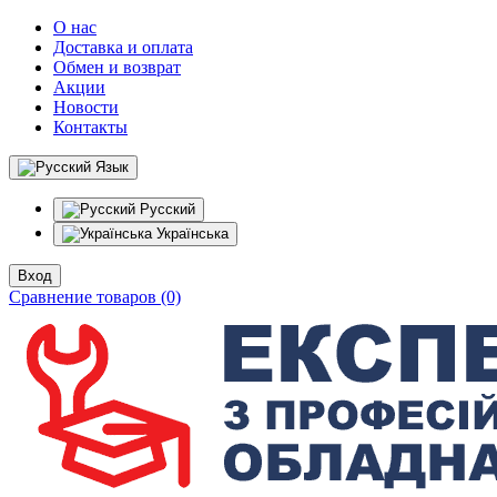
О нас
Доставка и оплата
Обмен и возврат
Акции
Новости
Контакты
Язык
Русский
Українська
Вход
Сравнение товаров (0)