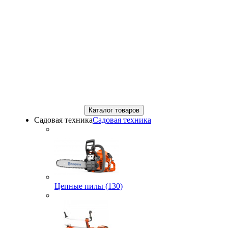
Каталог товаров
Садовая техника
Садовая техника
Цепные пилы (130)