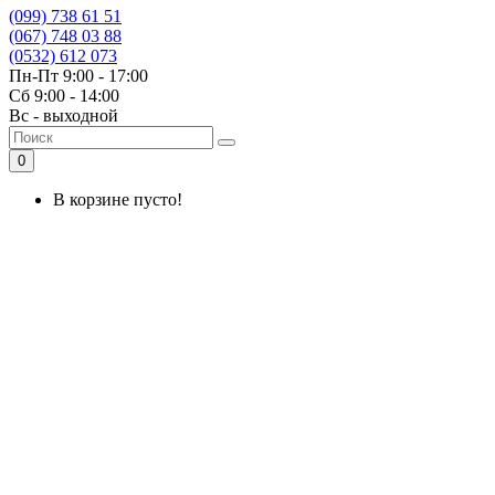
(099) 738 61 51
(067) 748 03 88
(0532) 612 073
Пн-Пт 9:00 - 17:00
Сб 9:00 - 14:00
Вс - выходной
0
В корзине пусто!