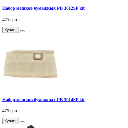
Набор мешков бумажных PB 3012SP kit
475 грн
Купить
Набор мешков бумажных PB 3014SP kit
475 грн
Купить