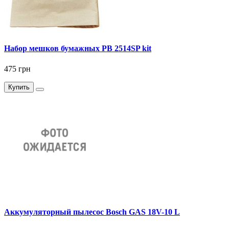
Набор мешков бумажных PB 2514SP kit
475 грн
Купить
Аккумуляторный пылесос Bosch GAS 18V-10 L