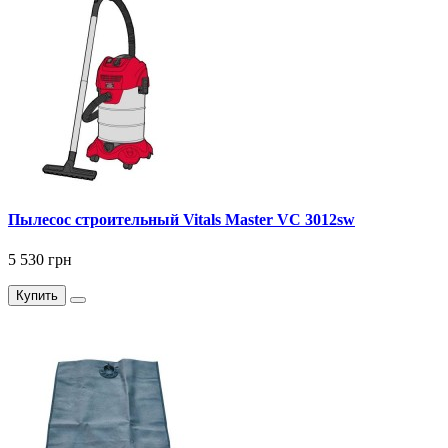
Пылесос строительный Vitals Master VC 3012sw
5 530 грн
Купить