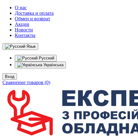
О нас
Доставка и оплата
Обмен и возврат
Акции
Новости
Контакты
Язык
Русский
Українська
Вход
Сравнение товаров (0)