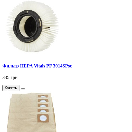
Фильтр HEPA Vitals PF 3014SPsc
335 грн
Купить