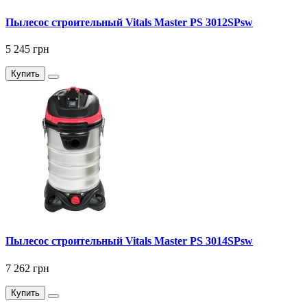
Пылесос строительный Vitals Master PS 3012SPsw
5 245 грн
Купить
Пылесос строительный Vitals Master PS 3014SPsw
7 262 грн
Купить