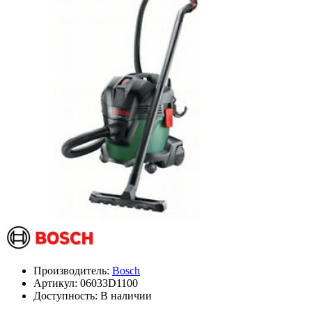
Производитель:
Bosch
Артикул:
06033D1100
Доступность: В наличии