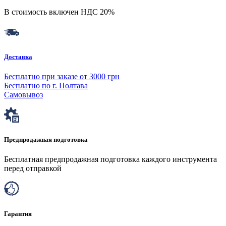
В стоимость включен НДС 20%
Доставка
Бесплатно при заказе от 3000 грн
Бесплатно по г. Полтава
Самовывоз
Предпродажная подготовка
Бесплатная предпродажная подготовка каждого инструмента
перед отправкой
Гарантия