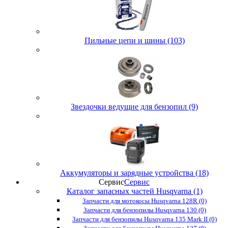
Пильные цепи и шины (103)
Звездочки ведущие для бензопил (9)
Аккумуляторы и зарядные устройства (18)
Сервис
Сервис
Каталог запасных частей Husqvarna (1)
Запчасти для мотокосы Husqvarna 128R (0)
Запчасти для бензопилы Husqvarna 130 (0)
Запчасти для бензопилы Husqvarna 135 Mark II (0)