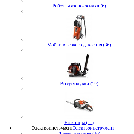
Роботы-газонокосилки (6)
Мойки высокого давления (36)
Воздуходувки (19)
Ножницы (11)
Электроинструмент
Электроинструмент
Дрели, миксеры (36)