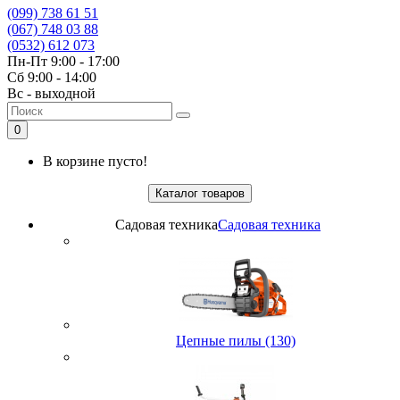
(099) 738 61 51
(067) 748 03 88
(0532) 612 073
Пн-Пт 9:00 - 17:00
Сб 9:00 - 14:00
Вс - выходной
0
В корзине пусто!
Каталог товаров
Садовая техника
Садовая техника
Цепные пилы (130)