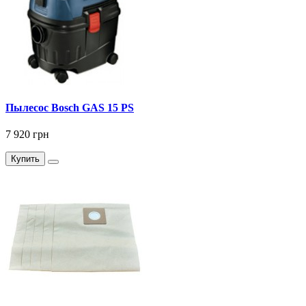
Пылесос Bosch GAS 15 PS
7 920 грн
Купить