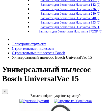
Запчасти для бензопилы Husqvarna 137 (0)
Запчасти для бензопилы Husqvarna 142 (0)
Запчасти для бензопилы Husqvarna 236 (0)
Запчасти для бензопилы Husqvarna 240 (0)
Запчасти для бензопилы Husqvarna 340 (0)
Запчасти для бензопилы Husqvarna 353 (0)
Запчасти для бензопилы Husqvarna 365 (1)
Запчасти для бензопилы Husqvarna 372XP (0)
Электроинструмент
Строительные пылесосы
Строительные пылесосы Bosch
Универсальный пылесос Bosch UniversalVac 15
Универсальный пылесос
Bosch UniversalVac 15
×
Бажаєте обрати українську мову?
Русский
Українська