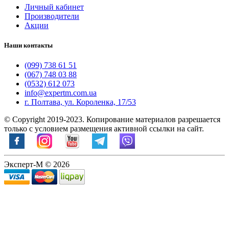
Личный кабинет
Производители
Акции
Наши контакты
(099) 738 61 51
(067) 748 03 88
(0532) 612 073
info@expertm.com.ua
г. Полтава, ул. Короленка, 17/53
© Copyright 2019-2023. Копирование материалов разрешается
только с условием размещения активной ссылки на сайт.
Эксперт-М © 2026