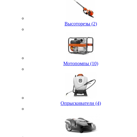
Высоторезы (2)
Мотопомпы (10)
Опрыскиватели (4)