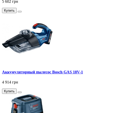
5 602 грн
Купить
Аккумуляторный пылесос Bosch GAS 18V-1
4 914 грн
Купить