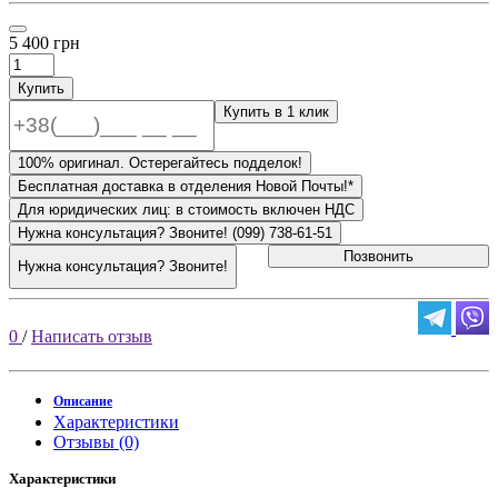
5 400 грн
Купить
Купить в 1 клик
100% оригинал. Остерегайтесь подделок!
Бесплатная доставка в отделения Новой Почты!*
Для юридических лиц: в стоимость включен НДС
Нужна консультация? Звоните! (099) 738-61-51
Позвонить
Нужна консультация? Звоните!
0
/
Написать отзыв
Описание
Характеристики
Отзывы (0)
Характеристики