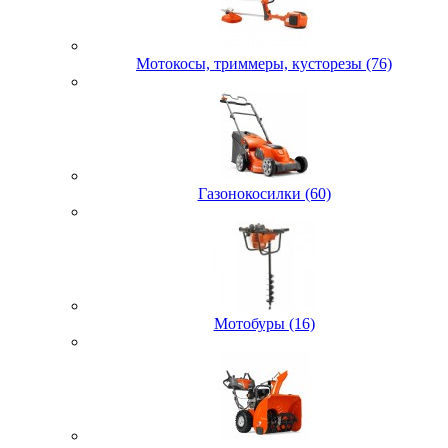
Мотокосы, триммеры, кусторезы (76)
Газонокосилки (60)
Мотобуры (16)