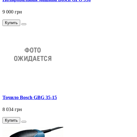
9 000 грн
Купить
Точило Bosch GBG 35-15
8 034 грн
Купить