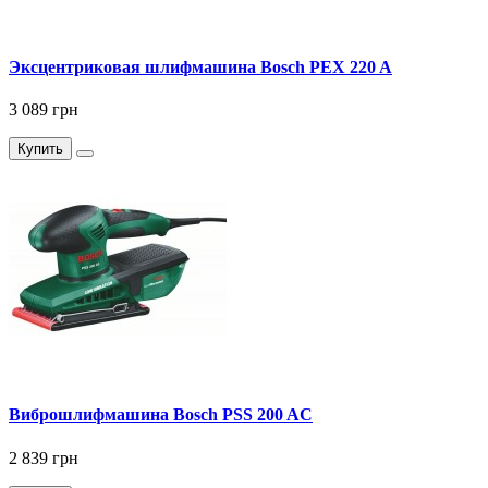
Эксцентриковая шлифмашина Bosch PEX 220 A
3 089 грн
Купить
Виброшлифмашина Bosch PSS 200 AC
2 839 грн