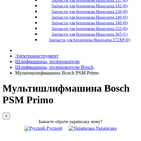
Запчасти для бензопилы Husqvarna 137 (0)
Запчасти для бензопилы Husqvarna 142 (0)
Запчасти для бензопилы Husqvarna 236 (0)
Запчасти для бензопилы Husqvarna 240 (0)
Запчасти для бензопилы Husqvarna 340 (0)
Запчасти для бензопилы Husqvarna 353 (0)
Запчасти для бензопилы Husqvarna 365 (1)
Запчасти для бензопилы Husqvarna 372XP (0)
Электроинструмент
Шлифмашины, полирователи
Шлифмашины, полирователи Bosch
Мультишлифмашина Bosch PSM Primo
Мультишлифмашина Bosch
PSM Primo
×
Бажаєте обрати українську мову?
Русский
Українська