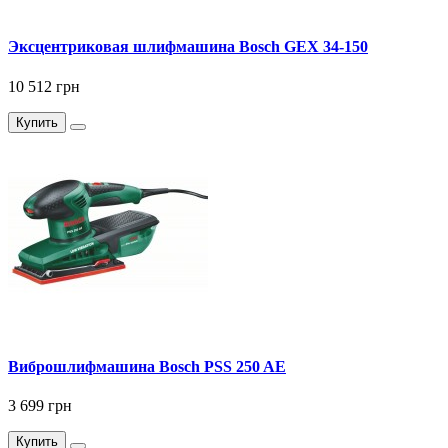
Эксцентриковая шлифмашина Bosch GEX 34-150
10 512 грн
Купить
Виброшлифмашина Bosch PSS 250 AE
3 699 грн
Купить