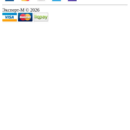
Эксперт-М © 2026