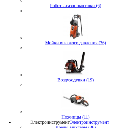
Роботы-газонокосилки (6)
Мойки высокого давления (36)
Воздуходувки (19)
Ножницы (11)
Электроинструмент
Электроинструмент
Дрели, миксеры (36)