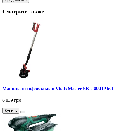
Смотрите также
Машина шлифовальная Vitals Master SK 2388HP led
6 839 грн
Купить