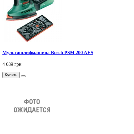
Мультишлифмашина Bosch PSM 200 AES
4 689 грн
Купить