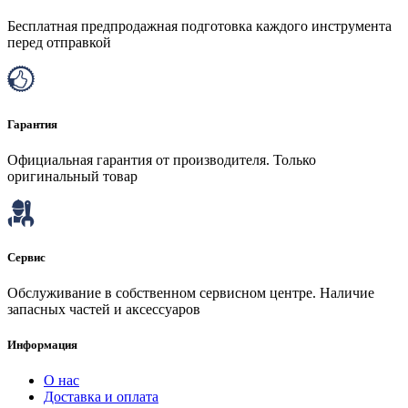
Бесплатная предпродажная подготовка каждого инструмента
перед отправкой
Гарантия
Официальная гарантия от производителя. Только
оригинальный товар
Сервис
Обслуживание в собственном сервисном центре. Наличие
запасных частей и аксессуаров
Информация
О нас
Доставка и оплата