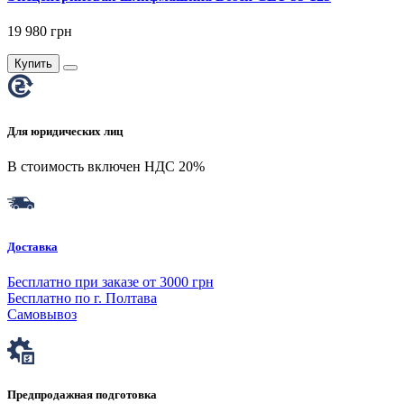
19 980 грн
Купить
Для юридических лиц
В стоимость включен НДС 20%
Доставка
Бесплатно при заказе от 3000 грн
Бесплатно по г. Полтава
Самовывоз
Предпродажная подготовка