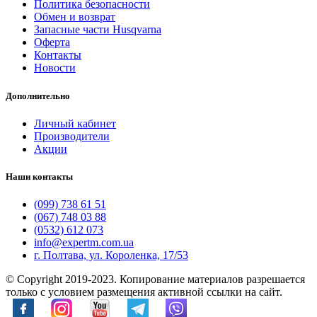
Политика безопасности
Обмен и возврат
Запасные части Husqvarna
Оферта
Контакты
Новости
Дополнительно
Личный кабинет
Производители
Акции
Наши контакты
(099) 738 61 51
(067) 748 03 88
(0532) 612 073
info@expertm.com.ua
г. Полтава, ул. Короленка, 17/53
© Copyright 2019-2023. Копирование материалов разрешается
только с условием размещения активной ссылки на сайт.