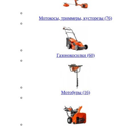
Мотокосы, триммеры, кусторезы (76)
Газонокосилки (60)
Мотобуры (16)