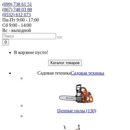
(099) 738 61 51
(067) 748 03 88
(0532) 612 073
Пн-Пт 9:00 - 17:00
Сб 9:00 - 14:00
Вс - выходной
0
В корзине пусто!
Каталог товаров
Садовая техника
Садовая техника
Цепные пилы (130)