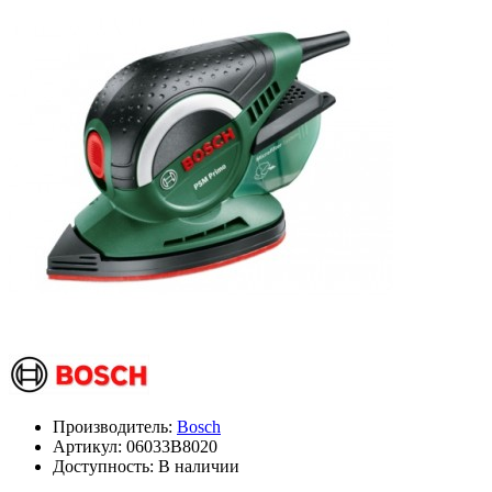
Производитель:
Bosch
Артикул:
06033B8020
Доступность: В наличии