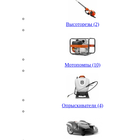
Высоторезы (2)
Мотопомпы (10)
Опрыскиватели (4)