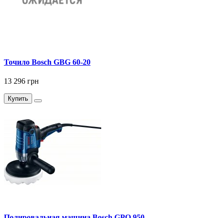
Точило Bosch GBG 60-20
13 296 грн
Купить
Полировальная машина Bosch GPO 950