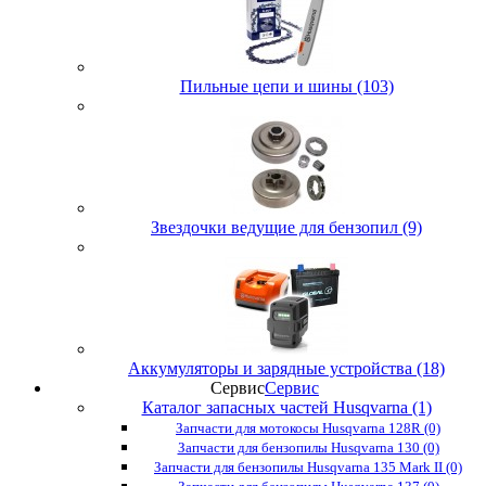
Пильные цепи и шины (103)
Звездочки ведущие для бензопил (9)
Аккумуляторы и зарядные устройства (18)
Сервис
Сервис
Каталог запасных частей Husqvarna (1)
Запчасти для мотокосы Husqvarna 128R (0)
Запчасти для бензопилы Husqvarna 130 (0)
Запчасти для бензопилы Husqvarna 135 Mark II (0)