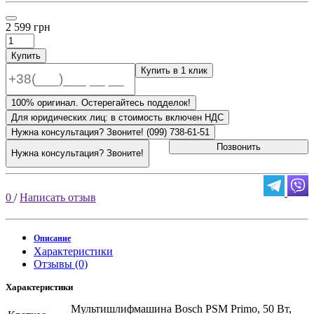
2 599 грн
Купить
Купить в 1 клик
100% оригинал. Остерегайтесь подделок!
Для юридических лиц: в стоимость включен НДС
Нужна консультация? Звоните! (099) 738-61-51
Позвонить
Нужна консультация? Звоните!
0
/
Написать отзыв
Описание
Характеристики
Отзывы (0)
Характеристики
Мультишлифмашина Bosch PSM Primo, 50 Вт,