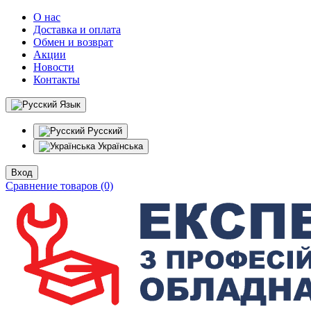
О нас
Доставка и оплата
Обмен и возврат
Акции
Новости
Контакты
Язык
Русский
Українська
Вход
Сравнение товаров (0)