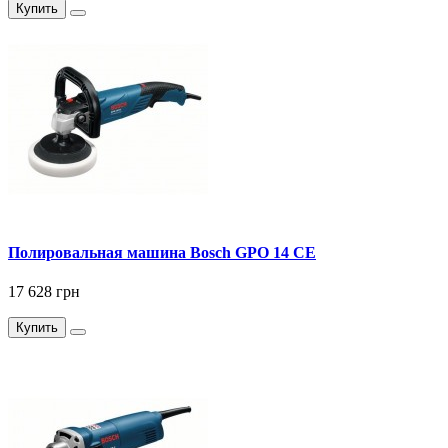
Купить
Полировальная машина Bosch GPO 14 CE
17 628 грн
Купить