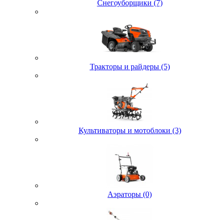
Снегоуборщики (7)
Тракторы и райдеры (5)
Культиваторы и мотоблоки (3)
Аэраторы (0)