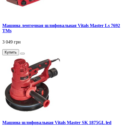
Машина ленточная шлифовальная Vitals Master Ls 7692
TMs
3 049 грн
Купить
Машина шлифовальная Vitals Master SK 1875GL led