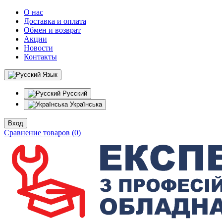
О нас
Доставка и оплата
Обмен и возврат
Акции
Новости
Контакты
Язык
Русский
Українська
Вход
Сравнение товаров (0)