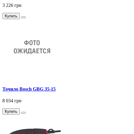
3 226 грн
Купить
Точило Bosch GBG 35-15
8 034 грн
Купить