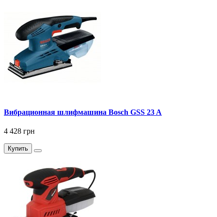
Вибрационная шлифмашина Bosch GSS 23 A
4 428 грн
Купить