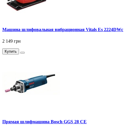
Машина шлифовальная вибрационная Vitals Es 2224DWc
2 149 грн
Купить
Прямая шлифмашина Bosch GGS 28 CE