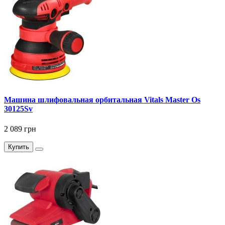
Машина шлифовальная орбитальная Vitals Master Os
30125Sv
2 089 грн
Купить