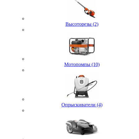
Высоторезы (2)
Мотопомпы (10)
Опрыскиватели (4)