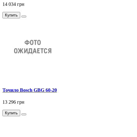
14 034 грн
Купить
Точило Bosch GBG 60-20
13 296 грн
Купить