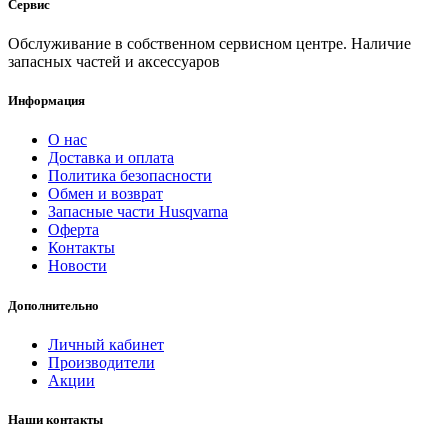
Сервис
Обслуживание в собственном сервисном центре. Наличие
запасных частей и аксессуаров
Информация
О нас
Доставка и оплата
Политика безопасности
Обмен и возврат
Запасные части Husqvarna
Оферта
Контакты
Новости
Дополнительно
Личный кабинет
Производители
Акции
Наши контакты