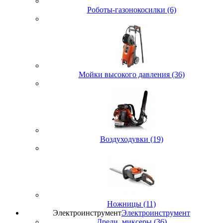
Роботы-газонокосилки (6)
Мойки высокого давления (36)
Воздуходувки (19)
Ножницы (11)
Электроинструмент
Электроинструмент
Дрели, миксеры (36)