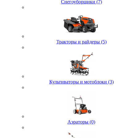
Снегоуборщики (7)
Тракторы и райдеры (5)
Культиваторы и мотоблоки (3)
Аэраторы (0)