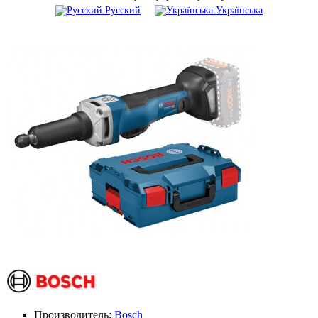
Русский
Українська
Производитель:
Bosch