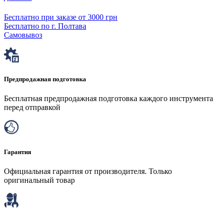
Бесплатно при заказе от 3000 грн
Бесплатно по г. Полтава
Самовывоз
Предпродажная подготовка
Бесплатная предпродажная подготовка каждого инструмента
перед отправкой
Гарантия
Официальная гарантия от производителя. Только
оригинальный товар