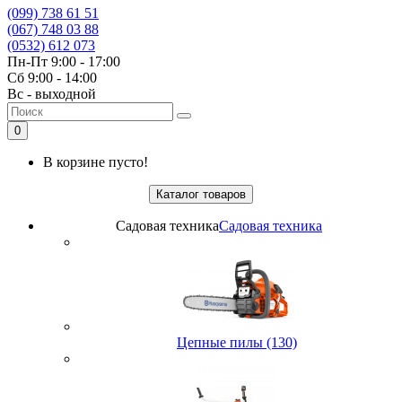
(099) 738 61 51
(067) 748 03 88
(0532) 612 073
Пн-Пт 9:00 - 17:00
Сб 9:00 - 14:00
Вс - выходной
0
В корзине пусто!
Каталог товаров
Садовая техника
Садовая техника
Цепные пилы (130)