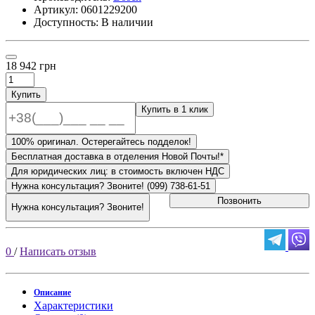
Артикул:
0601229200
Доступность: В наличии
18 942 грн
Купить
Купить в 1 клик
100% оригинал. Остерегайтесь подделок!
Бесплатная доставка в отделения Новой Почты!*
Для юридических лиц: в стоимость включен НДС
Нужна консультация? Звоните! (099) 738-61-51
Позвонить
Нужна консультация? Звоните!
0
/
Написать отзыв
Описание
Характеристики