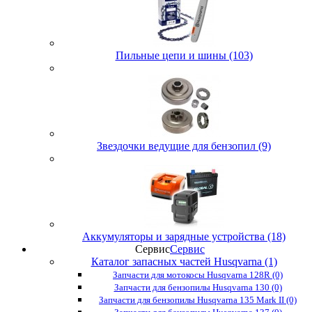
Пильные цепи и шины (103)
Звездочки ведущие для бензопил (9)
Аккумуляторы и зарядные устройства (18)
Сервис
Сервис
Каталог запасных частей Husqvarna (1)
Запчасти для мотокосы Husqvarna 128R (0)
Запчасти для бензопилы Husqvarna 130 (0)
Запчасти для бензопилы Husqvarna 135 Mark II (0)