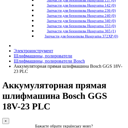
Запчасти для бензопилы Husqvarna 137 (0)
Запчасти для бензопилы Husqvarna 142 (0)
Запчасти для бензопилы Husqvarna 236 (0)
Запчасти для бензопилы Husqvarna 240 (0)
Запчасти для бензопилы Husqvarna 340 (0)
Запчасти для бензопилы Husqvarna 353 (0)
Запчасти для бензопилы Husqvarna 365 (1)
Запчасти для бензопилы Husqvarna 372XP (0)
Электроинструмент
Шлифмашины, полирователи
Шлифмашины, полирователи Bosch
Аккумуляторная прямая шлифмашина Bosch GGS 18V-
23 PLC
Аккумуляторная прямая
шлифмашина Bosch GGS
18V-23 PLC
×
Бажаєте обрати українську мову?