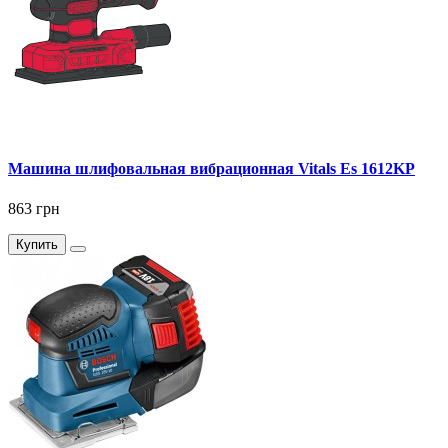
Машина шлифовальная вибрационная Vitals Es 1612KP
863 грн
Купить