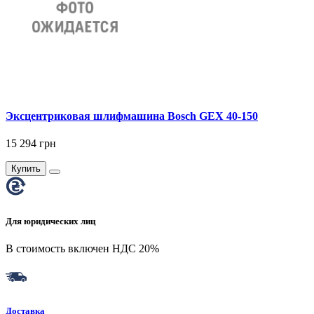
Эксцентриковая шлифмашина Bosch GEX 40-150
15 294 грн
Купить
Для юридических лиц
В стоимость включен НДС 20%
Доставка