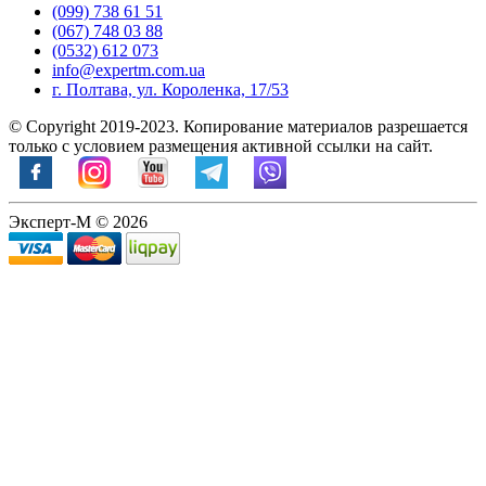
(099) 738 61 51
(067) 748 03 88
(0532) 612 073
info@expertm.com.ua
г. Полтава, ул. Короленка, 17/53
© Copyright 2019-2023. Копирование материалов разрешается
только с условием размещения активной ссылки на сайт.
Эксперт-М © 2026