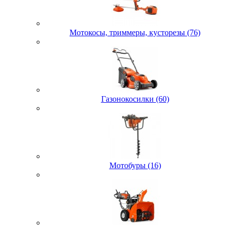
Мотокосы, триммеры, кусторезы (76)
Газонокосилки (60)
Мотобуры (16)