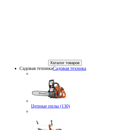
Каталог товаров
Садовая техника
Садовая техника
Цепные пилы (130)