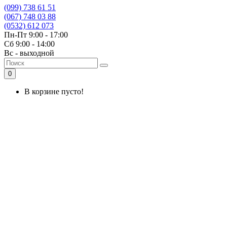
(099) 738 61 51
(067) 748 03 88
(0532) 612 073
Пн-Пт 9:00 - 17:00
Сб 9:00 - 14:00
Вс - выходной
0
В корзине пусто!