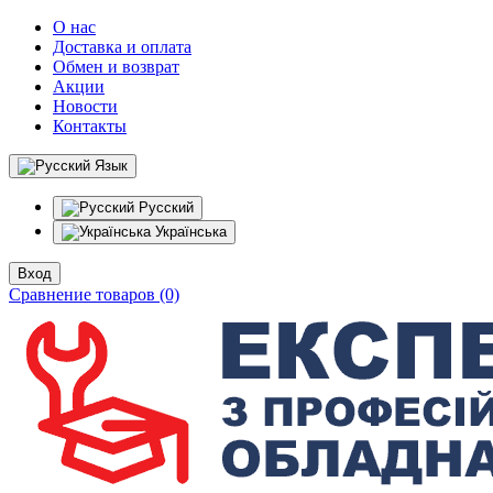
О нас
Доставка и оплата
Обмен и возврат
Акции
Новости
Контакты
Язык
Русский
Українська
Вход
Сравнение товаров (0)