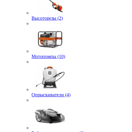
Высоторезы (2)
Мотопомпы (10)
Опрыскиватели (4)