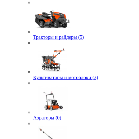
Тракторы и райдеры (5)
Культиваторы и мотоблоки (3)
Аэраторы (0)