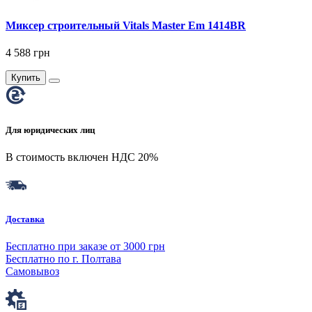
Миксер строительный Vitals Master Em 1414BR
4 588 грн
Купить
Для юридических лиц
В стоимость включен НДС 20%
Доставка
Бесплатно при заказе от 3000 грн
Бесплатно по г. Полтава
Самовывоз