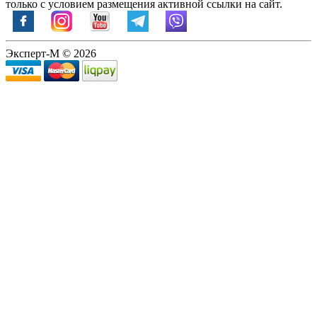
только с условием размещения активной ссылки на сайт.
Эксперт-М © 2026