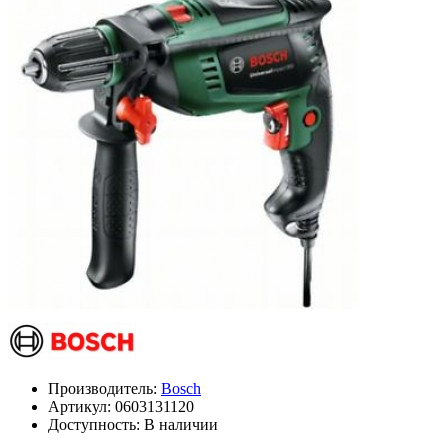
Производитель:
Bosch
Артикул:
0603131120
Доступность: В наличии