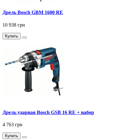
Дрель Bosch GBM 1600 RE
10 938 грн
Купить
Дрель ударная Bosch GSB 16 RE + набор
4 763 грн
Купить