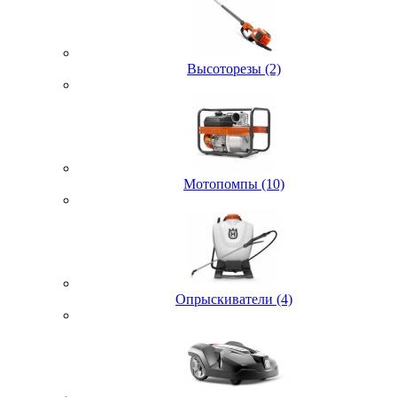
Высоторезы (2)
Мотопомпы (10)
Опрыскиватели (4)