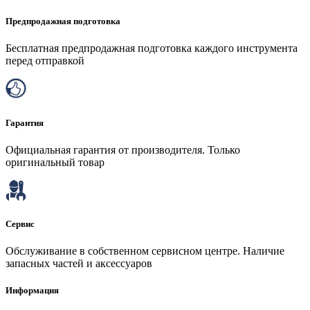
Предпродажная подготовка
Бесплатная предпродажная подготовка каждого инструмента
перед отправкой
Гарантия
Официальная гарантия от производителя. Только
оригинальный товар
Сервис
Обслуживание в собственном сервисном центре. Наличие
запасных частей и аксессуаров
Информация