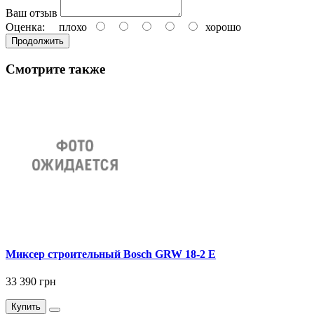
Ваш отзыв
Оценка:
плохо
хорошо
Продолжить
Смотрите также
Миксер строительный Bosch GRW 18-2 E
33 390 грн
Купить