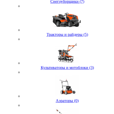
Снегоуборщики (7)
Тракторы и райдеры (5)
Культиваторы и мотоблоки (3)
Аэраторы (0)