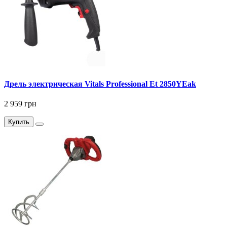
Дрель электрическая Vitals Professional Et 2850YEak
2 959 грн
Купить