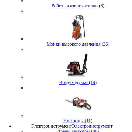
Роботы-газонокосилки (6)
Мойки высокого давления (36)
Воздуходувки (19)
Ножницы (11)
Электроинструмент
Электроинструмент
Дрели, миксеры (36)