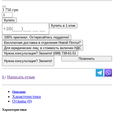
3 750 грн
Купить
Купить в 1 клик
100% оригинал. Остерегайтесь подделок!
Бесплатная доставка в отделения Новой Почты!*
Для юридических лиц: в стоимость включен НДС
Нужна консультация? Звоните! (099) 738-61-51
Позвонить
Нужна консультация? Звоните!
0
/
Написать отзыв
Описание
Характеристики
Отзывы (0)
Характеристики