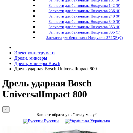
Запчасти для бензопилы Husqvarna 137 (0)
Запчасти для бензопилы Husqvarna 142 (0)
Запчасти для бензопилы Husqvarna 236 (0)
Запчасти для бензопилы Husqvarna 240 (0)
Запчасти для бензопилы Husqvarna 340 (0)
Запчасти для бензопилы Husqvarna 353 (0)
Запчасти для бензопилы Husqvarna 365 (1)
Запчасти для бензопилы Husqvarna 372XP (0)
Электроинструмент
Дрели, миксеры
Дрели, миксеры Bosch
Дрель ударная Bosch UniversalImpact 800
Дрель ударная Bosch
UniversalImpact 800
×
Бажаєте обрати українську мову?
Русский
Українська