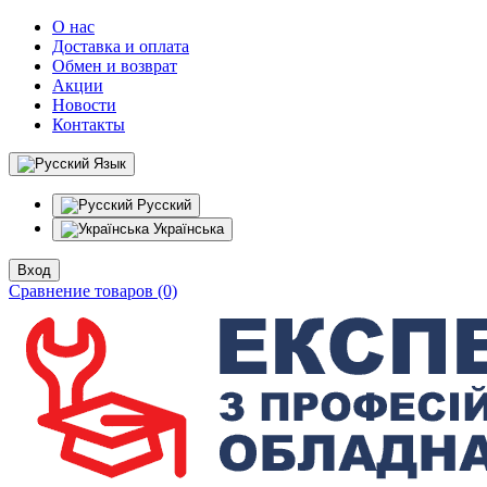
О нас
Доставка и оплата
Обмен и возврат
Акции
Новости
Контакты
Язык
Русский
Українська
Вход
Сравнение товаров (0)