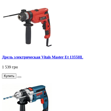
Дрель электрическая Vitals Master Et 1355HL
1 539 грн
Купить