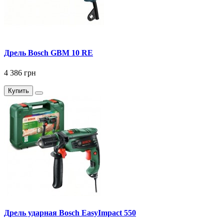
Дрель Bosch GBM 10 RE
4 386 грн
Купить
Дрель ударная Bosch EasyImpact 550