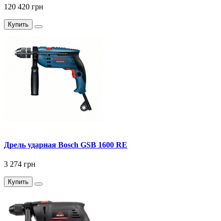
120 420 грн
Купить
Дрель ударная Bosch GSB 1600 RE
3 274 грн
Купить