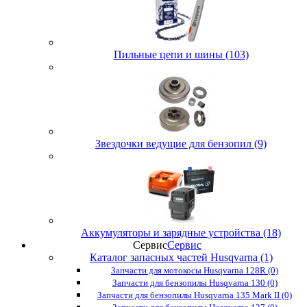
Пильные цепи и шины (103)
Звездочки ведущие для бензопил (9)
Аккумуляторы и зарядные устройства (18)
Сервис
Сервис
Каталог запасных частей Husqvarna (1)
Запчасти для мотокосы Husqvarna 128R (0)
Запчасти для бензопилы Husqvarna 130 (0)
Запчасти для бензопилы Husqvarna 135 Mark II (0)