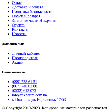
О нас
Доставка и оплата
Политика безопасности
Обмен и возврат
Запасные части Husqvarna
Оферта
Контакты
Новости
Дополнительно
Личный кабинет
Производители
Акции
Наши контакты
(099) 738 61 51
(067) 748 03 88
(0532) 612 073
info@expertm.com.ua
г. Полтава, ул. Короленка, 17/53
© Copyright 2019-2023. Копирование материалов разрешается