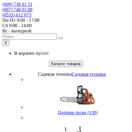
(099) 738 61 51
(067) 748 03 88
(0532) 612 073
Пн-Пт 9:00 - 17:00
Сб 9:00 - 14:00
Вс - выходной
0
В корзине пусто!
Каталог товаров
Садовая техника
Садовая техника
Цепные пилы (130)