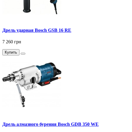
Дрель ударная Bosch GSB 16 RE
7 260 грн
Купить
Дрель алмазного бурения Bosch GDB 350 WE