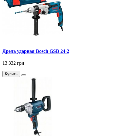
Дрель ударная Bosch GSB 24-2
13 332 грн
Купить