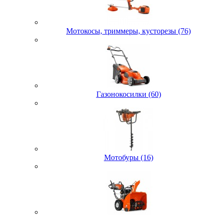
Мотокосы, триммеры, кусторезы (76)
Газонокосилки (60)
Мотобуры (16)