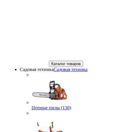
Каталог товаров
Садовая техника
Садовая техника
Цепные пилы (130)