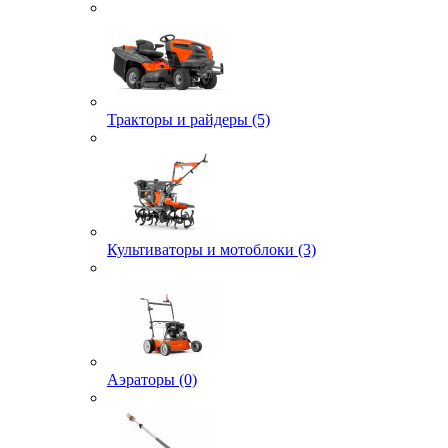
Тракторы и райдеры (5)
Культиваторы и мотоблоки (3)
Аэраторы (0)