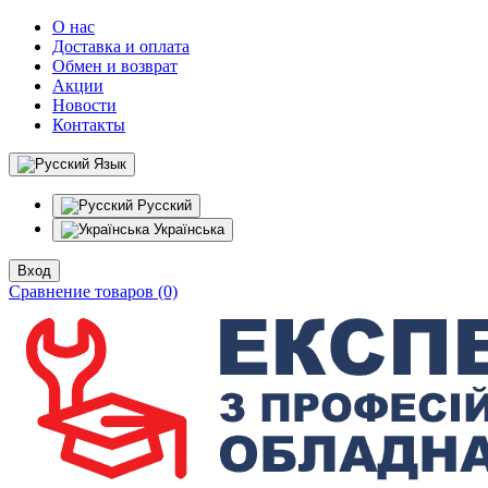
О нас
Доставка и оплата
Обмен и возврат
Акции
Новости
Контакты
Язык
Русский
Українська
Вход
Сравнение товаров (0)