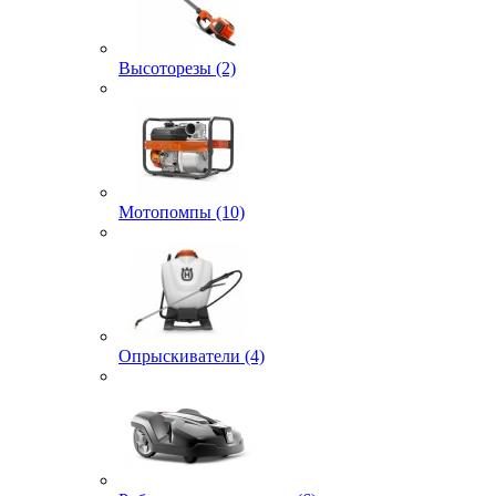
Высоторезы (2)
Мотопомпы (10)
Опрыскиватели (4)