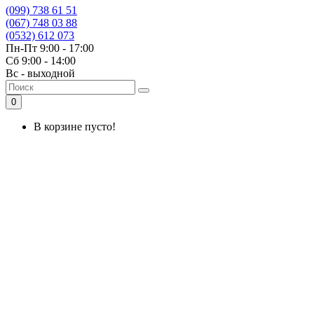
(099) 738 61 51
(067) 748 03 88
(0532) 612 073
Пн-Пт 9:00 - 17:00
Сб 9:00 - 14:00
Вс - выходной
0
В корзине пусто!