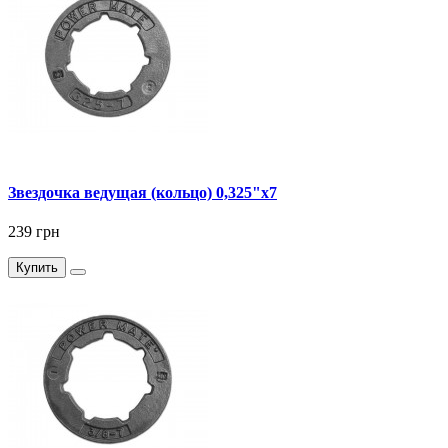
Звездочка ведущая (кольцо) 0,325"x7
239 грн
Купить