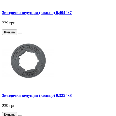
Звездочка ведущая (кольцо) 0,404"x7
239 грн
Купить
Звездочка ведущая (кольцо) 0,325"x8
239 грн
Купить