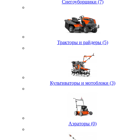
Снегоуборщики (7)
Тракторы и райдеры (5)
Культиваторы и мотоблоки (3)
Аэраторы (0)