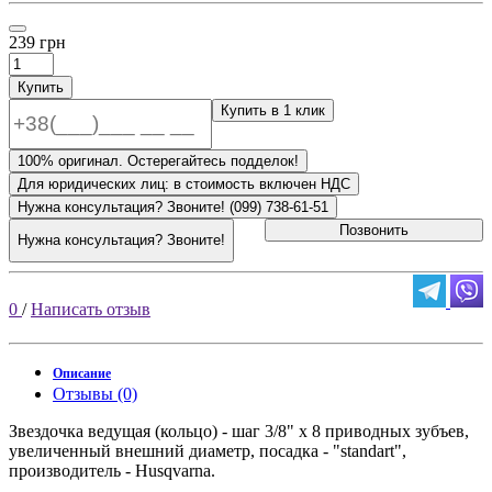
239 грн
Купить
Купить в 1 клик
100% оригинал. Остерегайтесь подделок!
Для юридических лиц: в стоимость включен НДС
Нужна консультация? Звоните! (099) 738-61-51
Позвонить
Нужна консультация? Звоните!
0
/
Написать отзыв
Описание
Отзывы (0)
Звездочка ведущая (кольцо) - шаг 3/8" х 8 приводных зубъев,
увеличенный внешний диаметр, посадка - "standart",
производитель - Husqvarna.