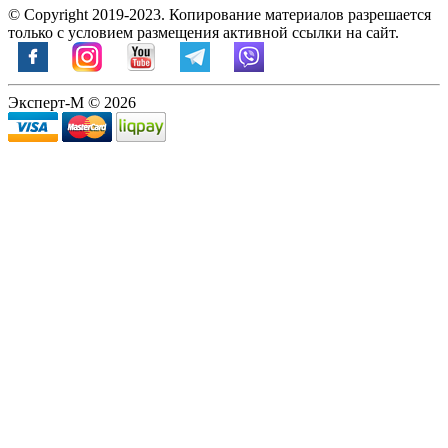
© Copyright 2019-2023. Копирование материалов разрешается
только с условием размещения активной ссылки на сайт.
Эксперт-М © 2026