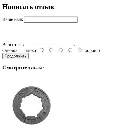
Написать отзыв
Ваше имя:
Ваш отзыв
Оценка:
плохо
хорошо
Продолжить
Смотрите также