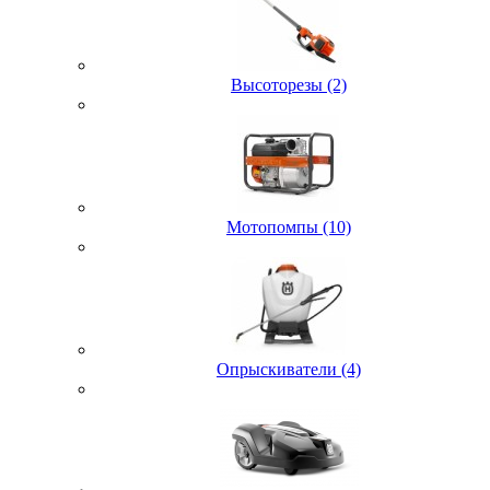
Высоторезы (2)
Мотопомпы (10)
Опрыскиватели (4)