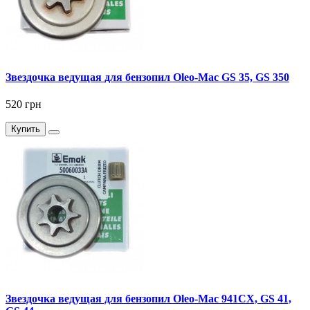
Звездочка ведущая для бензопил Oleo-Mac GS 35, GS 350
520 грн
Купить
Звездочка ведущая для бензопил Oleo-Mac 941CX, GS 41,