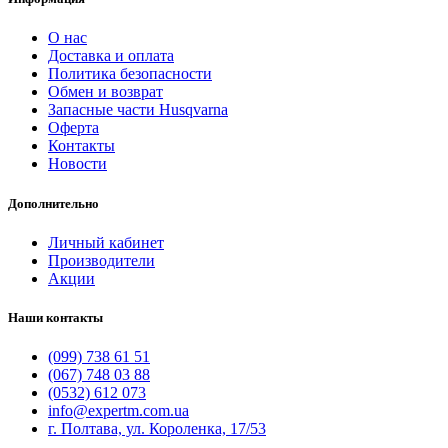
О нас
Доставка и оплата
Политика безопасности
Обмен и возврат
Запасные части Husqvarna
Оферта
Контакты
Новости
Дополнительно
Личный кабинет
Производители
Акции
Наши контакты
(099) 738 61 51
(067) 748 03 88
(0532) 612 073
info@expertm.com.ua
г. Полтава, ул. Короленка, 17/53