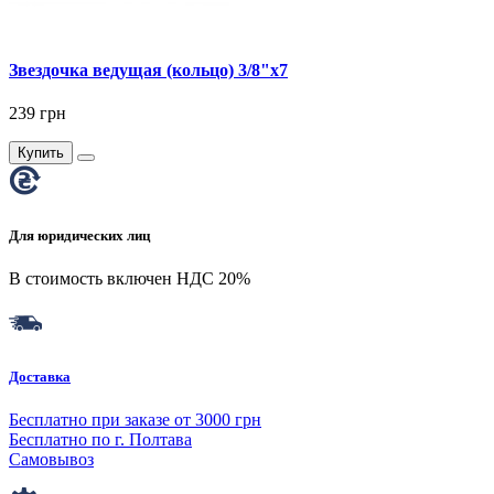
Звездочка ведущая (кольцо) 3/8"x7
239 грн
Купить
Для юридических лиц
В стоимость включен НДС 20%
Доставка
Бесплатно при заказе от 3000 грн
Бесплатно по г. Полтава
Самовывоз