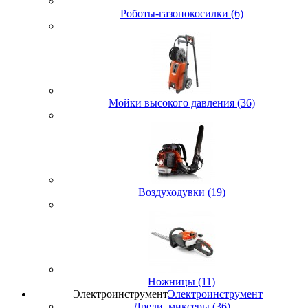
Роботы-газонокосилки (6)
Мойки высокого давления (36)
Воздуходувки (19)
Ножницы (11)
Электроинструмент
Электроинструмент
Дрели, миксеры (36)