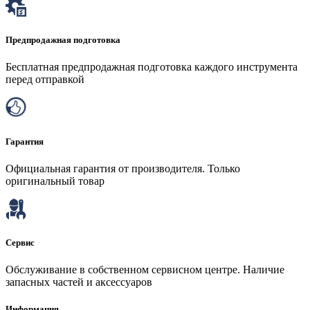
Предпродажная подготовка
Бесплатная предпродажная подготовка каждого инструмента
перед отправкой
Гарантия
Официальная гарантия от производителя. Только
оригинальный товар
Сервис
Обслуживание в собственном сервисном центре. Наличие
запасных частей и аксессуаров
Информация