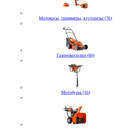
Мотокосы, триммеры, кусторезы (76)
Газонокосилки (60)
Мотобуры (16)