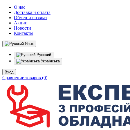
О нас
Доставка и оплата
Обмен и возврат
Акции
Новости
Контакты
Язык
Русский
Українська
Вход
Сравнение товаров (0)