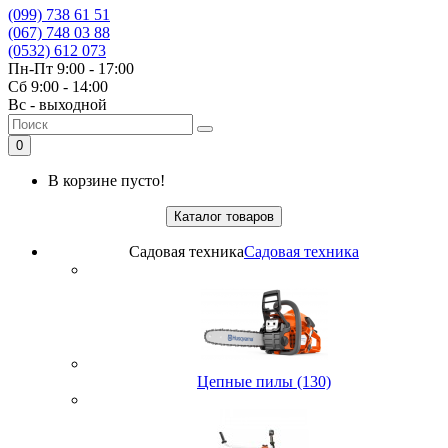
(099) 738 61 51
(067) 748 03 88
(0532) 612 073
Пн-Пт 9:00 - 17:00
Сб 9:00 - 14:00
Вс - выходной
0
В корзине пусто!
Каталог товаров
Садовая техника
Садовая техника
Цепные пилы (130)