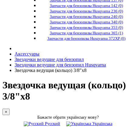
Запчасти для бензопилы Husqvarna 137 (0)
Запчасти для бензопилы Husqvarna 142 (0)
Запчасти для бензопилы Husqvarna 236 (0)
Запчасти для бензопилы Husqvarna 240 (0)
Запчасти для бензопилы Husqvarna 340 (0)
Запчасти для бензопилы Husqvarna 353 (0)
Запчасти для бензопилы Husqvarna 365 (1)
Запчасти для бензопилы Husqvarna 372XP (0)
Аксессуары
Звездочки ведущие для бензопил
Звездочки ведущие для бензопил Husqvarna
Звездочка ведущая (кольцо) 3/8"x8
Звездочка ведущая (кольцо)
3/8"x8
×
Бажаєте обрати українську мову?
Русский
Українська