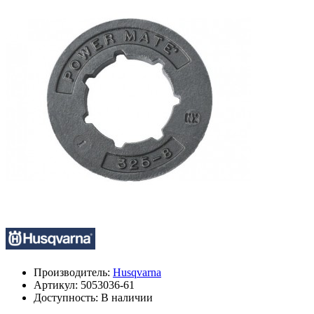
Производитель:
Husqvarna
Артикул:
5053036-61
Доступность: В наличии