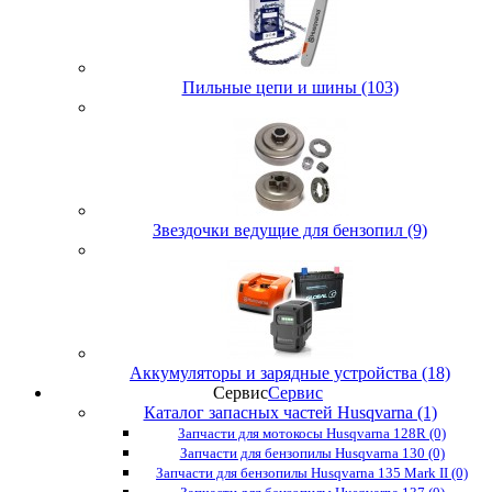
Пильные цепи и шины (103)
Звездочки ведущие для бензопил (9)
Аккумуляторы и зарядные устройства (18)
Сервис
Сервис
Каталог запасных частей Husqvarna (1)
Запчасти для мотокосы Husqvarna 128R (0)
Запчасти для бензопилы Husqvarna 130 (0)
Запчасти для бензопилы Husqvarna 135 Mark II (0)