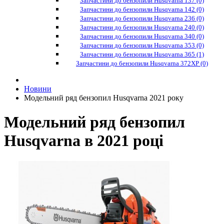
Запчастини до бензопили Husqvarna 137 (0)
Запчастини до бензопили Husqvarna 142 (0)
Запчастини до бензопили Husqvarna 236 (0)
Запчастини до бензопили Husqvarna 240 (0)
Запчастини до бензопили Husqvarna 340 (0)
Запчастини до бензопили Husqvarna 353 (0)
Запчастини до бензопили Husqvarna 365 (1)
Запчастини до бензопили Husqvarna 372XP (0)
Новини
Модельний ряд бензопил Husqvarna 2021 року
Модельний ряд бензопил
Husqvarna в 2021 році