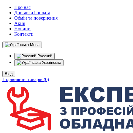
Про нас
Доставка і оплата
Обмін та повернення
Акції
Новини
Контакти
Мова
Русский
Українська
Вхід
Порівняння товарів (0)