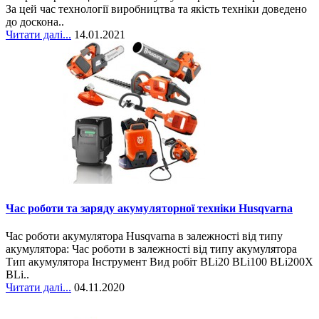
За цей час технології виробництва та якість техніки доведено
до доскона..
Читати далі...
14.01.2021
Час роботи та заряду акумуляторної техніки Husqvarna
Час роботи акумулятора Husqvarna в залежності від типу
акумулятора: Час роботи в залежності від типу акумулятора
Тип акумулятора Інструмент Вид робіт BLi20 BLi100 BLi200X
BLi..
Читати далі...
04.11.2020