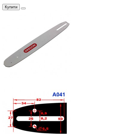
Купити