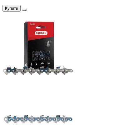
Купити