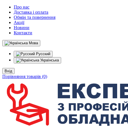
Про нас
Доставка і оплата
Обмін та повернення
Акції
Новини
Контакти
Мова
Русский
Українська
Вхід
Порівняння товарів (0)