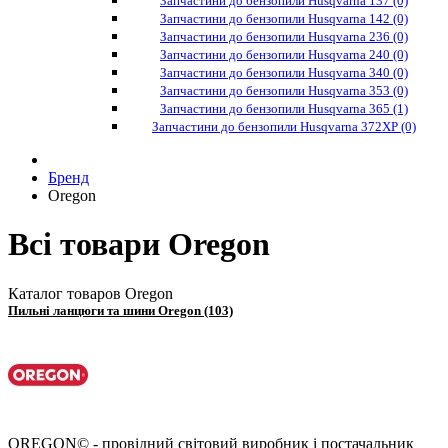
Запчастини до бензопили Husqvarna 137 (0)
Запчастини до бензопили Husqvarna 142 (0)
Запчастини до бензопили Husqvarna 236 (0)
Запчастини до бензопили Husqvarna 240 (0)
Запчастини до бензопили Husqvarna 340 (0)
Запчастини до бензопили Husqvarna 353 (0)
Запчастини до бензопили Husqvarna 365 (1)
Запчастини до бензопили Husqvarna 372XP (0)
Бренд
Oregon
Всі товари Oregon
Каталог товаров Oregon
Пильні ланцюги та шини Oregon (103)
OREGON© - провідний світовий виробник і постачальник