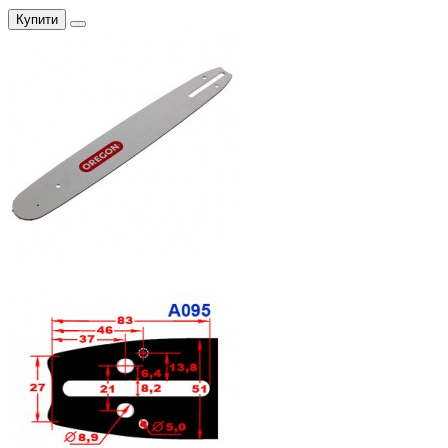
Купити