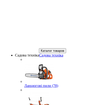
Каталог товаров
Садова техніка
Садова техніка
Ланцюгові пили (78)