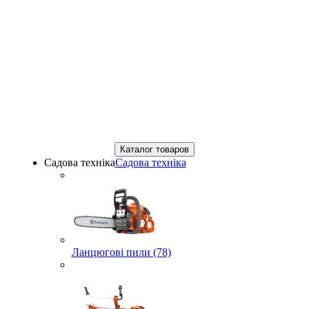
Каталог товаров
Садова техніка
Садова техніка
Ланцюгові пили (78)