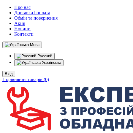
Про нас
Доставка і оплата
Обмін та повернення
Акції
Новини
Контакти
Мова
Русский
Українська
Вхід
Порівняння товарів (0)