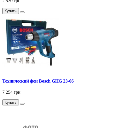
2 520 грн
Купить
Технический фен Bosch GHG 23-66
7 254 грн
Купить