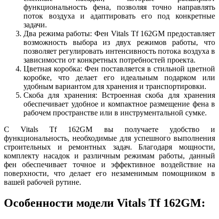
функциональность фена, позволяя точно направлять
поток воздуха и адаптировать его под конкретные
задачи.
Два режима работы: Фен Vitals Tf 162GM предоставляет
возможность выбора из двух режимов работы, что
позволяет регулировать интенсивность потока воздуха в
зависимости от конкретных потребностей проекта.
Цветная коробка: Фен поставляется в стильной цветной
коробке, что делает его идеальным подарком или
удобным вариантом для хранения и транспортировки.
Скоба для хранения: Встроенная скоба для хранения
обеспечивает удобное и компактное размещение фена в
рабочем пространстве или в инструментальной сумке.
С Vitals Tf 162GM вы получаете удобство и
функциональность, необходимые для успешного выполнения
строительных и ремонтных задач. Благодаря мощности,
комплекту насадок и различным режимам работы, данный
фен обеспечивает точное и эффективное воздействие на
поверхности, что делает его незаменимым помощником в
вашей рабочей рутине.
Особенности модели Vitals Tf 162GM: