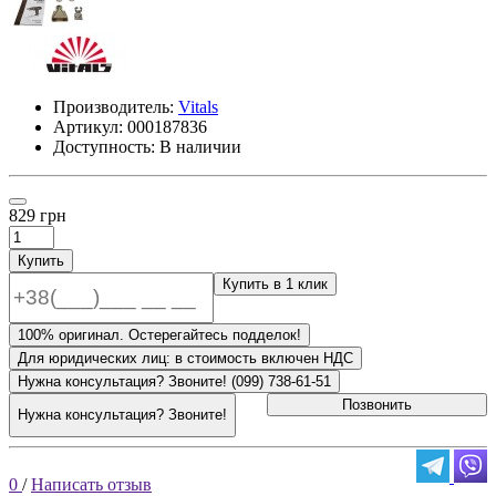
Производитель:
Vitals
Артикул:
000187836
Доступность: В наличии
829 грн
Купить
Купить в 1 клик
100% оригинал. Остерегайтесь подделок!
Для юридических лиц: в стоимость включен НДС
Нужна консультация? Звоните! (099) 738-61-51
Позвонить
Нужна консультация? Звоните!
0
/
Написать отзыв