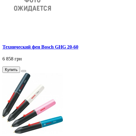
Технический фен Bosch GHG 20-60
6 858 грн
Купить