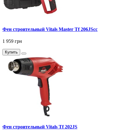
Фен строительный Vitals Master Tf 206JScc
1 959 грн
Купить
Фен строительный Vitals Tf 202JS