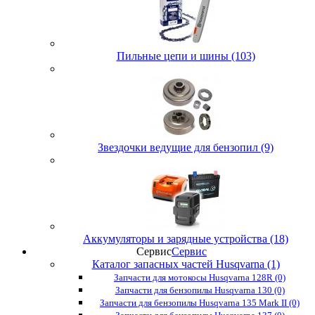
Пильные цепи и шины (103)
Звездочки ведущие для бензопил (9)
Аккумуляторы и зарядные устройства (18)
Сервис
Сервис
Каталог запасных частей Husqvarna (1)
Запчасти для мотокосы Husqvarna 128R (0)
Запчасти для бензопилы Husqvarna 130 (0)
Запчасти для бензопилы Husqvarna 135 Mark II (0)