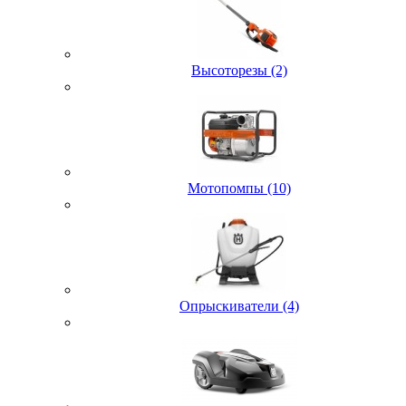
Высоторезы (2)
Мотопомпы (10)
Опрыскиватели (4)