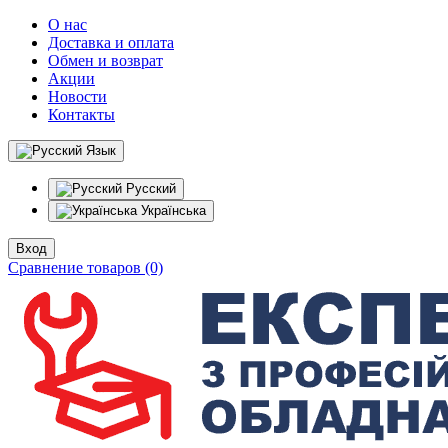
О нас
Доставка и оплата
Обмен и возврат
Акции
Новости
Контакты
Язык
Русский
Українська
Вход
Сравнение товаров (0)