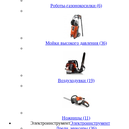
Роботы-газонокосилки (6)
Мойки высокого давления (36)
Воздуходувки (19)
Ножницы (11)
Электроинструмент
Электроинструмент
Дрели, миксеры (36)