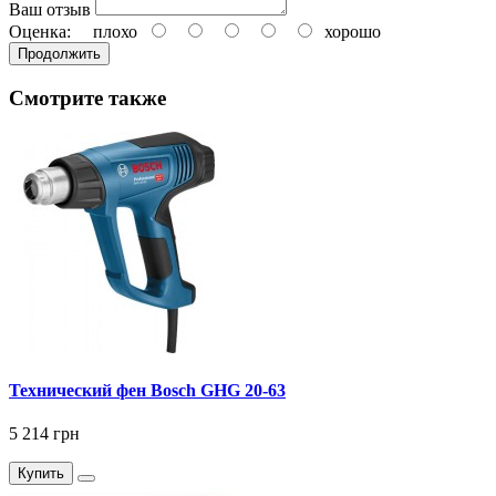
Ваш отзыв
Оценка:
плохо
хорошо
Продолжить
Смотрите также
Технический фен Bosch GHG 20-63
5 214 грн
Купить