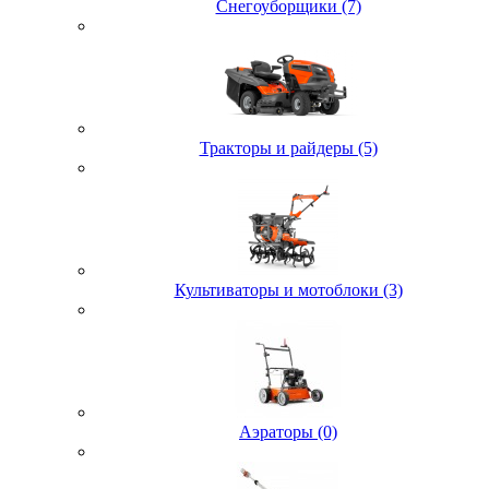
Снегоуборщики (7)
Тракторы и райдеры (5)
Культиваторы и мотоблоки (3)
Аэраторы (0)