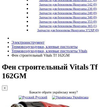
Запчасти для бензопилы Husqvarna 137 (0)
Запчасти для бензопилы Husqvarna 142 (0)
Запчасти для бензопилы Husqvarna 236 (0)
Запчасти для бензопилы Husqvarna 240 (0)
Запчасти для бензопилы Husqvarna 340 (0)
Запчасти для бензопилы Husqvarna 353 (0)
Запчасти для бензопилы Husqvarna 365 (1)
Запчасти для бензопилы Husqvarna 372XP (0)
Электроинструмент
Термовоздуходувки, клеевые пистолеты
Термовоздуходувки, клеевые пистолеты Vitals
Фен строительный Vitals Tf 162GM
Фен строительный Vitals Tf
162GM
×
Бажаєте обрати українську мову?
Русский
Українська