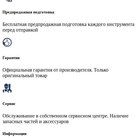
Предпродажная подготовка
Бесплатная предпродажная подготовка каждого инструмента
перед отправкой
Гарантия
Официальная гарантия от производителя. Только
оригинальный товар
Сервис
Обслуживание в собственном сервисном центре. Наличие
запасных частей и аксессуаров
Информация