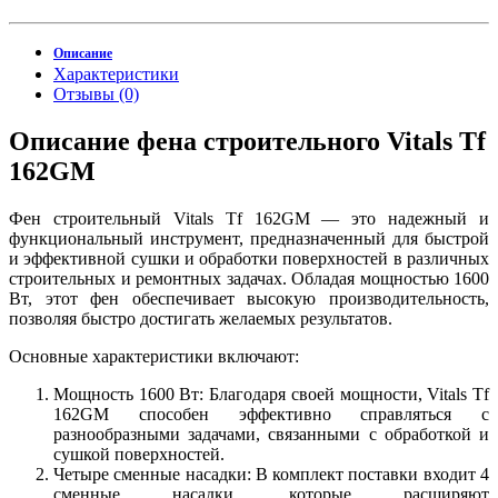
Описание
Характеристики
Отзывы (0)
Описание фена строительного Vitals Tf
162GM
Фен строительный Vitals Tf 162GM — это надежный и
функциональный инструмент, предназначенный для быстрой
и эффективной сушки и обработки поверхностей в различных
строительных и ремонтных задачах. Обладая мощностью 1600
Вт, этот фен обеспечивает высокую производительность,
позволяя быстро достигать желаемых результатов.
Основные характеристики включают:
Мощность 1600 Вт: Благодаря своей мощности, Vitals Tf
162GM способен эффективно справляться с
разнообразными задачами, связанными с обработкой и
сушкой поверхностей.
Четыре сменные насадки: В комплект поставки входит 4
сменные насадки, которые расширяют