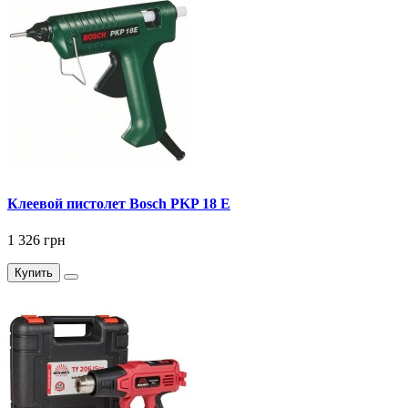
Клеевой пистолет Bosch PKP 18 E
1 326 грн
Купить