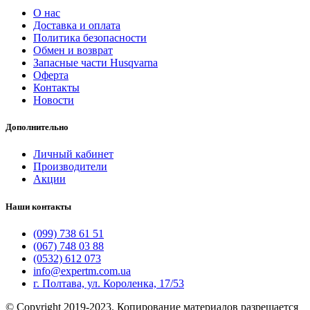
О нас
Доставка и оплата
Политика безопасности
Обмен и возврат
Запасные части Husqvarna
Оферта
Контакты
Новости
Дополнительно
Личный кабинет
Производители
Акции
Наши контакты
(099) 738 61 51
(067) 748 03 88
(0532) 612 073
info@expertm.com.ua
г. Полтава, ул. Короленка, 17/53
© Copyright 2019-2023. Копирование материалов разрешается