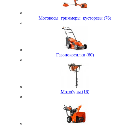
Мотокосы, триммеры, кусторезы (76)
Газонокосилки (60)
Мотобуры (16)