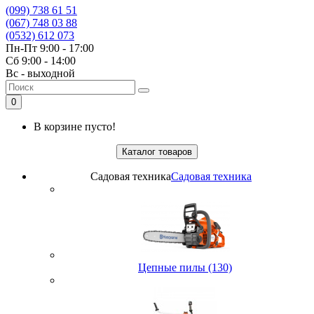
(099) 738 61 51
(067) 748 03 88
(0532) 612 073
Пн-Пт 9:00 - 17:00
Сб 9:00 - 14:00
Вс - выходной
0
В корзине пусто!
Каталог товаров
Садовая техника
Садовая техника
Цепные пилы (130)