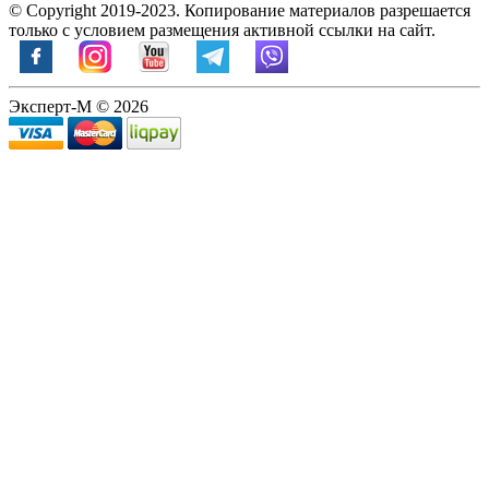
© Copyright 2019-2023. Копирование материалов разрешается
только с условием размещения активной ссылки на сайт.
Эксперт-М © 2026