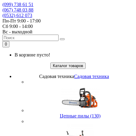
(099) 738 61 51
(067) 748 03 88
(0532) 612 073
Пн-Пт 9:00 - 17:00
Сб 9:00 - 14:00
Вс - выходной
0
В корзине пусто!
Каталог товаров
Садовая техника
Садовая техника
Цепные пилы (130)