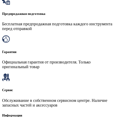
Предпродажная подготовка
Бесплатная предпродажная подготовка каждого инструмента
перед отправкой
Гарантия
Официальная гарантия от производителя. Только
оригинальный товар
Сервис
Обслуживание в собственном сервисном центре. Наличие
запасных частей и аксессуаров
Информация