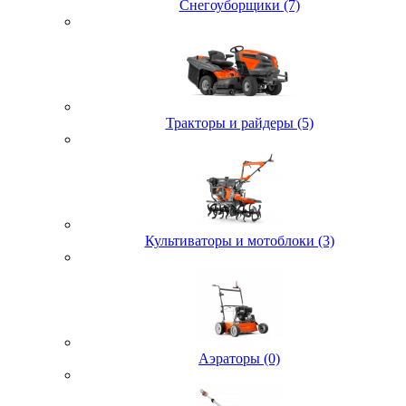
Снегоуборщики (7)
Тракторы и райдеры (5)
Культиваторы и мотоблоки (3)
Аэраторы (0)