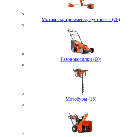
Мотокосы, триммеры, кусторезы (76)
Газонокосилки (60)
Мотобуры (16)