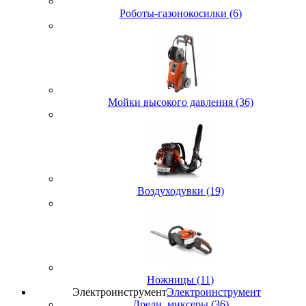
Роботы-газонокосилки (6)
Мойки высокого давления (36)
Воздуходувки (19)
Ножницы (11)
Электроинструмент
Электроинструмент
Дрели, миксеры (36)