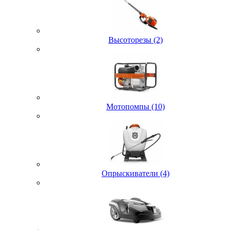
Высоторезы (2)
Мотопомпы (10)
Опрыскиватели (4)