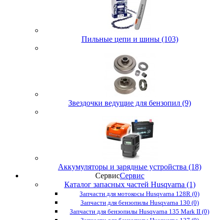
Пильные цепи и шины (103)
Звездочки ведущие для бензопил (9)
Аккумуляторы и зарядные устройства (18)
Сервис
Сервис
Каталог запасных частей Husqvarna (1)
Запчасти для мотокосы Husqvarna 128R (0)
Запчасти для бензопилы Husqvarna 130 (0)
Запчасти для бензопилы Husqvarna 135 Mark II (0)