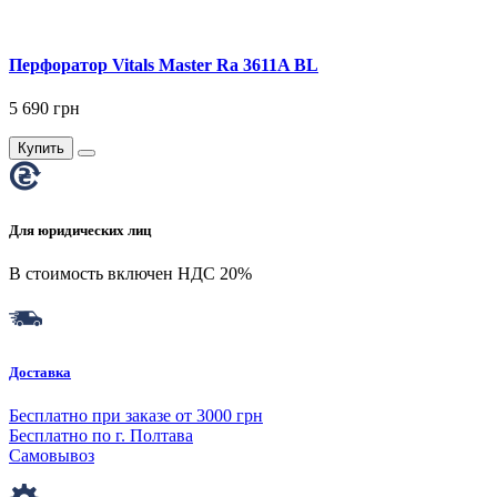
Перфоратор Vitals Master Ra 3611A BL
5 690 грн
Купить
Для юридических лиц
В стоимость включен НДС 20%
Доставка
Бесплатно при заказе от 3000 грн
Бесплатно по г. Полтава
Самовывоз