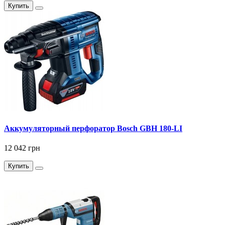
Купить
Аккумуляторный перфоратор Bosch GBH 180-LI
12 042 грн
Купить