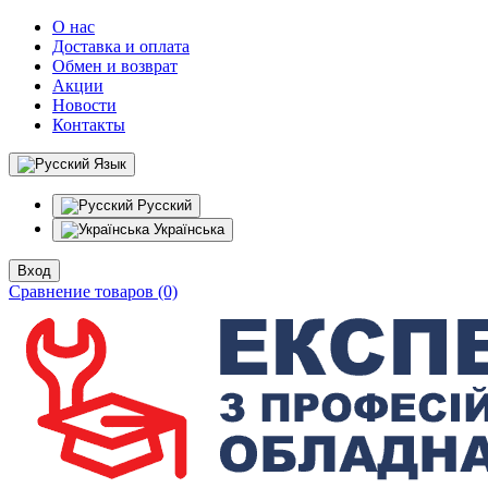
О нас
Доставка и оплата
Обмен и возврат
Акции
Новости
Контакты
Язык
Русский
Українська
Вход
Сравнение товаров (0)