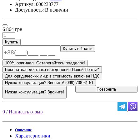
Артикул:
000238777
Доступность: В наличии
6 864 грн
Купить
Купить в 1 клик
100% оригинал. Остерегайтесь подделок!
Бесплатная доставка в отделения Новой Почты!*
Для юридических лиц: в стоимость включен НДС
Нужна консультация? Звоните! (099) 738-61-51
Позвонить
Нужна консультация? Звоните!
0
/
Написать отзыв
Описание
Характеристики