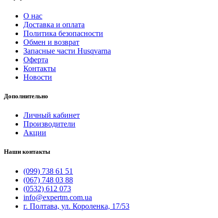
О нас
Доставка и оплата
Политика безопасности
Обмен и возврат
Запасные части Husqvarna
Оферта
Контакты
Новости
Дополнительно
Личный кабинет
Производители
Акции
Наши контакты
(099) 738 61 51
(067) 748 03 88
(0532) 612 073
info@expertm.com.ua
г. Полтава, ул. Короленка, 17/53