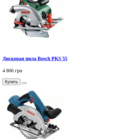
Дисковая пила Bosch PKS 55
4 806 грн
Купить