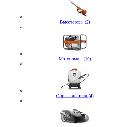
Высоторезы (2)
Мотопомпы (10)
Опрыскиватели (4)