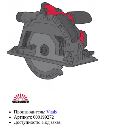
Производитель:
Vitals
Артикул:
000199272
Доступность: Под заказ