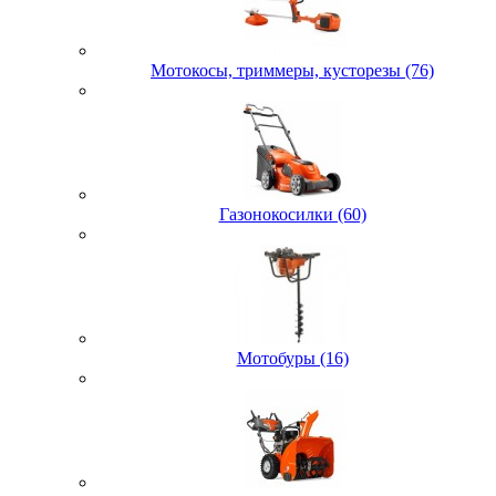
Мотокосы, триммеры, кусторезы (76)
Газонокосилки (60)
Мотобуры (16)