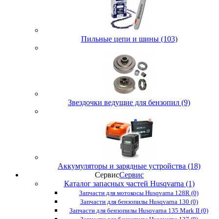
Пильные цепи и шины (103)
Звездочки ведущие для бензопил (9)
Аккумуляторы и зарядные устройства (18)
Сервис
Сервис
Каталог запасных частей Husqvarna (1)
Запчасти для мотокосы Husqvarna 128R (0)
Запчасти для бензопилы Husqvarna 130 (0)
Запчасти для бензопилы Husqvarna 135 Mark II (0)