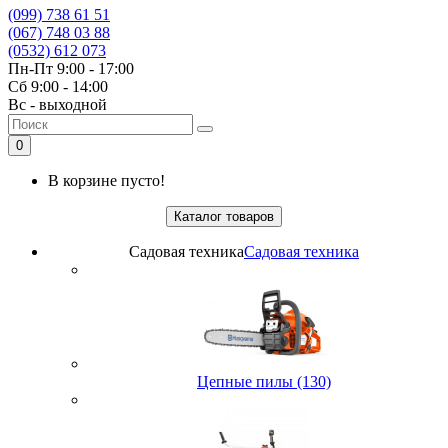
(099) 738 61 51
(067) 748 03 88
(0532) 612 073
Пн-Пт 9:00 - 17:00
Сб 9:00 - 14:00
Вс - выходной
0
В корзине пусто!
Каталог товаров
Садовая техника
Садовая техника
Цепные пилы (130)