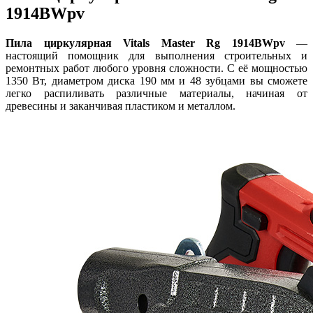
1914BWpv
Пила циркулярная Vitals Master Rg 1914BWpv
—
настоящий помощник для выполнения строительных и
ремонтных работ любого уровня сложности. С её мощностью
1350 Вт, диаметром диска 190 мм и 48 зубцами вы сможете
легко распиливать различные материалы, начиная от
древесины и заканчивая пластиком и металлом.