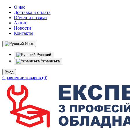
О нас
Доставка и оплата
Обмен и возврат
Акции
Новости
Контакты
Язык
Русский
Українська
Вход
Сравнение товаров (0)