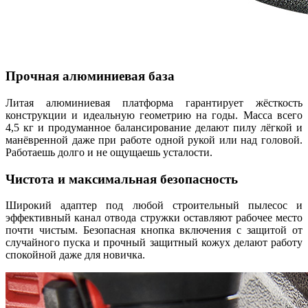
Прочная алюминиевая база
Литая алюминиевая платформа гарантирует жёсткость
конструкции и идеальную геометрию на годы. Масса всего
4,5 кг и продуманное балансирование делают пилу лёгкой и
манёвренной даже при работе одной рукой или над головой.
Работаешь долго и не ощущаешь усталости.
Чистота и максимальная безопасность
Широкий адаптер под любой строительный пылесос и
эффективный канал отвода стружки оставляют рабочее место
почти чистым. Безопасная кнопка включения с защитой от
случайного пуска и прочный защитный кожух делают работу
спокойной даже для новичка.