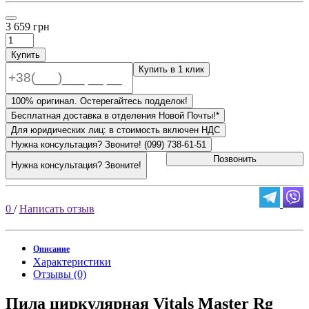
3 659 грн
Купить
Купить в 1 клик
100% оригинал. Остерегайтесь подделок!
Бесплатная доставка в отделения Новой Почты!*
Для юридических лиц: в стоимость включен НДС
Нужна консультация? Звоните! (099) 738-61-51
Позвонить
Нужна консультация? Звоните!
0
/
Написать отзыв
Описание
Характеристики
Отзывы (0)
Пила циркулярная Vitals Master Rg