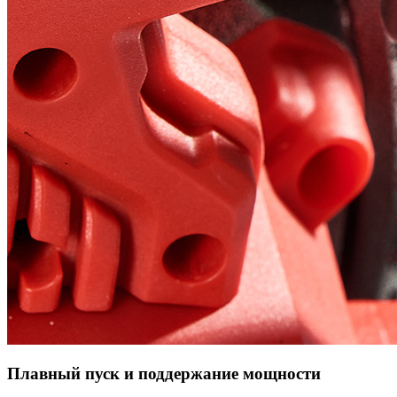
Плавный пуск и поддержание мощности