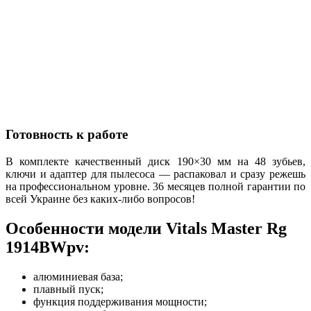
Готовность к работе
В комплекте качественный диск 190×30 мм на 48 зубьев,
ключи и адаптер для пылесоса — распаковал и сразу режешь
на профессиональном уровне. 36 месяцев полной гарантии по
всей Украине без каких-либо вопросов!
Особенности модели Vitals Master Rg
1914BWpv:
алюминиевая база;
плавный пуск;
функция поддерживания мощности;