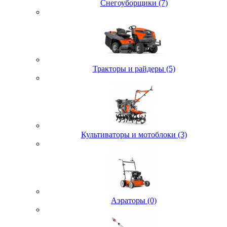
Снегоуборщики (7)
Тракторы и райдеры (5)
Культиваторы и мотоблоки (3)
Аэраторы (0)