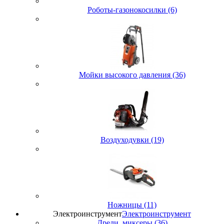
Роботы-газонокосилки (6)
Мойки высокого давления (36)
Воздуходувки (19)
Ножницы (11)
Электроинструмент
Электроинструмент
Дрели, миксеры (36)