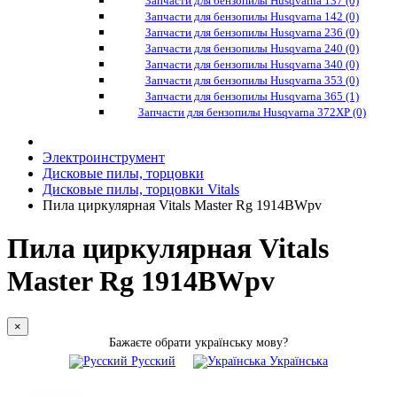
Запчасти для бензопилы Husqvarna 137 (0)
Запчасти для бензопилы Husqvarna 142 (0)
Запчасти для бензопилы Husqvarna 236 (0)
Запчасти для бензопилы Husqvarna 240 (0)
Запчасти для бензопилы Husqvarna 340 (0)
Запчасти для бензопилы Husqvarna 353 (0)
Запчасти для бензопилы Husqvarna 365 (1)
Запчасти для бензопилы Husqvarna 372XP (0)
Электроинструмент
Дисковые пилы, торцовки
Дисковые пилы, торцовки Vitals
Пила циркулярная Vitals Master Rg 1914BWpv
Пила циркулярная Vitals
Master Rg 1914BWpv
×
Бажаєте обрати українську мову?
Русский
Українська