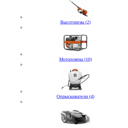
Высоторезы (2)
Мотопомпы (10)
Опрыскиватели (4)