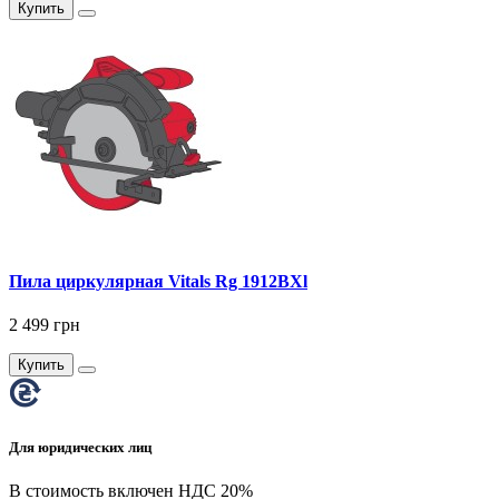
Купить
Пила циркулярная Vitals Rg 1912BXl
2 499 грн
Купить
Для юридических лиц
В стоимость включен НДС 20%