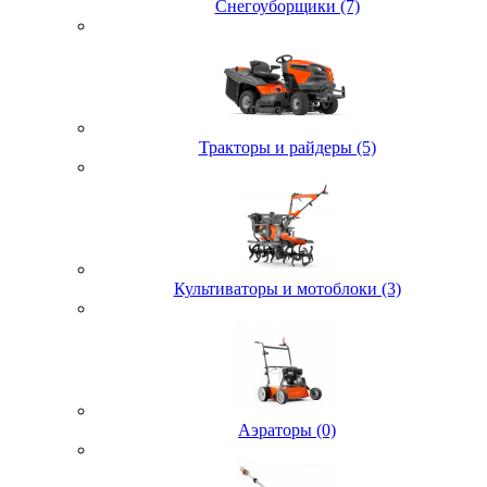
Снегоуборщики (7)
Тракторы и райдеры (5)
Культиваторы и мотоблоки (3)
Аэраторы (0)