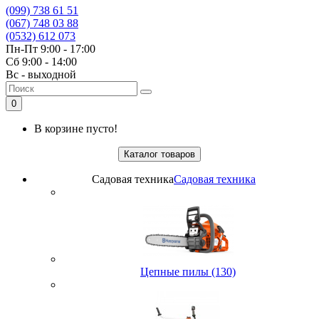
(099) 738 61 51
(067) 748 03 88
(0532) 612 073
Пн-Пт 9:00 - 17:00
Сб 9:00 - 14:00
Вс - выходной
0
В корзине пусто!
Каталог товаров
Садовая техника
Садовая техника
Цепные пилы (130)