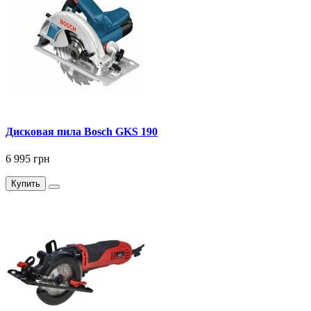
Дисковая пила Bosch GKS 190
6 995 грн
Купить