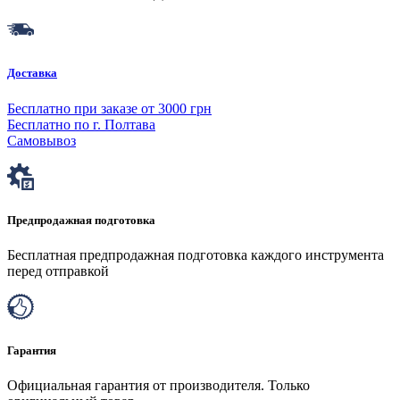
Доставка
Бесплатно при заказе от 3000 грн
Бесплатно по г. Полтава
Самовывоз
Предпродажная подготовка
Бесплатная предпродажная подготовка каждого инструмента
перед отправкой
Гарантия
Официальная гарантия от производителя. Только