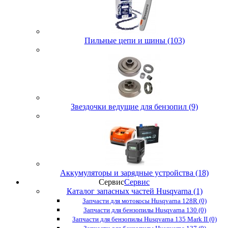
Пильные цепи и шины (103)
Звездочки ведущие для бензопил (9)
Аккумуляторы и зарядные устройства (18)
Сервис
Сервис
Каталог запасных частей Husqvarna (1)
Запчасти для мотокосы Husqvarna 128R (0)
Запчасти для бензопилы Husqvarna 130 (0)
Запчасти для бензопилы Husqvarna 135 Mark II (0)