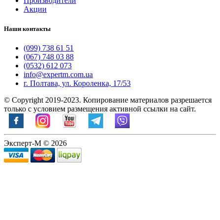
Производители
Акции
Наши контакты
(099) 738 61 51
(067) 748 03 88
(0532) 612 073
info@expertm.com.ua
г. Полтава, ул. Короленка, 17/53
© Copyright 2019-2023. Копирование материалов разрешается
только с условием размещения активной ссылки на сайт.
Эксперт-М © 2026