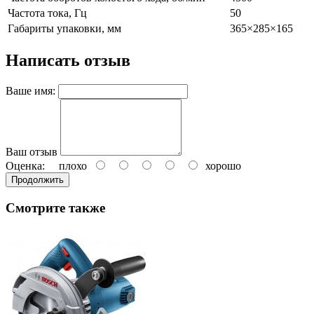
Частота тока, Гц
50
Габариты упаковки, мм
365×285×165
Написать отзыв
Ваше имя:
Ваш отзыв
Оценка:
плохо
хорошо
Продолжить
Смотрите также