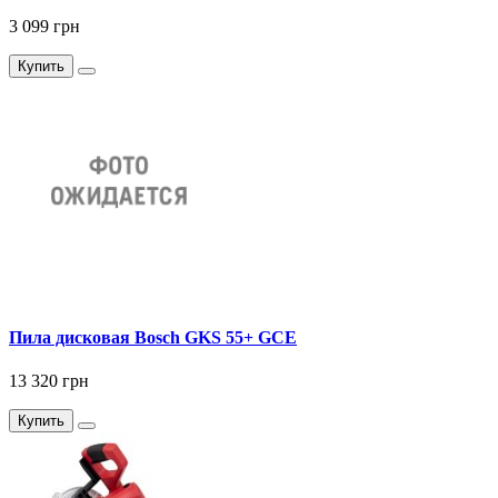
3 099 грн
Купить
Пила дисковая Bosch GKS 55+ GCE
13 320 грн
Купить