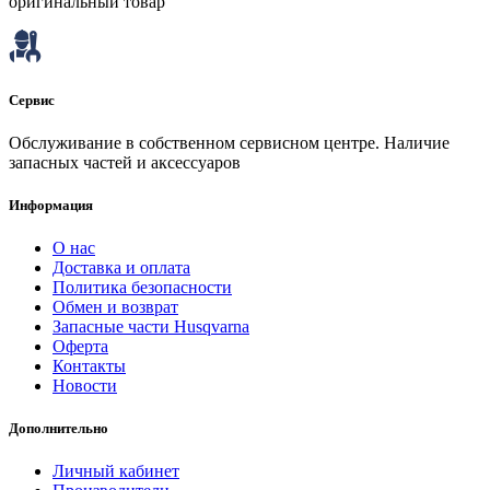
оригинальный товар
Сервис
Обслуживание в собственном сервисном центре. Наличие
запасных частей и аксессуаров
Информация
О нас
Доставка и оплата
Политика безопасности
Обмен и возврат
Запасные части Husqvarna
Оферта
Контакты
Новости
Дополнительно
Личный кабинет