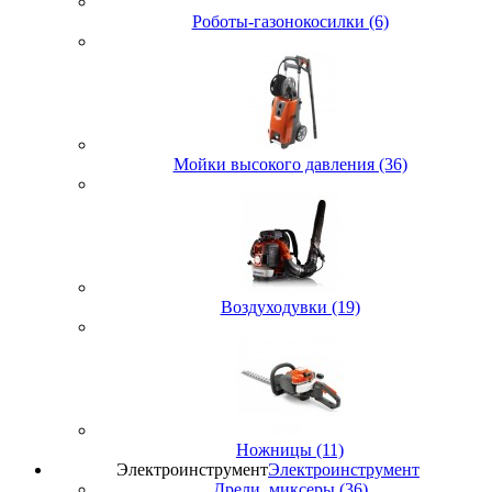
Роботы-газонокосилки (6)
Мойки высокого давления (36)
Воздуходувки (19)
Ножницы (11)
Электроинструмент
Электроинструмент
Дрели, миксеры (36)