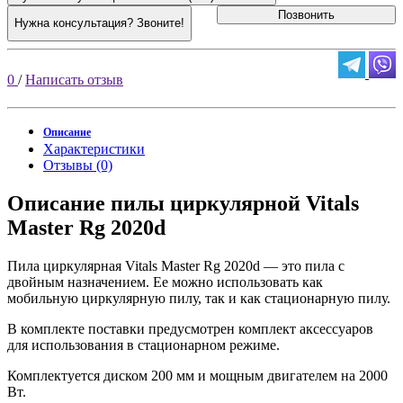
Позвонить
Нужна консультация? Звоните!
0
/
Написать отзыв
Описание
Характеристики
Отзывы (0)
Описание пилы циркулярной Vitals
Master Rg 2020d
Пила циркулярная Vitals Master Rg 2020d — это пила с
двойным назначением. Ее можно использовать как
мобильную циркулярную пилу, так и как стационарную пилу.
В комплекте поставки предусмотрен комплект аксессуаров
для использования в стационарном режиме.
Комплектуется диском 200 мм и мощным двигателем на 2000
Вт.