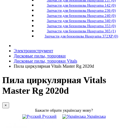
Запчасти для бензопилы Husqvarna 137 (0)
Запчасти для бензопилы Husqvarna 142 (0)
Запчасти для бензопилы Husqvarna 236 (0)
Запчасти для бензопилы Husqvarna 240 (0)
Запчасти для бензопилы Husqvarna 340 (0)
Запчасти для бензопилы Husqvarna 353 (0)
Запчасти для бензопилы Husqvarna 365 (1)
Запчасти для бензопилы Husqvarna 372XP (0)
Электроинструмент
Дисковые пилы, торцовки
Дисковые пилы, торцовки Vitals
Пила циркулярная Vitals Master Rg 2020d
Пила циркулярная Vitals
Master Rg 2020d
×
Бажаєте обрати українську мову?
Русский
Українська