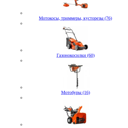
Мотокосы, триммеры, кусторезы (76)
Газонокосилки (60)
Мотобуры (16)