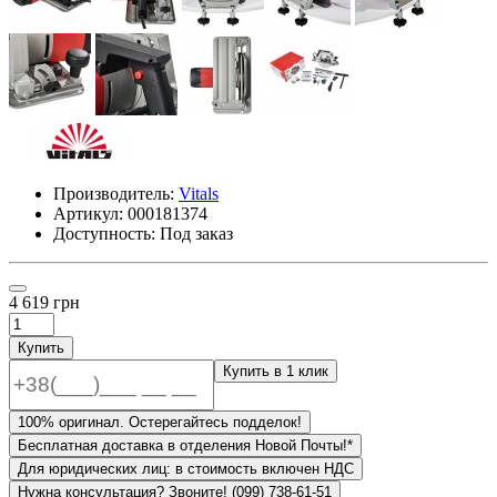
Производитель:
Vitals
Артикул:
000181374
Доступность: Под заказ
4 619 грн
Купить
Купить в 1 клик
100% оригинал. Остерегайтесь подделок!
Бесплатная доставка в отделения Новой Почты!*
Для юридических лиц: в стоимость включен НДС
Нужна консультация? Звоните! (099) 738-61-51