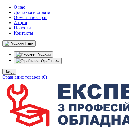
О нас
Доставка и оплата
Обмен и возврат
Акции
Новости
Контакты
Язык
Русский
Українська
Вход
Сравнение товаров (0)