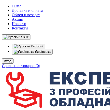
О нас
Доставка и оплата
Обмен и возврат
Акции
Новости
Контакты
Язык
Русский
Українська
Вход
Сравнение товаров (0)