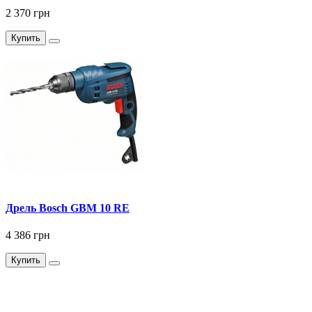
2 370 грн
Купить
Дрель Bosch GBM 10 RE
4 386 грн
Купить