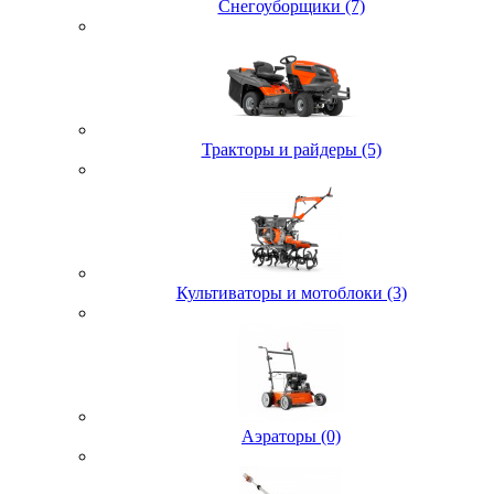
Снегоуборщики (7)
Тракторы и райдеры (5)
Культиваторы и мотоблоки (3)
Аэраторы (0)