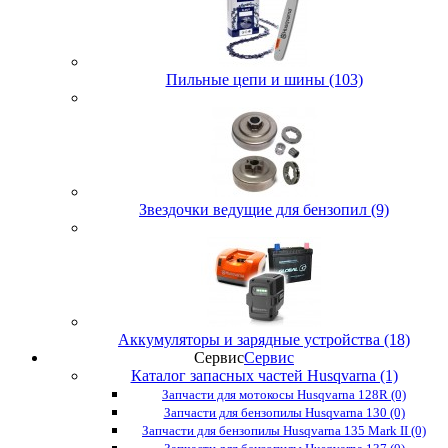
Пильные цепи и шины (103)
Звездочки ведущие для бензопил (9)
Аккумуляторы и зарядные устройства (18)
Сервис
Сервис
Каталог запасных частей Husqvarna (1)
Запчасти для мотокосы Husqvarna 128R (0)
Запчасти для бензопилы Husqvarna 130 (0)
Запчасти для бензопилы Husqvarna 135 Mark II (0)