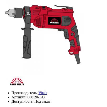
Производитель:
Vitals
Артикул:
000196193
Доступность: Под заказ