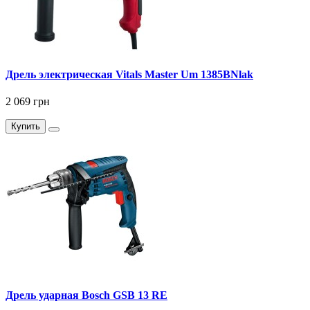
Дрель электрическая Vitals Master Um 1385BNlak
2 069 грн
Купить
Дрель ударная Bosch GSB 13 RE