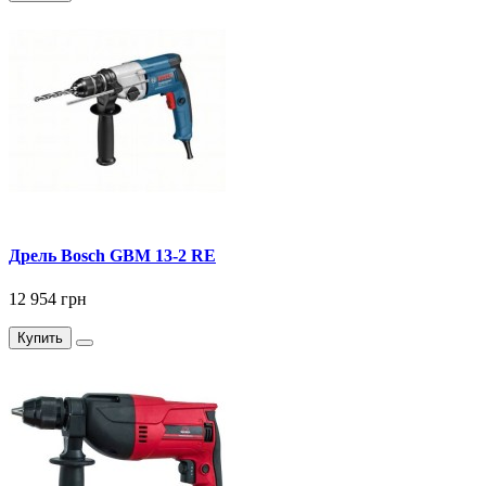
Дрель Bosch GBM 13-2 RE
12 954 грн
Купить