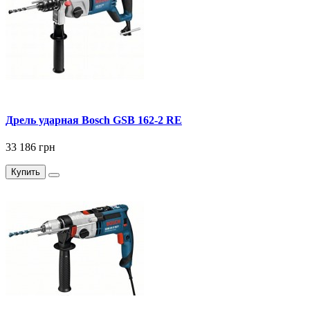
Дрель ударная Bosch GSB 162-2 RE
33 186 грн
Купить