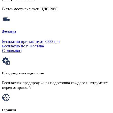
В стоимость включен НДС 20%
Доставка
Бесплатно при заказе от 3000 грн
Бесплатно по г. Полтава
Самовывоз
Предпродажная подготовка
Бесплатная предпродажная подготовка каждого инструмента
перед отправкой
Гарантия