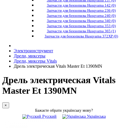
Запчасти для бензопилы Husqvarna 137 (0)
Запчасти для бензопилы Husqvarna 142 (0)
Запчасти для бензопилы Husqvarna 236 (0)
Запчасти для бензопилы Husqvarna 240 (0)
Запчасти для бензопилы Husqvarna 340 (0)
Запчасти для бензопилы Husqvarna 353 (0)
Запчасти для бензопилы Husqvarna 365 (1)
Запчасти для бензопилы Husqvarna 372XP (0)
Электроинструмент
Дрели, миксеры
Дрели, миксеры Vitals
Дрель электрическая Vitals Master Et 1390MN
Дрель электрическая Vitals
Master Et 1390MN
×
Бажаєте обрати українську мову?
Русский
Українська