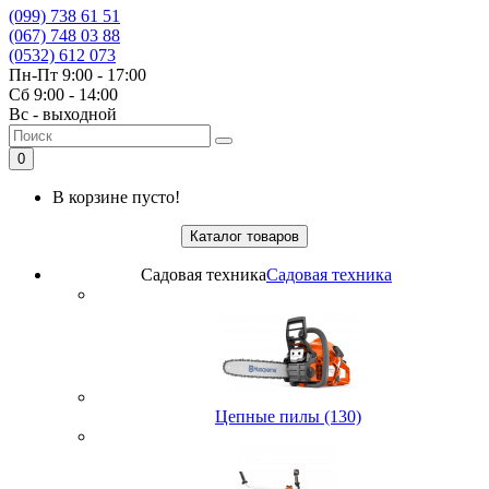
(099) 738 61 51
(067) 748 03 88
(0532) 612 073
Пн-Пт 9:00 - 17:00
Сб 9:00 - 14:00
Вс - выходной
0
В корзине пусто!
Каталог товаров
Садовая техника
Садовая техника
Цепные пилы (130)