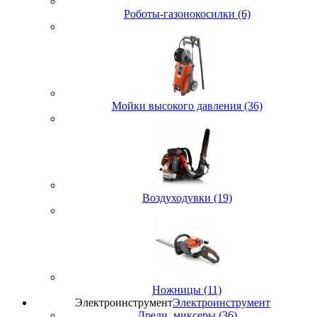
Роботы-газонокосилки (6)
Мойки высокого давления (36)
Воздуходувки (19)
Ножницы (11)
Электроинструмент
Электроинструмент
Дрели, миксеры (36)