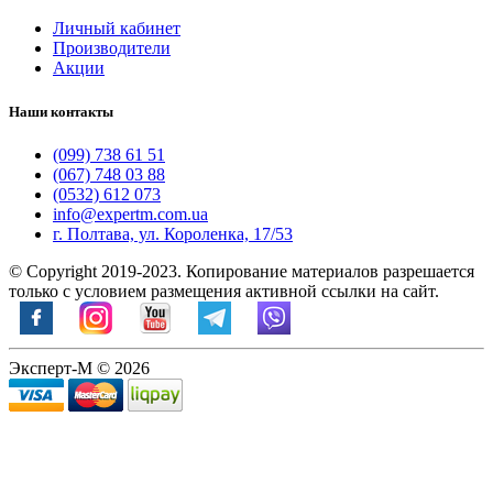
Личный кабинет
Производители
Акции
Наши контакты
(099) 738 61 51
(067) 748 03 88
(0532) 612 073
info@expertm.com.ua
г. Полтава, ул. Короленка, 17/53
© Copyright 2019-2023. Копирование материалов разрешается
только с условием размещения активной ссылки на сайт.
Эксперт-М © 2026