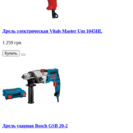
Дрель электрическая Vitals Master Um 1045HL
1 259 грн
Купить
Дрель ударная Bosch GSB 20-2