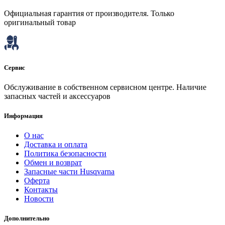
Официальная гарантия от производителя. Только
оригинальный товар
Сервис
Обслуживание в собственном сервисном центре. Наличие
запасных частей и аксессуаров
Информация
О нас
Доставка и оплата
Политика безопасности
Обмен и возврат
Запасные части Husqvarna
Оферта
Контакты
Новости
Дополнительно