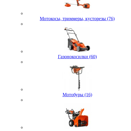
Мотокосы, триммеры, кусторезы (76)
Газонокосилки (60)
Мотобуры (16)