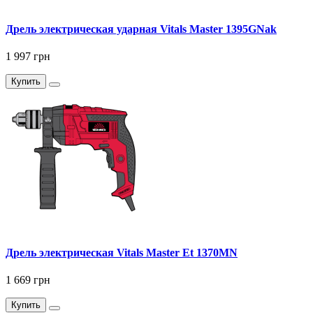
Дрель электрическая ударная Vitals Master 1395GNak
1 997 грн
Купить
Дрель электрическая Vitals Master Et 1370MN
1 669 грн
Купить