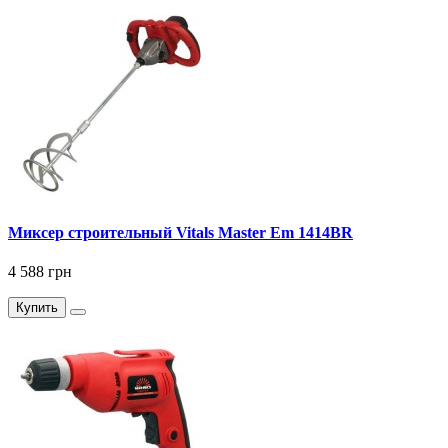
Миксер строительный Vitals Master Em 1414BR
4 588 грн
Купить