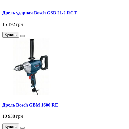
Дрель ударная Bosch GSB 21-2 RCT
15 192 грн
Купить
Дрель Bosch GBM 1600 RE
10 938 грн
Купить