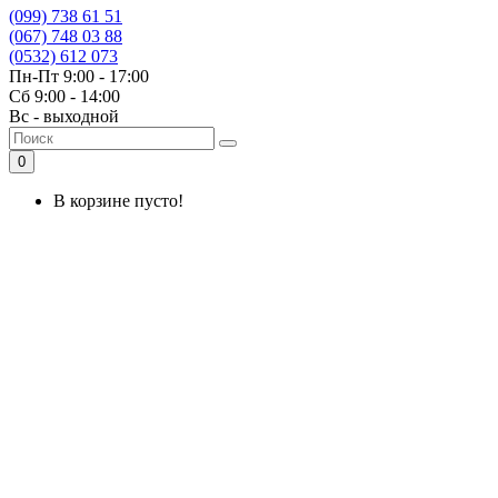
(099) 738 61 51
(067) 748 03 88
(0532) 612 073
Пн-Пт 9:00 - 17:00
Сб 9:00 - 14:00
Вс - выходной
0
В корзине пусто!