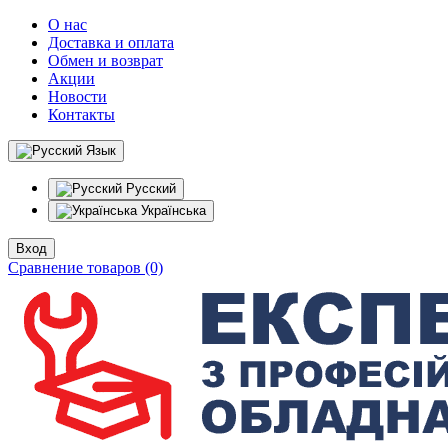
О нас
Доставка и оплата
Обмен и возврат
Акции
Новости
Контакты
Язык
Русский
Українська
Вход
Сравнение товаров (0)