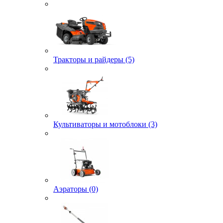
Тракторы и райдеры (5)
Культиваторы и мотоблоки (3)
Аэраторы (0)