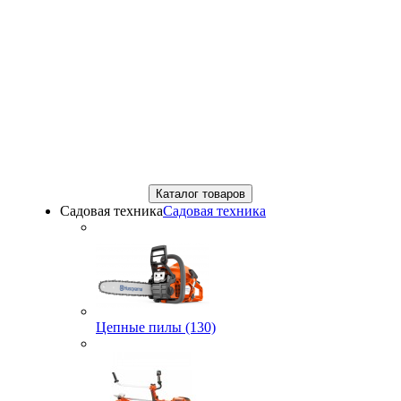
Каталог товаров
Садовая техника
Садовая техника
Цепные пилы (130)