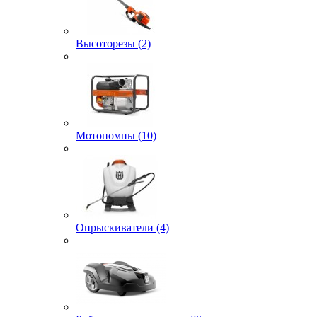
Высоторезы (2)
Мотопомпы (10)
Опрыскиватели (4)