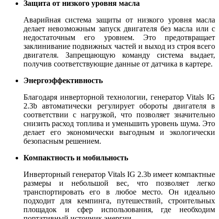
Защита от низкого уровня масла
Аварийная система защиты от низкого уровня масла
делает невозможным запуск двигателя без масла или с
недостаточным его уровнем. Это предотвращает
заклинивание подвижных частей и выход из строя всего
двигателя. Запрещающую команду система выдает,
получив соответствующие данные от датчика в картере.
Энергоэффективность
Благодаря инверторной технологии, генератор Vitals IG
2.3b автоматически регулирует обороты двигателя в
соответствии с нагрузкой, что позволяет значительно
снизить расход топлива и уменьшить уровень шума. Это
делает его экономически выгодным и экологически
безопасным решением.
Компактность и мобильность
Инверторный генератор Vitals IG 2.3b имеет компактные
размеры и небольшой вес, что позволяет легко
транспортировать его в любое место. Он идеально
подходит для кемпинга, путешествий, строительных
площадок и сфер использования, где необходим
портативный источник энергии.