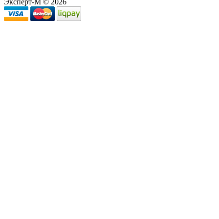
Эксперт-М © 2026