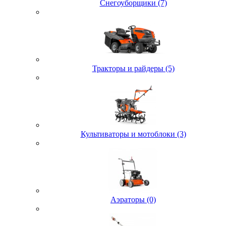
Снегоуборщики (7)
Тракторы и райдеры (5)
Культиваторы и мотоблоки (3)
Аэраторы (0)