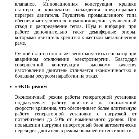
клапанов. Инновационная конструкция крышки
стартера и крыльчатки охлаждения предотвращает
перегрев двигателя. Глушитель промышленного типа
обеспечивает усиленное шумопоглощение, улучшенный
отвод и распределение тепла. Шум и вибрации при
работе дополнительно гасят демпферные опоры,
которыми двигатель крепится к жесткой металлической
раме.
Ручной стартер позволяет легко запустить генератор при
аварийном отключении электроэнергии. Благодаря
совершенной конструкции, высокому качеству
изготовления двигатель отличается экономичностью и
большим ресурсом наработки на отказ.
«ЭКО» режим
Экономичный режим работы генераторной установки
подразумевает работу двигателя на пониженной
скорости вращения, что обеспечивает более длительную
работу генераторной установки с нагрузкой от
потребителей до 50% от номинального уровня. При
повышении нагрузки инверторный блок автоматически
переводит двигатель в режим большей интенсивности.