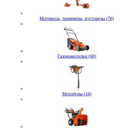
Мотокосы, триммеры, кусторезы (76)
Газонокосилки (60)
Мотобуры (16)