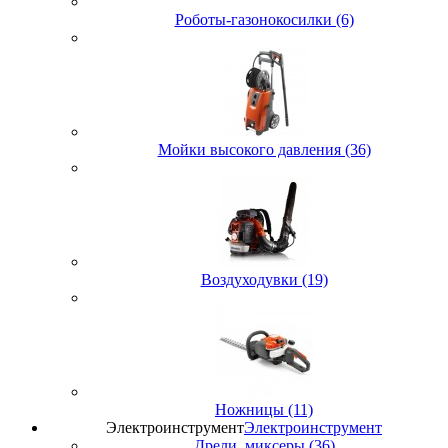
Роботы-газонокосилки (6)
Мойки высокого давления (36)
Воздуходувки (19)
Ножницы (11)
Электроинструмент
Электроинструмент
Дрели, миксеры (36)