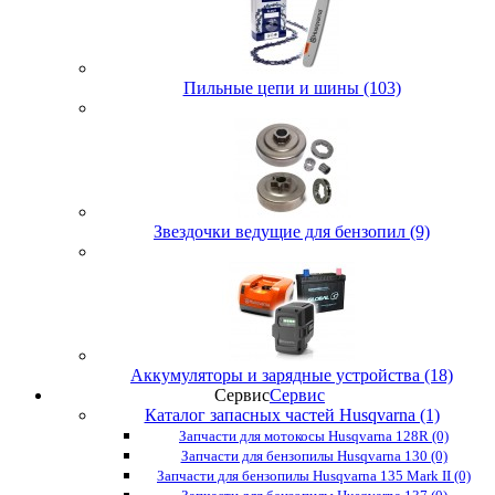
Пильные цепи и шины (103)
Звездочки ведущие для бензопил (9)
Аккумуляторы и зарядные устройства (18)
Сервис
Сервис
Каталог запасных частей Husqvarna (1)
Запчасти для мотокосы Husqvarna 128R (0)
Запчасти для бензопилы Husqvarna 130 (0)
Запчасти для бензопилы Husqvarna 135 Mark II (0)