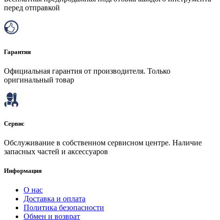
перед отправкой
Гарантия
Официальная гарантия от производителя. Только
оригинальный товар
Сервис
Обслуживание в собственном сервисном центре. Наличие
запасных частей и аксессуаров
Информация
О нас
Доставка и оплата
Политика безопасности
Обмен и возврат