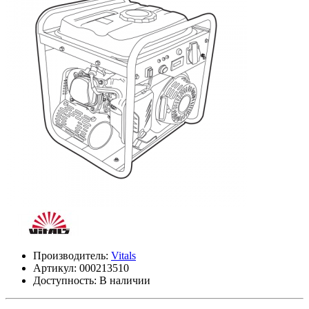
Производитель:
Vitals
Артикул:
000213510
Доступность: В наличии