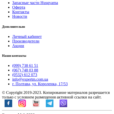
Запасные части Husqvarna
Оферта
Контакты
Новости
Дополнительно
Личный кабинет
Производители
Акции
Наши контакты
(099) 738 61 51
(067) 748 03 88
(0532) 612 073
info@expertm.com.ua
г. Полтава, ул. Короленка, 17/53
© Copyright 2019-2023. Копирование материалов разрешается
только с условием размещения активной ссылки на сайт.