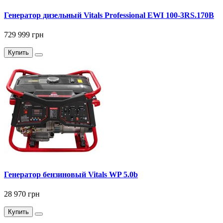
Генератор дизельный Vitals Professional EWI 100-3RS.170B
729 999 грн
Купить
Генератор бензиновый Vitals WP 5.0b
28 970 грн
Купить