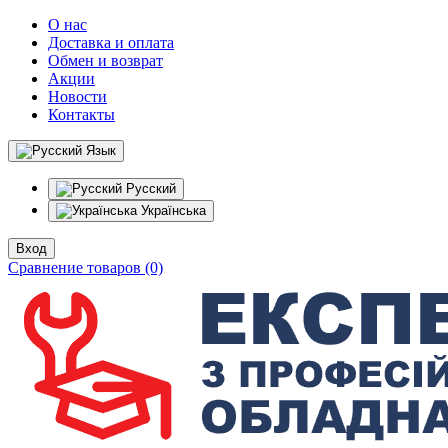
О нас
Доставка и оплата
Обмен и возврат
Акции
Новости
Контакты
Язык
Русский
Українська
Вход
Сравнение товаров (0)