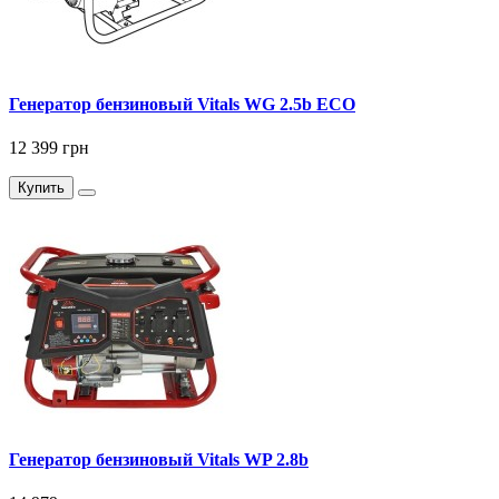
Генератор бензиновый Vitals WG 2.5b ECO
12 399 грн
Купить
Генератор бензиновый Vitals WP 2.8b