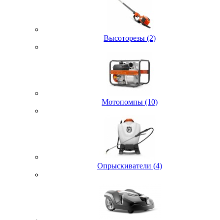
Высоторезы (2)
Мотопомпы (10)
Опрыскиватели (4)