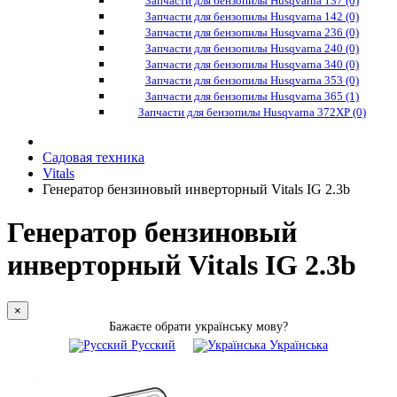
Запчасти для бензопилы Husqvarna 137 (0)
Запчасти для бензопилы Husqvarna 142 (0)
Запчасти для бензопилы Husqvarna 236 (0)
Запчасти для бензопилы Husqvarna 240 (0)
Запчасти для бензопилы Husqvarna 340 (0)
Запчасти для бензопилы Husqvarna 353 (0)
Запчасти для бензопилы Husqvarna 365 (1)
Запчасти для бензопилы Husqvarna 372XP (0)
Садовая техника
Vitals
Генератор бензиновый инверторный Vitals IG 2.3b
Генератор бензиновый
инверторный Vitals IG 2.3b
×
Бажаєте обрати українську мову?
Русский
Українська