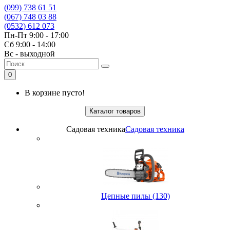
(099) 738 61 51
(067) 748 03 88
(0532) 612 073
Пн-Пт 9:00 - 17:00
Сб 9:00 - 14:00
Вс - выходной
0
В корзине пусто!
Каталог товаров
Садовая техника
Садовая техника
Цепные пилы (130)