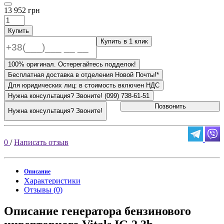
13 952 грн
Купить
Купить в 1 клик
100% оригинал. Остерегайтесь подделок!
Бесплатная доставка в отделения Новой Почты!*
Для юридических лиц: в стоимость включен НДС
Нужна консультация? Звоните! (099) 738-61-51
Позвонить
Нужна консультация? Звоните!
0
/
Написать отзыв
Описание
Характеристики
Отзывы (0)
Описание генератора бензинового