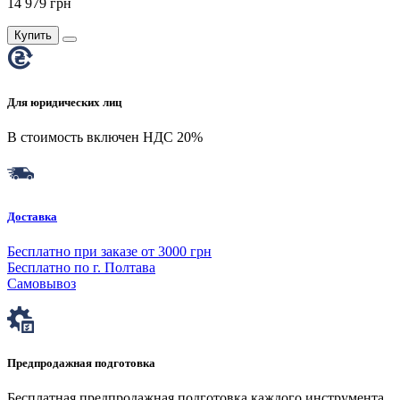
14 979 грн
Купить
Для юридических лиц
В стоимость включен НДС 20%
Доставка
Бесплатно при заказе от 3000 грн
Бесплатно по г. Полтава
Самовывоз
Предпродажная подготовка
Бесплатная предпродажная подготовка каждого инструмента