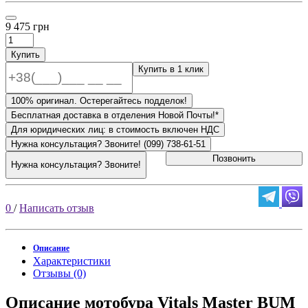
9 475 грн
Купить
Купить в 1 клик
100% оригинал. Остерегайтесь подделок!
Бесплатная доставка в отделения Новой Почты!*
Для юридических лиц: в стоимость включен НДС
Нужна консультация? Звоните! (099) 738-61-51
Позвонить
Нужна консультация? Звоните!
0
/
Написать отзыв
Описание
Характеристики
Отзывы (0)
Описание мотобура Vitals Master BUM