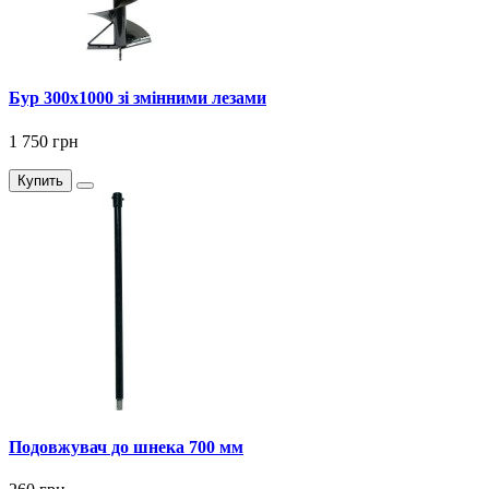
Бур 300x1000 зі змінними лезами
1 750 грн
Купить
Подовжувач до шнека 700 мм