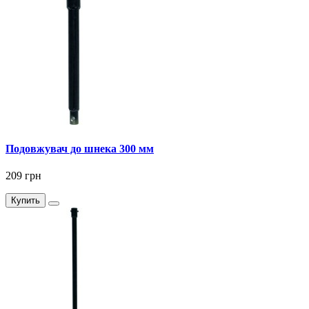
Подовжувач до шнека 300 мм
209 грн
Купить