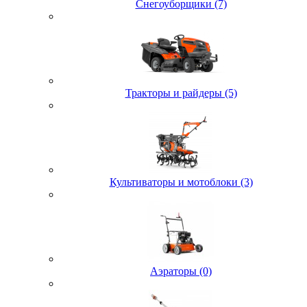
Снегоуборщики (7)
Тракторы и райдеры (5)
Культиваторы и мотоблоки (3)
Аэраторы (0)