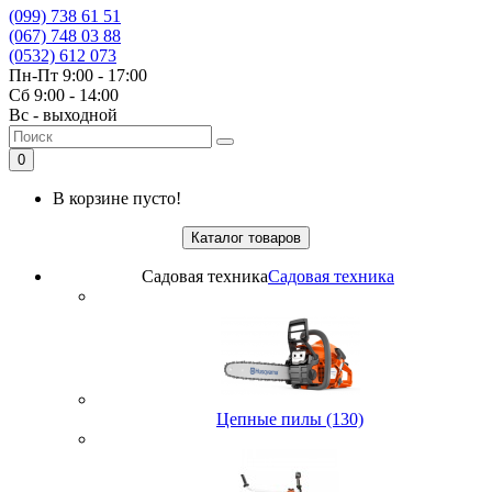
(099) 738 61 51
(067) 748 03 88
(0532) 612 073
Пн-Пт 9:00 - 17:00
Сб 9:00 - 14:00
Вс - выходной
0
В корзине пусто!
Каталог товаров
Садовая техника
Садовая техника
Цепные пилы (130)