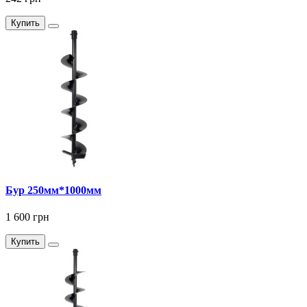
Купить
Бур 250мм*1000мм
1 600 грн
Купить