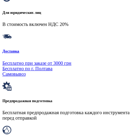
Для юридических лиц
В стоимость включен НДС 20%
Доставка
Бесплатно при заказе от 3000 грн
Бесплатно по г. Полтава
Самовывоз
Предпродажная подготовка
Бесплатная предпродажная подготовка каждого инструмента
перед отправкой