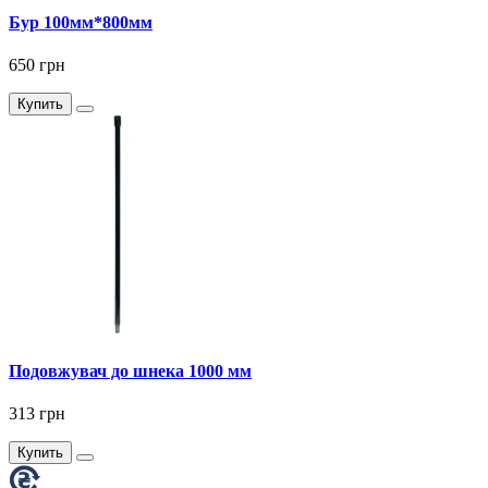
Бур 100мм*800мм
650 грн
Купить
Подовжувач до шнека 1000 мм
313 грн
Купить