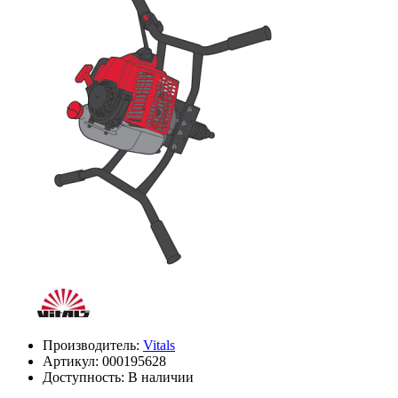
Производитель:
Vitals
Артикул:
000195628
Доступность: В наличии