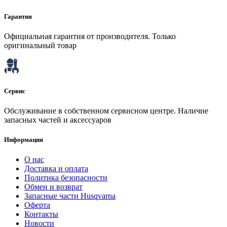
Гарантия
Официальная гарантия от производителя. Только
оригинальный товар
Сервис
Обслуживание в собственном сервисном центре. Наличие
запасных частей и аксессуаров
Информация
О нас
Доставка и оплата
Политика безопасности
Обмен и возврат
Запасные части Husqvarna
Оферта
Контакты
Новости