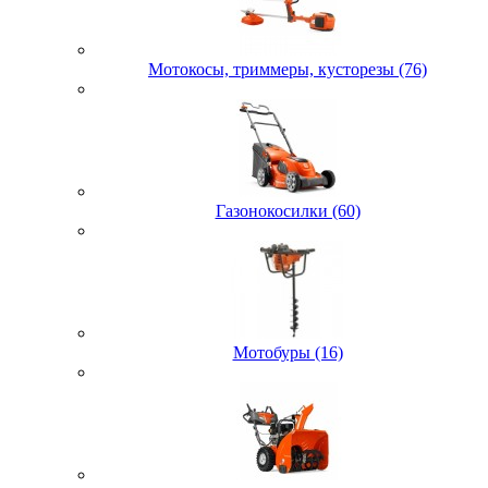
Мотокосы, триммеры, кусторезы (76)
Газонокосилки (60)
Мотобуры (16)