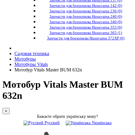
Запчасти для бензопилы Husqvarna 137 (0)
Запчасти для бензопилы Husqvarna 142 (0)
Запчасти для бензопилы Husqvarna 236 (0)
Запчасти для бензопилы Husqvarna 240 (0)
Запчасти для бензопилы Husqvarna 340 (0)
Запчасти для бензопилы Husqvarna 353 (0)
Запчасти для бензопилы Husqvarna 365 (1)
Запчасти для бензопилы Husqvarna 372XP (0)
Садовая техника
Мотобуры
Мотобуры Vitals
Мотобур Vitals Master BUM 632n
Мотобур Vitals Master BUM
632n
×
Бажаєте обрати українську мову?
Русский
Українська