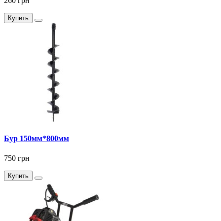
260 грн
Купить
Бур 150мм*800мм
750 грн
Купить