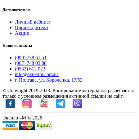
Дополнительно
Личный кабинет
Производители
Акции
Наши контакты
(099) 738 61 51
(067) 748 03 88
(0532) 612 073
info@expertm.com.ua
г. Полтава, ул. Короленка, 17/53
© Copyright 2019-2023. Копирование материалов разрешается
только с условием размещения активной ссылки на сайт.
Эксперт-М © 2026