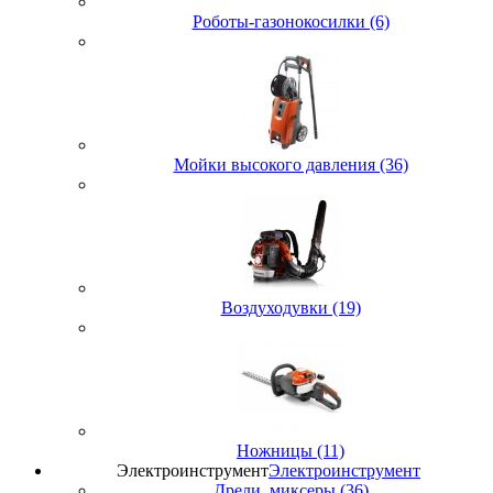
Роботы-газонокосилки (6)
Мойки высокого давления (36)
Воздуходувки (19)
Ножницы (11)
Электроинструмент
Электроинструмент
Дрели, миксеры (36)