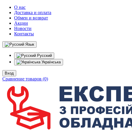
О нас
Доставка и оплата
Обмен и возврат
Акции
Новости
Контакты
Язык
Русский
Українська
Вход
Сравнение товаров (0)