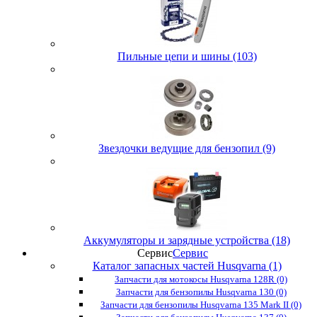
Пильные цепи и шины (103)
Звездочки ведущие для бензопил (9)
Аккумуляторы и зарядные устройства (18)
Сервис
Сервис
Каталог запасных частей Husqvarna (1)
Запчасти для мотокосы Husqvarna 128R (0)
Запчасти для бензопилы Husqvarna 130 (0)
Запчасти для бензопилы Husqvarna 135 Mark II (0)