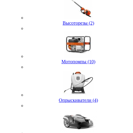
Высоторезы (2)
Мотопомпы (10)
Опрыскиватели (4)