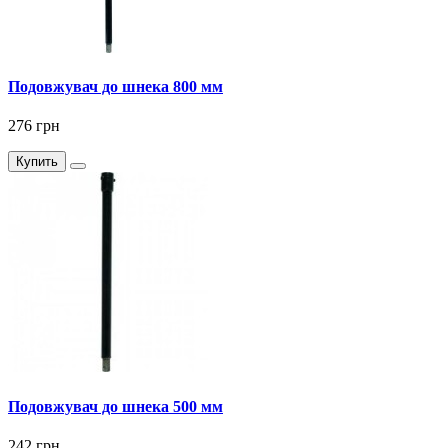
Подовжувач до шнека 800 мм
276 грн
Купить
Подовжувач до шнека 500 мм
242 грн