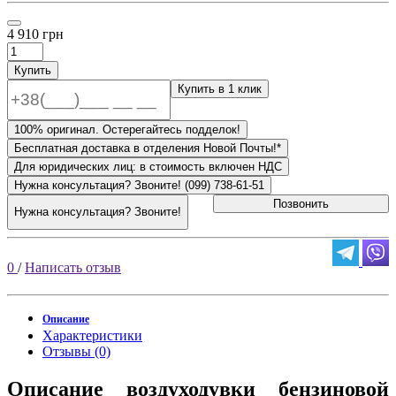
4 910 грн
Купить
Купить в 1 клик
100% оригинал. Остерегайтесь подделок!
Бесплатная доставка в отделения Новой Почты!*
Для юридических лиц: в стоимость включен НДС
Нужна консультация? Звоните! (099) 738-61-51
Позвонить
Нужна консультация? Звоните!
0
/
Написать отзыв
Описание
Характеристики
Отзывы (0)
Описание воздуходувки бензиновой