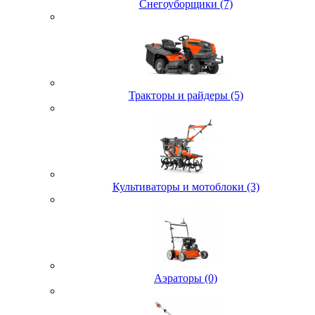
Снегоуборщики (7)
Тракторы и райдеры (5)
Культиваторы и мотоблоки (3)
Аэраторы (0)