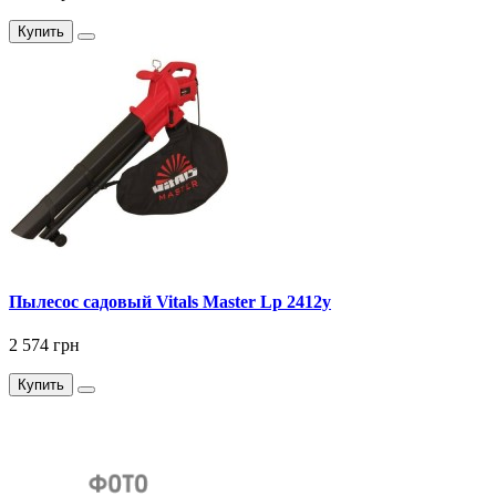
Купить
Пылесос садовый Vitals Master Lp 2412y
2 574 грн
Купить