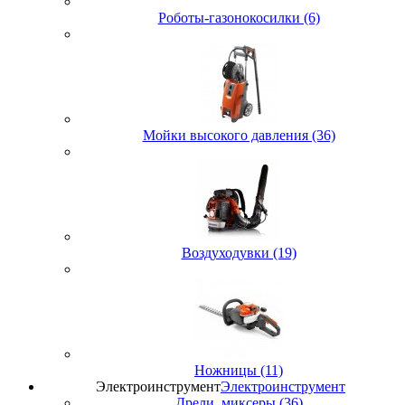
Роботы-газонокосилки (6)
Мойки высокого давления (36)
Воздуходувки (19)
Ножницы (11)
Электроинструмент
Электроинструмент
Дрели, миксеры (36)