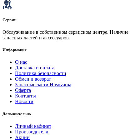
Сервис
Обслуживание в собственном сервисном центре. Наличие
запасных частей и аксессуаров
Информация
О нас
Доставка и оплата
Политика безопасности
Обмен и возврат
Запасные части Husqvarna
Оферта
Контакты
Новости
Дополнительно
Личный кабинет
Производители
Акции