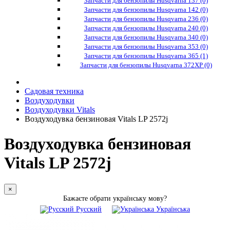
Запчасти для бензопилы Husqvarna 137 (0)
Запчасти для бензопилы Husqvarna 142 (0)
Запчасти для бензопилы Husqvarna 236 (0)
Запчасти для бензопилы Husqvarna 240 (0)
Запчасти для бензопилы Husqvarna 340 (0)
Запчасти для бензопилы Husqvarna 353 (0)
Запчасти для бензопилы Husqvarna 365 (1)
Запчасти для бензопилы Husqvarna 372XP (0)
Садовая техника
Воздуходувки
Воздуходувки Vitals
Воздуходувка бензиновая Vitals LP 2572j
Воздуходувка бензиновая
Vitals LP 2572j
×
Бажаєте обрати українську мову?
Русский
Українська