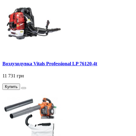
Воздуходувка Vitals Professional LP 76120-4t
11 731 грн
Купить