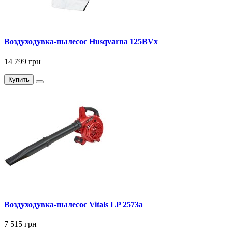
Воздуходувка-пылесос Husqvarna 125BVx
14 799 грн
Купить
Воздуходувка-пылесос Vitals LP 2573a
7 515 грн