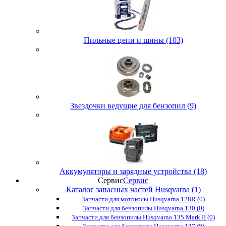
Пильные цепи и шины (103)
Звездочки ведущие для бензопил (9)
Аккумуляторы и зарядные устройства (18)
Сервис
Сервис
Каталог запасных частей Husqvarna (1)
Запчасти для мотокосы Husqvarna 128R (0)
Запчасти для бензопилы Husqvarna 130 (0)
Запчасти для бензопилы Husqvarna 135 Mark II (0)