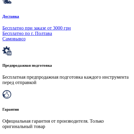
Доставка
Бесплатно при заказе от 3000 грн
Бесплатно по г. Полтава
Самовывоз
Предпродажная подготовка
Бесплатная предпродажная подготовка каждого инструмента
перед отправкой
Гарантия
Официальная гарантия от производителя. Только
оригинальный товар