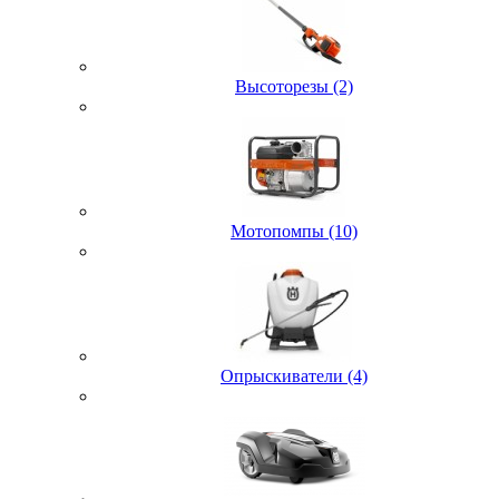
Высоторезы (2)
Мотопомпы (10)
Опрыскиватели (4)