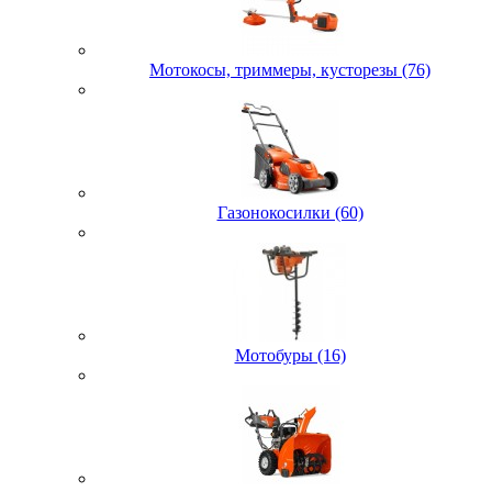
Мотокосы, триммеры, кусторезы (76)
Газонокосилки (60)
Мотобуры (16)