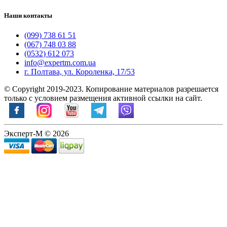
Наши контакты
(099) 738 61 51
(067) 748 03 88
(0532) 612 073
info@expertm.com.ua
г. Полтава, ул. Короленка, 17/53
© Copyright 2019-2023. Копирование материалов разрешается
только с условием размещения активной ссылки на сайт.
Эксперт-М © 2026