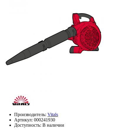
Производитель:
Vitals
Артикул:
000241930
Доступность: В наличии