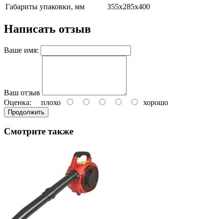
Габариты упаковки, мм
355х285х400
Написать отзыв
Ваше имя:
Ваш отзыв
Оценка:
плохо
хорошо
Продолжить
Смотрите также