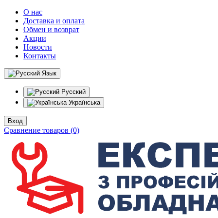
О нас
Доставка и оплата
Обмен и возврат
Акции
Новости
Контакты
Язык
Русский
Українська
Вход
Сравнение товаров (0)