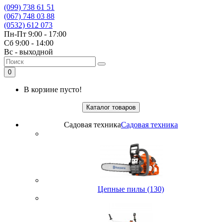
(099) 738 61 51
(067) 748 03 88
(0532) 612 073
Пн-Пт 9:00 - 17:00
Сб 9:00 - 14:00
Вс - выходной
0
В корзине пусто!
Каталог товаров
Садовая техника
Садовая техника
Цепные пилы (130)