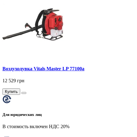
Воздуходувка Vitals Master LP 77100a
12 529 грн
Купить
Для юридических лиц
В стоимость включен НДС 20%