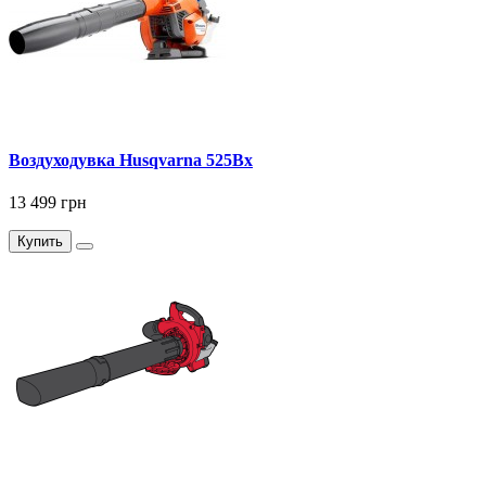
Воздуходувка Husqvarna 525Bx
13 499 грн
Купить