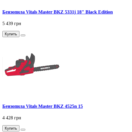
Бензопила Vitals Master BKZ 5331j 18" Black Edition
5 439 грн
Купить
Бензопила Vitals Master BKZ 4525n 15
4 428 грн
Купить