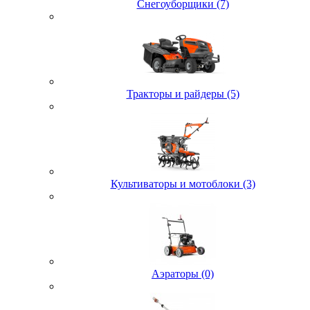
Снегоуборщики (7)
Тракторы и райдеры (5)
Культиваторы и мотоблоки (3)
Аэраторы (0)