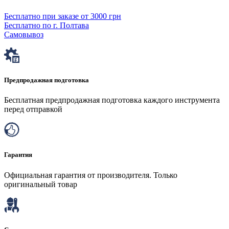
Бесплатно при заказе от 3000 грн
Бесплатно по г. Полтава
Самовывоз
Предпродажная подготовка
Бесплатная предпродажная подготовка каждого инструмента
перед отправкой
Гарантия
Официальная гарантия от производителя. Только
оригинальный товар