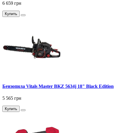
6 659 грн
Купить
Бензопила Vitals Master BKZ 5634j 18" Black Edition
5 565 грн
Купить