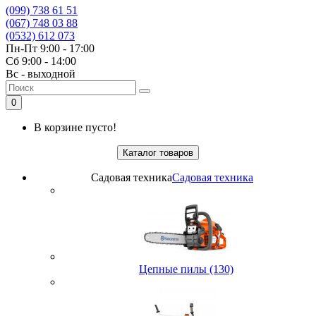
(099) 738 61 51
(067) 748 03 88
(0532) 612 073
Пн-Пт 9:00 - 17:00
Сб 9:00 - 14:00
Вс - выходной
0
В корзине пусто!
Каталог товаров
Садовая техника
Садовая техника
Цепные пилы (130)