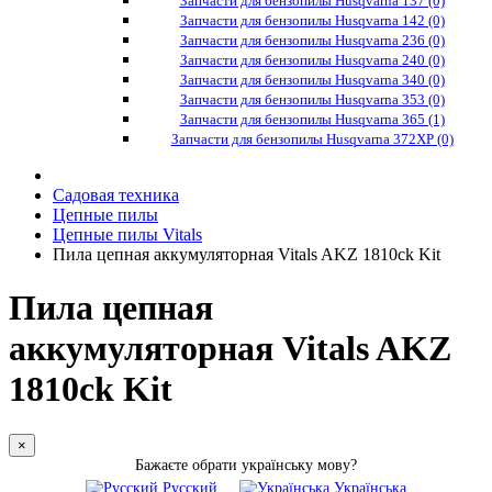
Запчасти для бензопилы Husqvarna 137 (0)
Запчасти для бензопилы Husqvarna 142 (0)
Запчасти для бензопилы Husqvarna 236 (0)
Запчасти для бензопилы Husqvarna 240 (0)
Запчасти для бензопилы Husqvarna 340 (0)
Запчасти для бензопилы Husqvarna 353 (0)
Запчасти для бензопилы Husqvarna 365 (1)
Запчасти для бензопилы Husqvarna 372XP (0)
Садовая техника
Цепные пилы
Цепные пилы Vitals
Пила цепная аккумуляторная Vitals AKZ 1810ck Kit
Пила цепная
аккумуляторная Vitals AKZ
1810ck Kit
×
Бажаєте обрати українську мову?
Русский
Українська