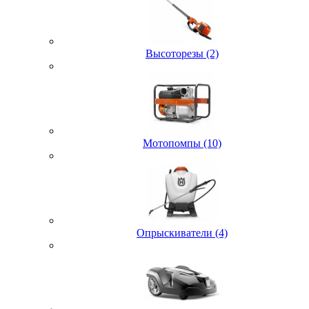
Высоторезы (2)
Мотопомпы (10)
Опрыскиватели (4)