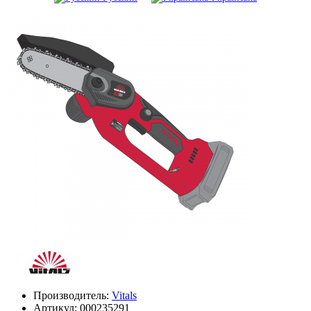
Производитель:
Vitals
Артикул:
000235291