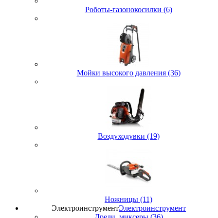
Роботы-газонокосилки (6)
Мойки высокого давления (36)
Воздуходувки (19)
Ножницы (11)
Электроинструмент
Электроинструмент
Дрели, миксеры (36)