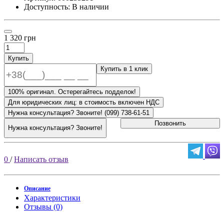
Доступность: В наличии
1 320 грн
Купить
Купить в 1 клик
100% оригинал. Остерегайтесь подделок!
Для юридических лиц: в стоимость включен НДС
Нужна консультация? Звоните! (099) 738-61-51
Позвонить
Нужна консультация? Звоните!
0
/
Написать отзыв
Описание
Характеристики
Отзывы (0)