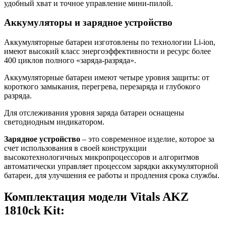
удобный хват и точное управление мини-пилой.
Аккумуляторы и зарядное устройство
Аккумуляторные батареи изготовлены по технологии Li-ion,
имеют высокий класс энергоэффективности и ресурс более
400 циклов полного «заряда-разряда».
Аккумуляторные батареи имеют четыре уровня защиты: от
короткого замыкания, перегрева, перезаряда и глубокого
разряда.
Для отслеживания уровня заряда батареи оснащены
светодиодным индикатором.
Зарядное устройство
– это современное изделие, которое за
счет использования в своей конструкции
высокотехнологичных микропроцессоров и алгоритмов
автоматически управляет процессом зарядки аккумуляторной
батареи, для улучшения ее работы и продления срока службы.
Комплектация модели Vitals AKZ
1810ck Kit: