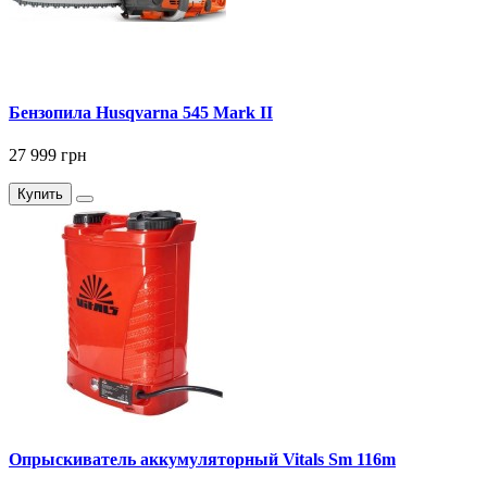
Бензопила Husqvarna 545 Mark II
27 999 грн
Купить
Опрыскиватель аккумуляторный Vitals Sm 116m