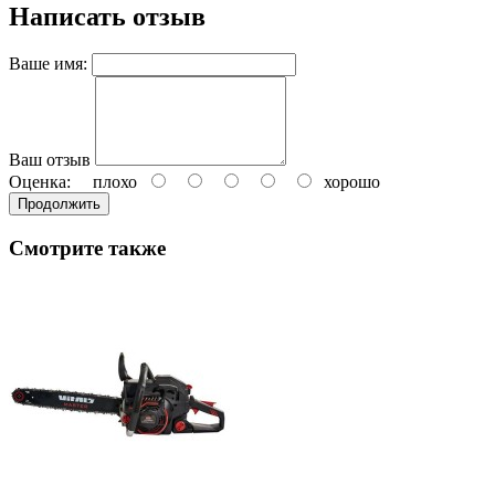
Написать отзыв
Ваше имя:
Ваш отзыв
Оценка:
плохо
хорошо
Продолжить
Смотрите также