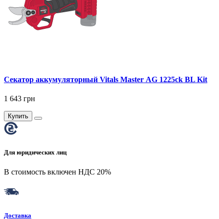
Секатор аккумуляторный Vitals Master AG 1225ck BL Kit
1 643 грн
Купить
Для юридических лиц
В стоимость включен НДС 20%
Доставка