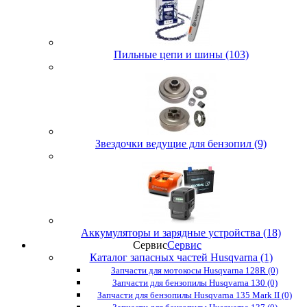
Пильные цепи и шины (103)
Звездочки ведущие для бензопил (9)
Аккумуляторы и зарядные устройства (18)
Сервис
Сервис
Каталог запасных частей Husqvarna (1)
Запчасти для мотокосы Husqvarna 128R (0)
Запчасти для бензопилы Husqvarna 130 (0)
Запчасти для бензопилы Husqvarna 135 Mark II (0)