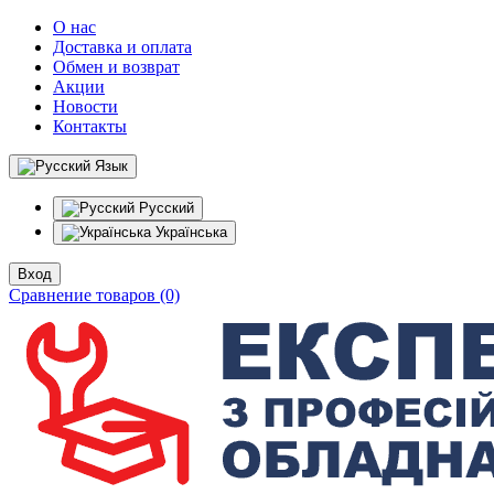
О нас
Доставка и оплата
Обмен и возврат
Акции
Новости
Контакты
Язык
Русский
Українська
Вход
Сравнение товаров (0)