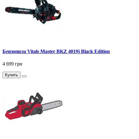
Бензопила Vitals Master BKZ 4019j Black Edition
4 699 грн
Купить