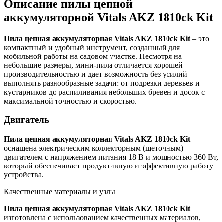
Описание пилы цепной
аккумуляторной Vitals AKZ 1810ck Kit
Пила цепная аккумуляторная Vitals AKZ 1810ck Kit
– это
компактный и удобный инструмент, созданный для
мобильной работы на садовом участке. Несмотря на
небольшие размеры, мини-пила отличается хорошей
производительностью и дает возможность без усилий
выполнять разнообразные задачи: от подрезки деревьев и
кустарников до распиливания небольших бревен и досок с
максимальной точностью и скоростью.
Двигатель
Пила цепная аккумуляторная Vitals AKZ 1810ck Kit
оснащена электрическим коллекторным (щеточным)
двигателем с напряжением питания 18 В и мощностью 360 Вт,
который обеспечивает продуктивную и эффективную работу
устройства.
Качественные материалы и узлы
Пила цепная аккумуляторная Vitals AKZ 1810ck Kit
изготовлена с использованием качественных материалов,