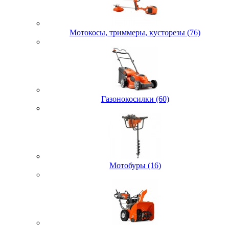
Мотокосы, триммеры, кусторезы (76)
Газонокосилки (60)
Мотобуры (16)