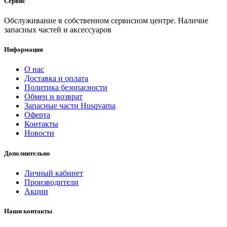
Сервис
Обслуживание в собственном сервисном центре. Наличие
запасных частей и аксессуаров
Информация
О нас
Доставка и оплата
Политика безопасности
Обмен и возврат
Запасные части Husqvarna
Оферта
Контакты
Новости
Дополнительно
Личный кабинет
Производители
Акции
Наши контакты