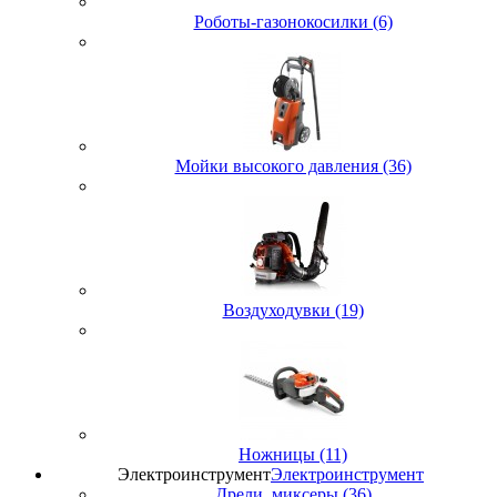
Роботы-газонокосилки (6)
Мойки высокого давления (36)
Воздуходувки (19)
Ножницы (11)
Электроинструмент
Электроинструмент
Дрели, миксеры (36)