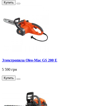
Купить
Электропила Oleo-Mac GS 200 Е
5 590 грн
Купить