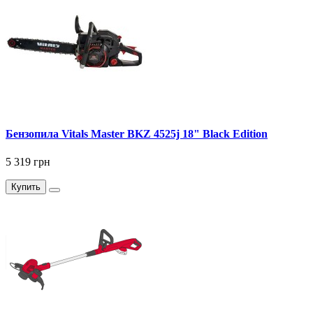
Бензопила Vitals Master BKZ 4525j 18" Black Edition
5 319 грн
Купить