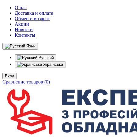
О нас
Доставка и оплата
Обмен и возврат
Акции
Новости
Контакты
Язык
Русский
Українська
Вход
Сравнение товаров (0)