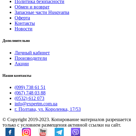
Политика безопасности
Обмен и возврат
Запасные части Husqvarna
Оферта
Контакты
Новости
Дополнительно
Личный кабинет
Производители
Акции
Наши контакты
(099) 738 61 51
(067) 748 03 88
(0532) 612 073
info@expertm.com.ua
г. Полтава, ул. Короленка, 17/53
© Copyright 2019-2023. Копирование материалов разрешается
только с условием размещения активной ссылки на сайт.