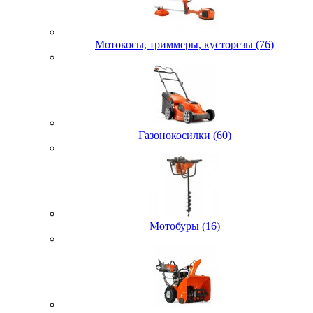
Мотокосы, триммеры, кусторезы (76)
Газонокосилки (60)
Мотобуры (16)