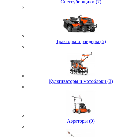
Снегоуборщики (7)
Тракторы и райдеры (5)
Культиваторы и мотоблоки (3)
Аэраторы (0)