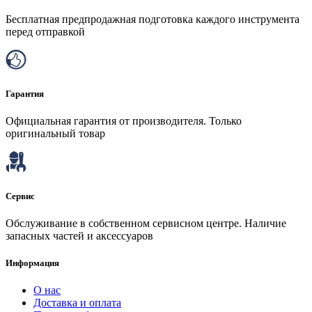
Бесплатная предпродажная подготовка каждого инструмента
перед отправкой
Гарантия
Официальная гарантия от производителя. Только
оригинальный товар
Сервис
Обслуживание в собственном сервисном центре. Наличие
запасных частей и аксессуаров
Информация
О нас
Доставка и оплата