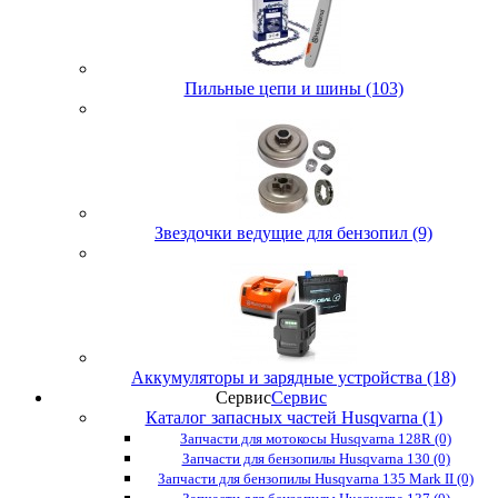
Пильные цепи и шины (103)
Звездочки ведущие для бензопил (9)
Аккумуляторы и зарядные устройства (18)
Сервис
Сервис
Каталог запасных частей Husqvarna (1)
Запчасти для мотокосы Husqvarna 128R (0)
Запчасти для бензопилы Husqvarna 130 (0)
Запчасти для бензопилы Husqvarna 135 Mark II (0)