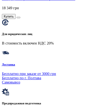
18 349 грн
Купить
Для юридических лиц
В стоимость включен НДС 20%
Доставка
Бесплатно при заказе от 3000 грн
Бесплатно по г. Полтава
Самовывоз
Предпродажная подготовка