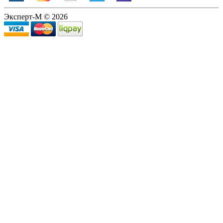
Эксперт-М © 2026