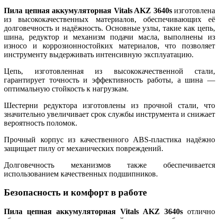
Пила цепная аккумуляторная Vitals AKZ 3640s
изготовлена
из высококачественных материалов, обеспечивающих её
долговечность и надёжность. Основные узлы, такие как цепь,
шина, редуктор и механизм подачи масла, выполнены из
износо и коррозионностойких материалов, что позволяет
инструменту выдерживать интенсивную эксплуатацию.
Цепь, изготовленная из высококачественной стали,
гарантирует точность и эффективность работы, а шина —
оптимальную стойкость к нагрузкам.
Шестерни редуктора изготовлены из прочной стали, что
значительно увеличивает срок службы инструмента и снижает
вероятность поломок.
Прочный корпус из качественного ABS-пластика надёжно
защищает пилу от механических повреждений.
Долговечность механизмов также обеспечивается
использованием качественных подшипников.
Безопасность и комфорт в работе
Пила цепная аккумуляторная Vitals AKZ 3640s
отлично