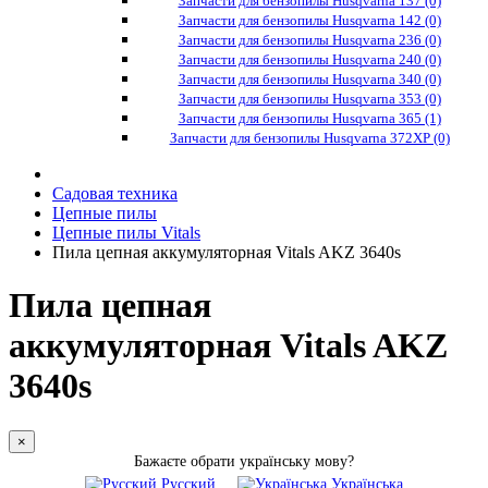
Запчасти для бензопилы Husqvarna 137 (0)
Запчасти для бензопилы Husqvarna 142 (0)
Запчасти для бензопилы Husqvarna 236 (0)
Запчасти для бензопилы Husqvarna 240 (0)
Запчасти для бензопилы Husqvarna 340 (0)
Запчасти для бензопилы Husqvarna 353 (0)
Запчасти для бензопилы Husqvarna 365 (1)
Запчасти для бензопилы Husqvarna 372XP (0)
Садовая техника
Цепные пилы
Цепные пилы Vitals
Пила цепная аккумуляторная Vitals AKZ 3640s
Пила цепная
аккумуляторная Vitals AKZ
3640s
×
Бажаєте обрати українську мову?
Русский
Українська