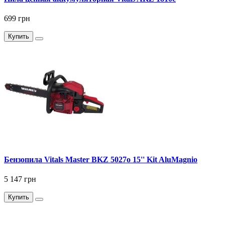
699 грн
Купить
Бензопила Vitals Master BKZ 5027o 15'' Kit AluMagnio
5 147 грн
Купить