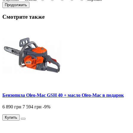
Продолжить
Смотрите также
Бензопила Oleo-Mac GSH 40 + масло Oleo-Mac в подарок
6 890 грн
7 594 грн
-9
%
Купить