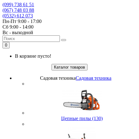
(099) 738 61 51
(067) 748 03 88
(0532) 612 073
Пн-Пт 9:00 - 17:00
Сб 9:00 - 14:00
Вс - выходной
0
В корзине пусто!
Каталог товаров
Садовая техника
Садовая техника
Цепные пилы (130)