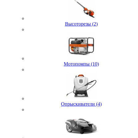
Высоторезы (2)
Мотопомпы (10)
Опрыскиватели (4)