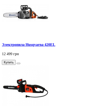
Электропила Husqvarna 420EL
12 499 грн
Купить