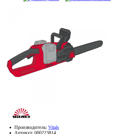
Производитель:
Vitals
Артикул:
000223814