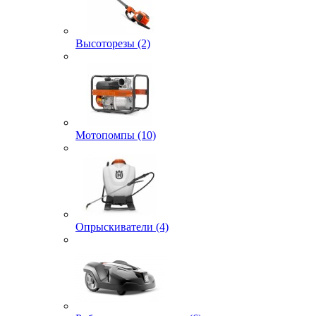
Высоторезы (2)
Мотопомпы (10)
Опрыскиватели (4)