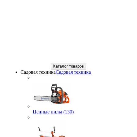
Каталог товаров
Садовая техника
Садовая техника
Цепные пилы (130)