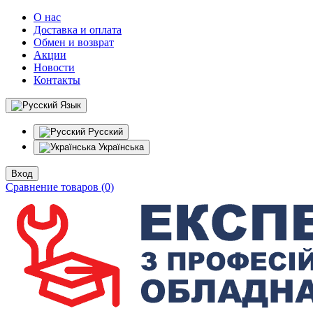
О нас
Доставка и оплата
Обмен и возврат
Акции
Новости
Контакты
Язык
Русский
Українська
Вход
Сравнение товаров (0)