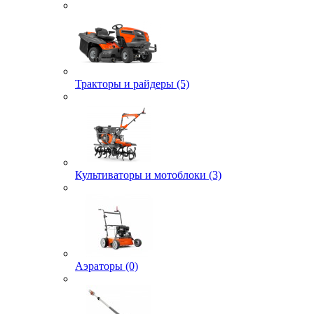
Тракторы и райдеры (5)
Культиваторы и мотоблоки (3)
Аэраторы (0)