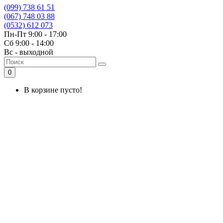
(099) 738 61 51
(067) 748 03 88
(0532) 612 073
Пн-Пт 9:00 - 17:00
Сб 9:00 - 14:00
Вс - выходной
0
В корзине пусто!