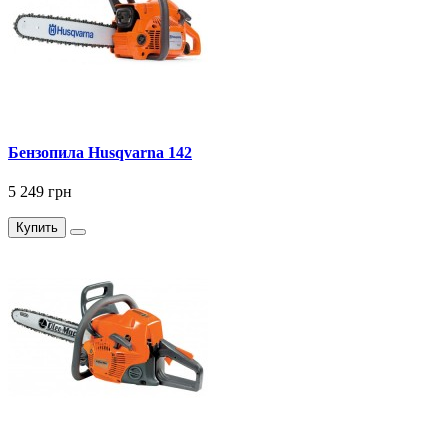
Бензопила Husqvarna 142
5 249 грн
Купить