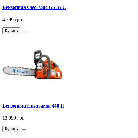
Бензопила Oleo-Mac GS 35 C
4 799 грн
Купить
Бензопила Husqvarna 440 II
13 999 грн
Купить