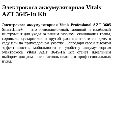
Электрокоса аккумуляторная Vitals
AZT 3645-1n Kit
Электрокоса аккумуляторная Vitals Professional AZT 3605
SmartLine+
— это инновационный, мощный и надёжный
инструмент для ухода за вашим газоном, скашивания травы,
сорняков, кустарников и другой растительности на даче, в
саду или на приусадебном участке. Благодаря своей высокой
эффективности, мобильности и удобству аккумуляторная
электрокоса
Vitals AZT 3645-1n Kit
станет идеальным
выбором для домашнего использования и профессиональных
нужд.