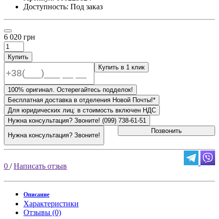
Доступность: Под заказ
6 020 грн
Купить
Купить в 1 клик
100% оригинал. Остерегайтесь подделок!
Бесплатная доставка в отделения Новой Почты!*
Для юридических лиц: в стоимость включен НДС
Нужна консультация? Звоните! (099) 738-61-51
Позвонить
Нужна консультация? Звоните!
0
/
Написать отзыв
Описание
Характеристики
Отзывы (0)