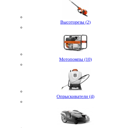
Высоторезы (2)
Мотопомпы (10)
Опрыскиватели (4)