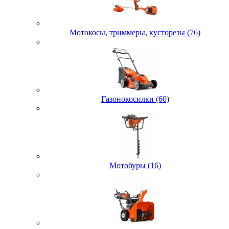
Мотокосы, триммеры, кусторезы (76)
Газонокосилки (60)
Мотобуры (16)