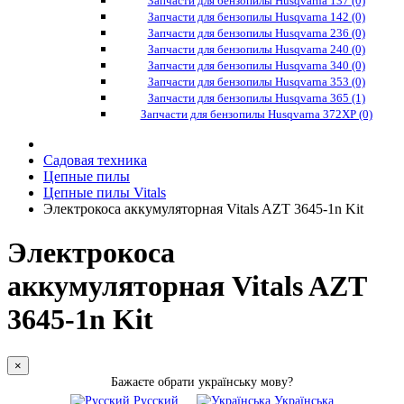
Запчасти для бензопилы Husqvarna 137 (0)
Запчасти для бензопилы Husqvarna 142 (0)
Запчасти для бензопилы Husqvarna 236 (0)
Запчасти для бензопилы Husqvarna 240 (0)
Запчасти для бензопилы Husqvarna 340 (0)
Запчасти для бензопилы Husqvarna 353 (0)
Запчасти для бензопилы Husqvarna 365 (1)
Запчасти для бензопилы Husqvarna 372XP (0)
Садовая техника
Цепные пилы
Цепные пилы Vitals
Электрокоса аккумуляторная Vitals AZT 3645-1n Kit
Электрокоса
аккумуляторная Vitals AZT
3645-1n Kit
×
Бажаєте обрати українську мову?
Русский
Українська