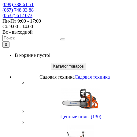
(099) 738 61 51
(067) 748 03 88
(0532) 612 073
Пн-Пт 9:00 - 17:00
Сб 9:00 - 14:00
Вс - выходной
0
В корзине пусто!
Каталог товаров
Садовая техника
Садовая техника
Цепные пилы (130)