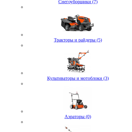
Снегоуборщики (7)
Тракторы и райдеры (5)
Культиваторы и мотоблоки (3)
Аэраторы (0)