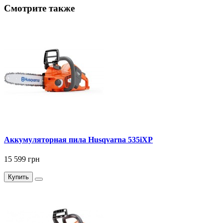
Смотрите также
Аккумуляторная пила Husqvarna 535iXP
15 599 грн
Купить