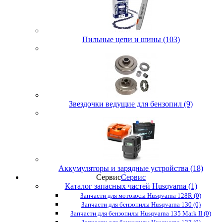
Пильные цепи и шины (103)
Звездочки ведущие для бензопил (9)
Аккумуляторы и зарядные устройства (18)
Сервис
Сервис
Каталог запасных частей Husqvarna (1)
Запчасти для мотокосы Husqvarna 128R (0)
Запчасти для бензопилы Husqvarna 130 (0)
Запчасти для бензопилы Husqvarna 135 Mark II (0)