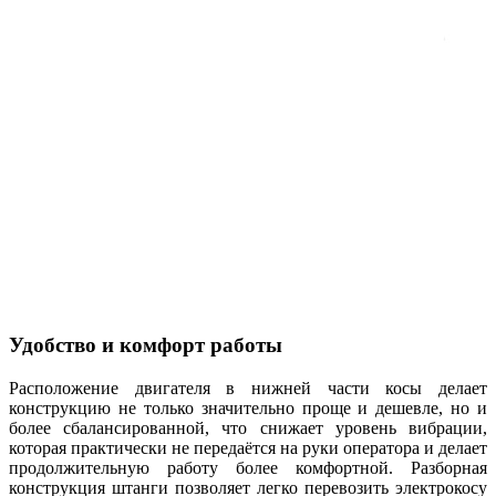
Удобство и комфорт работы
Расположение двигателя в нижней части косы делает
конструкцию не только значительно проще и дешевле, но и
более сбалансированной, что снижает уровень вибрации,
которая практически не передаётся на руки оператора и делает
продолжительную работу более комфортной. Разборная
конструкция штанги позволяет легко перевозить электрокосу