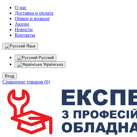
О нас
Доставка и оплата
Обмен и возврат
Акции
Новости
Контакты
Язык
Русский
Українська
Вход
Сравнение товаров (0)