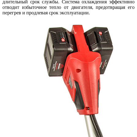
длительный срок службы. Система охлаждения эффективно
отводит избыточное тепло от двигателя, предотвращая его
перегрев и продлевая срок эксплуатации.