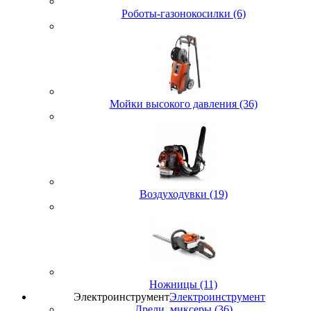
Роботы-газонокосилки (6)
Мойки высокого давления (36)
Воздуходувки (19)
Ножницы (11)
Электроинструмент
Электроинструмент
Дрели, миксеры (36)