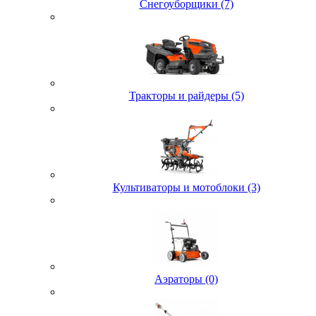
Снегоуборщики (7)
Тракторы и райдеры (5)
Культиваторы и мотоблоки (3)
Аэраторы (0)