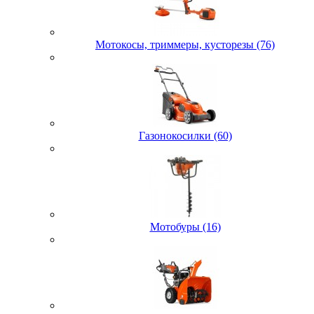
Мотокосы, триммеры, кусторезы (76)
Газонокосилки (60)
Мотобуры (16)