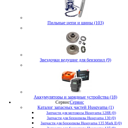
Пильные цепи и шины (103)
Звездочки ведущие для бензопил (9)
Аккумуляторы и зарядные устройства (18)
Сервис
Сервис
Каталог запасных частей Husqvarna (1)
Запчасти для мотокосы Husqvarna 128R (0)
Запчасти для бензопилы Husqvarna 130 (0)
Запчасти для бензопилы Husqvarna 135 Mark II (0)