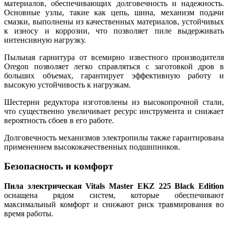
материалов, обеспечивающих долговечность и надежность.
Основные узлы, такие как цепь, шина, механизм подачи
смазки, выполнены из качественных материалов, устойчивых
к износу и коррозии, что позволяет пиле выдерживать
интенсивную нагрузку.
Пыльная гарнитура от всемирно известного производителя
Oregon позволяет легко справляться с заготовкой дров в
больших объемах, гарантирует эффективную работу и
высокую устойчивость к нагрузкам.
Шестерни редуктора изготовлены из высокопрочной стали,
что существенно увеличивает ресурс инструмента и снижает
вероятность сбоев в его работе.
Долговечность механизмов электропилы также гарантирована
применением высококачественных подшипников.
Безопасность и комфорт
Пила электрическая Vitals Master EKZ 225 Black Edition
оснащена рядом систем, которые обеспечивают
максимальный комфорт и снижают риск травмирования во
время работы.