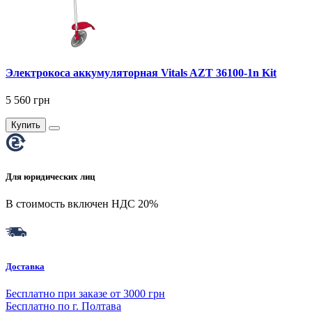
Электрокоса аккумуляторная Vitals AZT 36100-1n Kit
5 560 грн
Купить
Для юридических лиц
В стоимость включен НДС 20%
Доставка
Бесплатно при заказе от 3000 грн
Бесплатно по г. Полтава