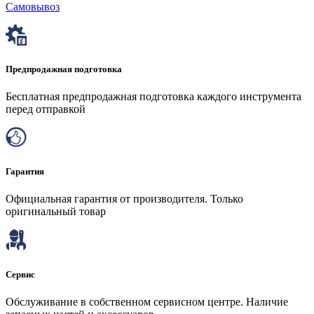
Самовывоз
Предпродажная подготовка
Бесплатная предпродажная подготовка каждого инструмента
перед отправкой
Гарантия
Официальная гарантия от производителя. Только
оригинальный товар
Сервис
Обслуживание в собственном сервисном центре. Наличие