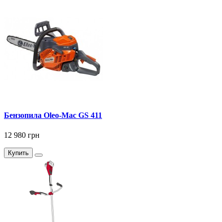
Бензопила Oleo-Mac GS 411
12 980 грн
Купить