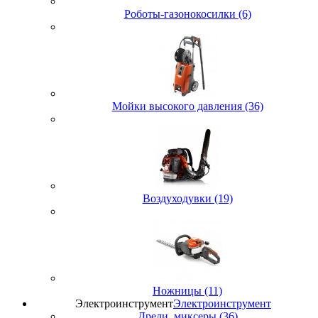
Роботы-газонокосилки (6)
Мойки высокого давления (36)
Воздуходувки (19)
Ножницы (11)
Электроинструмент
Электроинструмент
Дрели, миксеры (36)