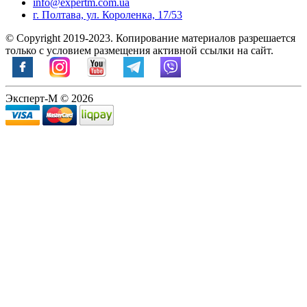
info@expertm.com.ua
г. Полтава, ул. Короленка, 17/53
© Copyright 2019-2023. Копирование материалов разрешается
только с условием размещения активной ссылки на сайт.
Эксперт-М © 2026