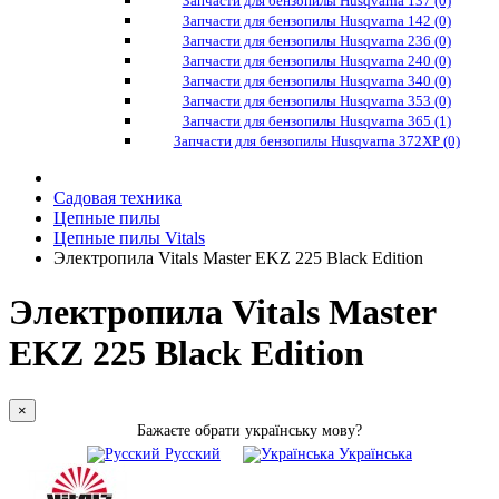
Запчасти для бензопилы Husqvarna 137 (0)
Запчасти для бензопилы Husqvarna 142 (0)
Запчасти для бензопилы Husqvarna 236 (0)
Запчасти для бензопилы Husqvarna 240 (0)
Запчасти для бензопилы Husqvarna 340 (0)
Запчасти для бензопилы Husqvarna 353 (0)
Запчасти для бензопилы Husqvarna 365 (1)
Запчасти для бензопилы Husqvarna 372XP (0)
Садовая техника
Цепные пилы
Цепные пилы Vitals
Электропила Vitals Master EKZ 225 Black Edition
Электропила Vitals Master
EKZ 225 Black Edition
×
Бажаєте обрати українську мову?
Русский
Українська