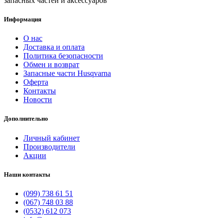
запасных частей и аксессуаров
Информация
О нас
Доставка и оплата
Политика безопасности
Обмен и возврат
Запасные части Husqvarna
Оферта
Контакты
Новости
Дополнительно
Личный кабинет
Производители
Акции
Наши контакты
(099) 738 61 51
(067) 748 03 88
(0532) 612 073