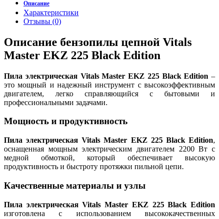
Описание
Характеристики
Отзывы (0)
Описание бензопилы цепной Vitals
Master EKZ 225 Black Edition
Пила электрическая Vitals Master EKZ 225 Black Edition
–
это мощный и надежный инструмент с высокоэффективным
двигателем, легко справляющийся с бытовыми и
профессиональными задачами.
Мощность и продуктивность
Пила электрическая Vitals Master EKZ 225 Black Edition
,
оснащенная мощным электрическим двигателем 2200 Вт с
медной обмоткой, который обеспечивает высокую
продуктивность и быстроту протяжки пильной цепи.
Качественные материалы и узлы
Пила электрическая Vitals Master EKZ 225 Black Edition
изготовлена с использованием высококачественных