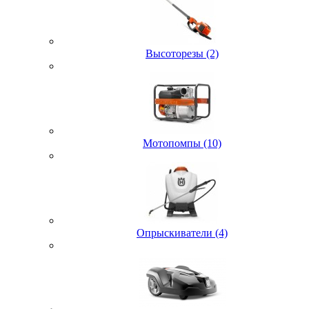
Высоторезы (2)
Мотопомпы (10)
Опрыскиватели (4)