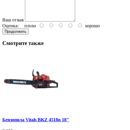
Ваш отзыв
Оценка:
плохо
хорошо
Продолжить
Смотрите также
Бензопила Vitals BKZ 4518n 18"