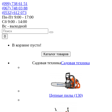
(099) 738 61 51
(067) 748 03 88
(0532) 612 073
Пн-Пт 9:00 - 17:00
Сб 9:00 - 14:00
Вс - выходной
0
В корзине пусто!
Каталог товаров
Садовая техника
Садовая техника
Цепные пилы (130)