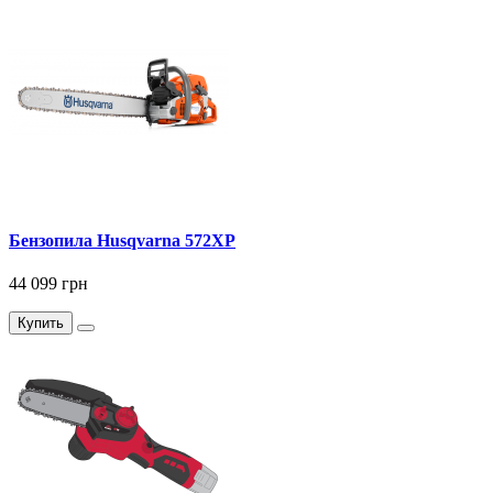
Бензопила Husqvarna 572XP
44 099 грн
Купить