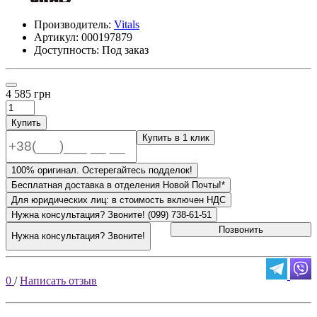
Производитель:
Vitals
Артикул:
000197879
Доступность: Под заказ
4 585 грн
Купить
Купить в 1 клик
100% оригинал. Остерегайтесь подделок!
Бесплатная доставка в отделения Новой Почты!*
Для юридических лиц: в стоимость включен НДС
Нужна консультация? Звоните! (099) 738-61-51
Позвонить
Нужна консультация? Звоните!
0
/
Написать отзыв