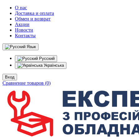
О нас
Доставка и оплата
Обмен и возврат
Акции
Новости
Контакты
Язык
Русский
Українська
Вход
Сравнение товаров (0)