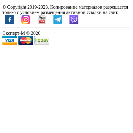
© Copyright 2019-2023. Копирование материалов разрешается
только с условием размещения активной ссылки на сайт.
Эксперт-М © 2026