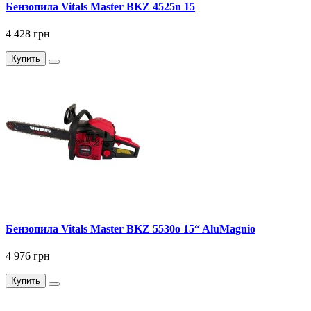
Бензопила Vitals Master BKZ 4525n 15
4 428 грн
Купить
Бензопила Vitals Master BKZ 5530o 15“ AluMagnio
4 976 грн
Купить