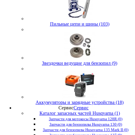
Пильные цепи и шины (103)
Звездочки ведущие для бензопил (9)
Аккумуляторы и зарядные устройства (18)
Сервис
Сервис
Каталог запасных частей Husqvarna (1)
Запчасти для мотокосы Husqvarna 128R (0)
Запчасти для бензопилы Husqvarna 130 (0)
Запчасти для бензопилы Husqvarna 135 Mark II (0)