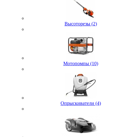
Высоторезы (2)
Мотопомпы (10)
Опрыскиватели (4)