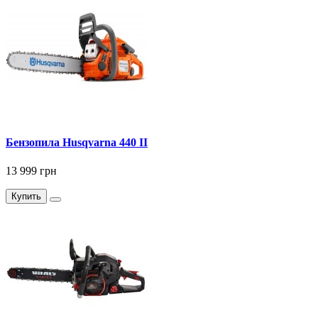
Бензопила Husqvarna 440 II
13 999 грн
Купить