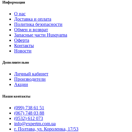
Информация
О нас
Доставка и оплата
Политика безопасности
Обмен и возврат
Запасные части Husqvarna
Оферта
Контакты
Новости
Дополнительно
Личный кабинет
Производители
Акции
Наши контакты
(099) 738 61 51
(067) 748 03 88
(0532) 612 073
info@expertm.com.ua
г. Полтава, ул. Короленка, 17/53