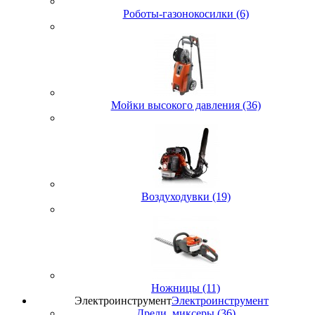
Роботы-газонокосилки (6)
Мойки высокого давления (36)
Воздуходувки (19)
Ножницы (11)
Электроинструмент
Электроинструмент
Дрели, миксеры (36)