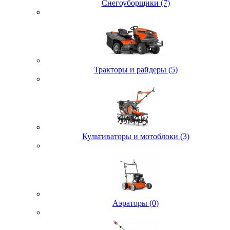
Снегоуборщики (7)
Тракторы и райдеры (5)
Культиваторы и мотоблоки (3)
Аэраторы (0)