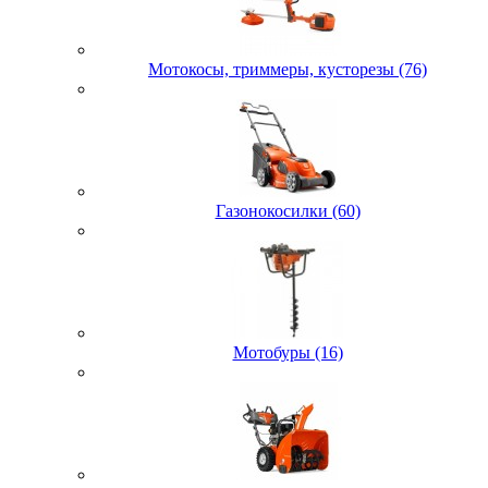
Мотокосы, триммеры, кусторезы (76)
Газонокосилки (60)
Мотобуры (16)