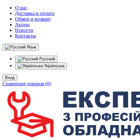
О нас
Доставка и оплата
Обмен и возврат
Акции
Новости
Контакты
Язык
Русский
Українська
Вход
Сравнение товаров (0)