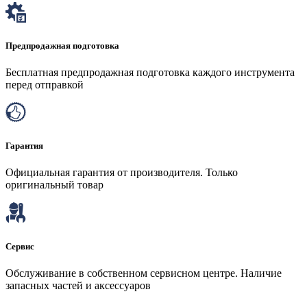
Предпродажная подготовка
Бесплатная предпродажная подготовка каждого инструмента
перед отправкой
Гарантия
Официальная гарантия от производителя. Только
оригинальный товар
Сервис
Обслуживание в собственном сервисном центре. Наличие
запасных частей и аксессуаров