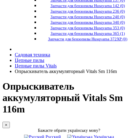
Запчасти для бензопилы Husqvarna 137 (0)
Запчасти для бензопилы Husqvarna 142 (0)
Запчасти для бензопилы Husqvarna 236 (0)
Запчасти для бензопилы Husqvarna 240 (0)
Запчасти для бензопилы Husqvarna 340 (0)
Запчасти для бензопилы Husqvarna 353 (0)
Запчасти для бензопилы Husqvarna 365 (1)
Запчасти для бензопилы Husqvarna 372XP (0)
Садовая техника
Цепные пилы
Цепные пилы Vitals
Опрыскиватель аккумуляторный Vitals Sm 116m
Опрыскиватель
аккумуляторный Vitals Sm
116m
×
Бажаєте обрати українську мову?
Русский
Українська