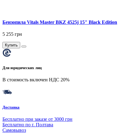
Бензопила Vitals Master BKZ 4525j 15" Black Edition
5 255 грн
Купить
Для юридических лиц
В стоимость включен НДС 20%
Доставка
Бесплатно при заказе от 3000 грн
Бесплатно по г. Полтава
Самовывоз