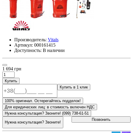
Производитель:
Vitals
Артикул:
000161415
Доступность: В наличии
1 694 грн
Купить
Купить в 1 клик
100% оригинал. Остерегайтесь подделок!
Для юридических лиц: в стоимость включен НДС
Нужна консультация? Звоните! (099) 738-61-51
Позвонить
Нужна консультация? Звоните!